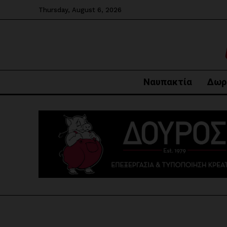
Thursday, August 6, 2026
Ναυπακτία
Δωρ