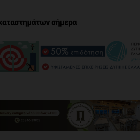
 καταστημάτων σήμερα