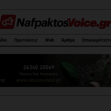
ίδα
Προτάσεις
Web
Άρθρα
Επικαιρότητ