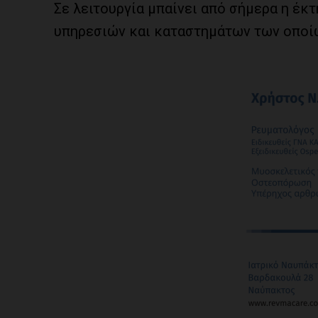
Σε λειτουργία μπαίνει από σήμερα η έκ
υπηρεσιών και καταστημάτων των οποίω