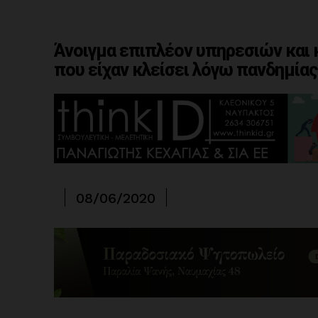
Άνοιγμα επιπλέον υπηρεσιών και
που είχαν κλείσει λόγω πανδημίας
08/06/2020