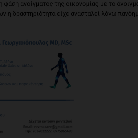
τη φάση ανοίγματος της οικονομίας με το άνοιγμ
ν η δραστηριότητα είχε ανασταλεί λόγω πανδημ