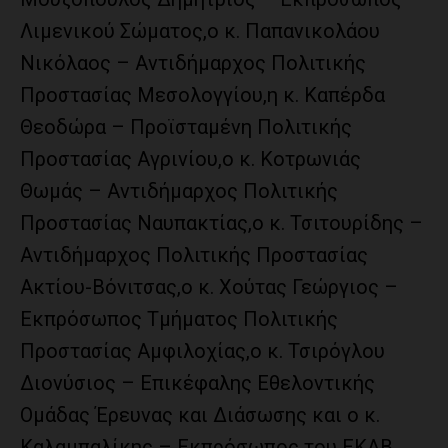
Λιμενικού Σώματος,ο κ. Παπανικολάου
Νικόλαος – Αντιδήμαρχος Πολιτικής
Προστασίας Μεσολογγίου,η κ. Καπέρδα
Θεοδώρα – Προϊσταμένη Πολιτικής
Προστασίας Αγρινίου,ο κ. Κοτρωνιάς
Θωμάς – Αντιδήμαρχος Πολιτικής
Προστασίας Ναυπακτίας,ο κ. Τσιτουρίδης –
Αντιδήμαρχος Πολιτικής Προστασίας
Ακτίου-Βόνιτσας,ο κ. Χούτας Γεώργιος –
Εκπρόσωπος Τμήματος Πολιτικής
Προστασίας Αμφιλοχίας,ο κ. Τσιρόγλου
Διονύσιος – Επικέφαλης Εθελοντικής
Ομάδας Έρευνας και Διάσωσης και ο κ.
Καλαμπαλίκης – Εκπρόσωπος του ΕΚΑΒ.