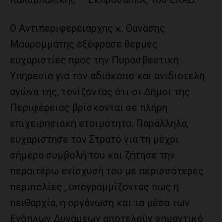
Ο Αντιπεριφερειάρχης κ. Θανάσης
Μαυρομμάτης εξέφρασε θερμές
ευχαριστίες προς την Πυροσβεστική
Υπηρεσία για τον αδιάκοπο και ανιδιοτελή
αγώνα της, τονίζοντας ότι οι Δήμοι της
Περιφέρειας βρίσκονται σε πλήρη
επιχειρησιακή ετοιμότητα. Παράλληλα,
ευχαρίστησε τον Στρατό για τη μέχρι
σήμερα συμβολή του και ζήτησε την
περαιτέρω ενίσχυσή του με περισσότερες
περιπολίες , υπογραμμίζοντας πως η
πειθαρχία, η οργάνωση και τα μέσα των
Ενόπλων Δυνάμεων αποτελούν σημαντικό