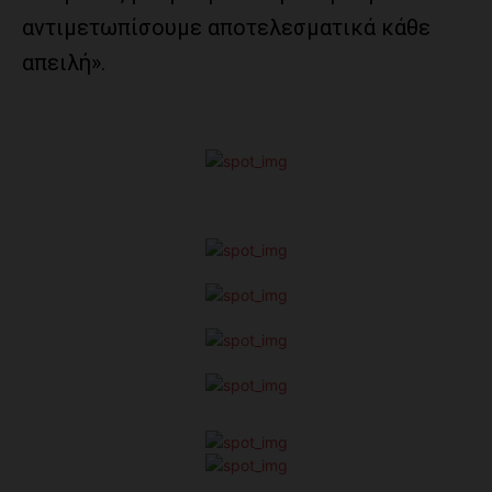
αντιμετωπίσουμε αποτελεσματικά κάθε
απειλή».