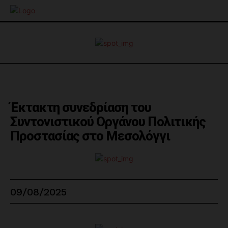
Έκτακτη συνεδρίαση του
Συντονιστικού Οργάνου Πολιτικής
Προστασίας στο Μεσολόγγι
09/08/2025