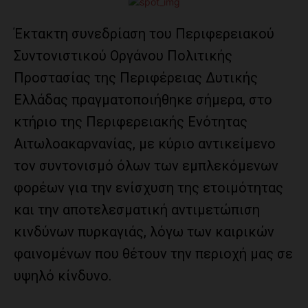
Έκτακτη συνεδρίαση του Περιφερειακού
Συντονιστικού Οργάνου Πολιτικής
Προστασίας της Περιφέρειας Δυτικής
Ελλάδας πραγματοποιήθηκε σήμερα, στο
κτήριο της Περιφερειακής Ενότητας
Αιτωλοακαρνανίας, με κύριο αντικείμενο
τον συντονισμό όλων των εμπλεκόμενων
φορέων για την ενίσχυση της ετοιμότητας
και την αποτελεσματική αντιμετώπιση
κινδύνων πυρκαγιάς, λόγω των καιρικών
φαινομένων που θέτουν την περιοχή μας σε
υψηλό κίνδυνο.