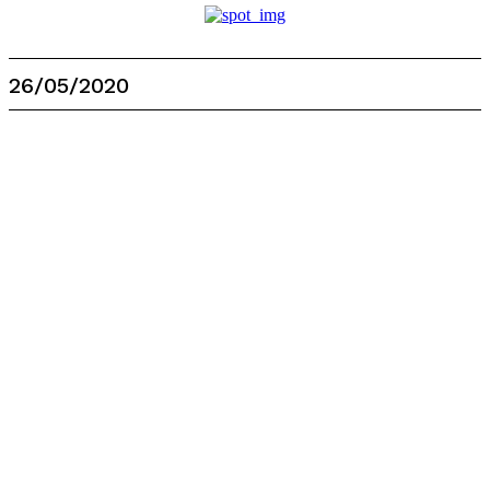
26/05/2020