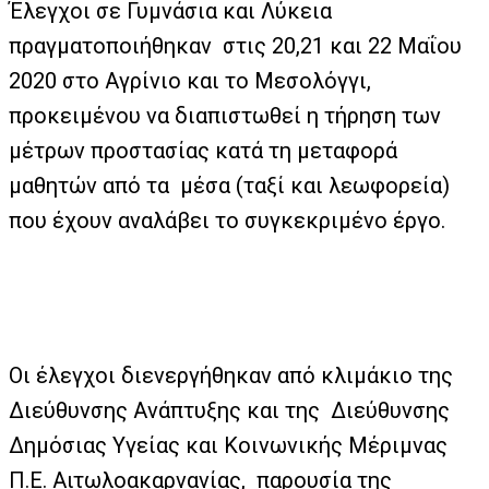
Έλεγχοι σε Γυμνάσια και Λύκεια
πραγματοποιήθηκαν στις 20,21 και 22 Μαΐου
2020 στο Αγρίνιο και το Μεσολόγγι,
προκειμένου να διαπιστωθεί η τήρηση των
μέτρων προστασίας κατά τη μεταφορά
μαθητών από τα μέσα (ταξί και λεωφορεία)
που έχουν αναλάβει το συγκεκριμένο έργο.
Οι έλεγχοι διενεργήθηκαν από κλιμάκιο της
Διεύθυνσης Ανάπτυξης και της Διεύθυνσης
Δημόσιας Υγείας και Κοινωνικής Μέριμνας
Π.Ε. Αιτωλοακαρνανίας, παρουσία της