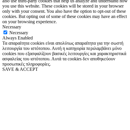
also use third-party cookies that help us analyze and understand how
you use this website. These cookies will be stored in your browser
only with your consent. You also have the option to opt-out of these
cookies. But opting out of some of these cookies may have an effect
on your browsing experience.
Necessary
Necessary
Always Enabled
Τα απαραίτητα cookies είναι απολύτως απαραίτητα για την σωστή
λειτουργία του ιστότοπου. Αυτή η κατηγορία περιλαμβάνει μόνο
cookies που εξασφαλίζουν βασικές λειτουργίες και χαρακτηριστικά
ασφαλείας του ιστότοπου. Αυτά τα cookies δεν αποθηκεύουν
προσωπικές πληροφορίες.
SAVE & ACCEPT