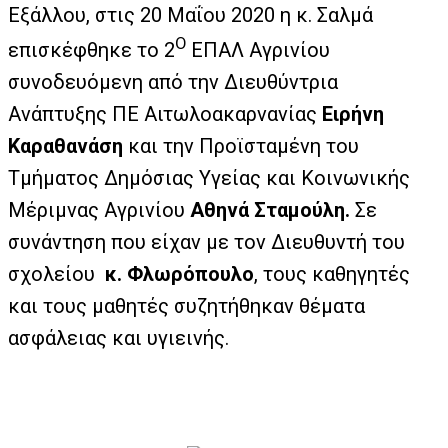
Εξάλλου, στις 20 Μαΐου 2020 η κ. Σαλμά
Ο
επισκέφθηκε το 2
ΕΠΑΛ Αγρινίου
συνοδευόμενη από την Διευθύντρια
Ανάπτυξης ΠΕ Αιτωλοακαρνανίας
Ειρήνη
Καραθανάση
και την Προϊσταμένη του
Τμήματος Δημόσιας Υγείας και Κοινωνικής
Μέριμνας Αγρινίου
Αθηνά Σταμούλη.
Σε
συνάντηση που είχαν με τον Διευθυντή του
σχολείου
κ. Φλωρόπουλο
, τους καθηγητές
και τους μαθητές συζητήθηκαν θέματα
ασφάλειας και υγιεινής.