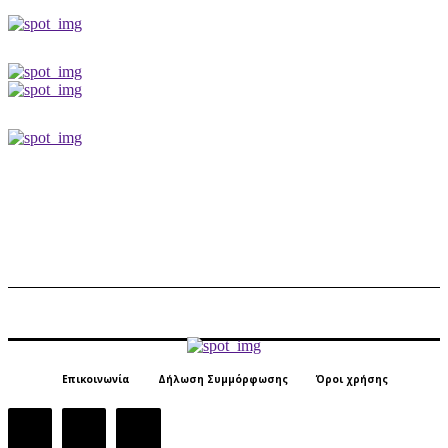
Επικοινωνία
Δήλωση Συμμόρφωσης
Όροι χρήσης