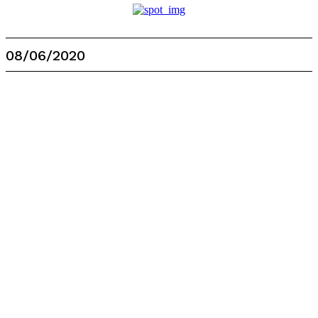
08/06/2020