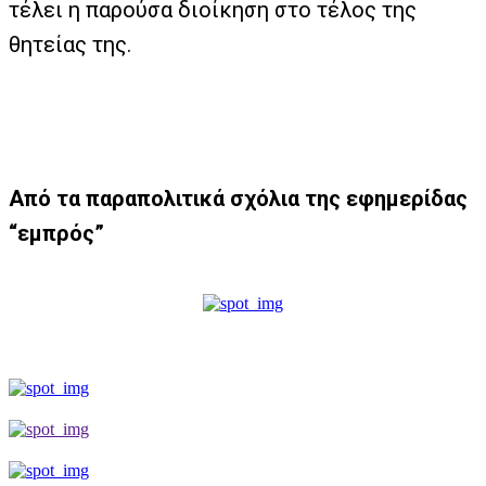
τέλει η παρούσα διοίκηση στο τέλος της
θητείας της.
Από τα παραπολιτικά σχόλια της εφημερίδας
“εμπρός”