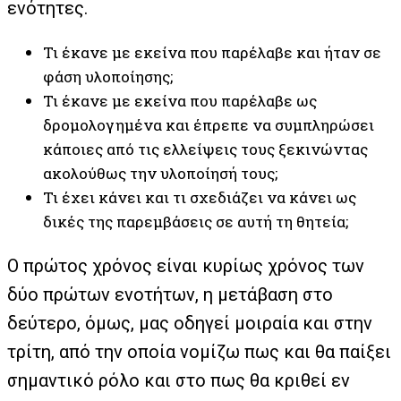
ενότητες.
Τι έκανε με εκείνα που παρέλαβε και ήταν σε
φάση υλοποίησης;
Τι έκανε με εκείνα που παρέλαβε ως
δρομολογημένα και έπρεπε να συμπληρώσει
κάποιες από τις ελλείψεις τους ξεκινώντας
ακολούθως την υλοποίησή τους;
Τι έχει κάνει και τι σχεδιάζει να κάνει ως
δικές της παρεμβάσεις σε αυτή τη θητεία;
Ο πρώτος χρόνος είναι κυρίως χρόνος των
δύο πρώτων ενοτήτων, η μετάβαση στο
δεύτερο, όμως, μας οδηγεί μοιραία και στην
τρίτη, από την οποία νομίζω πως και θα παίξει
σημαντικό ρόλο και στο πως θα κριθεί εν