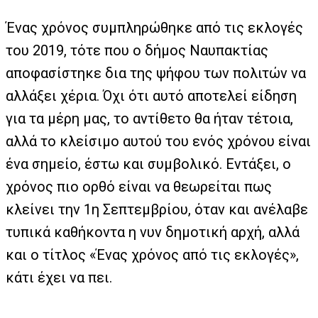
Ένας χρόνος συμπληρώθηκε από τις εκλογές
του 2019, τότε που ο δήμος Ναυπακτίας
αποφασίστηκε δια της ψήφου των πολιτών να
αλλάξει χέρια. Όχι ότι αυτό αποτελεί είδηση
για τα μέρη μας, το αντίθετο θα ήταν τέτοια,
αλλά το κλείσιμο αυτού του ενός χρόνου είναι
ένα σημείο, έστω και συμβολικό. Εντάξει, ο
χρόνος πιο ορθό είναι να θεωρείται πως
κλείνει την 1
η
Σεπτεμβρίου, όταν και ανέλαβε
τυπικά καθήκοντα η νυν δημοτική αρχή, αλλά
και ο τίτλος «Ένας χρόνος από τις εκλογές»,
κάτι έχει να πει.