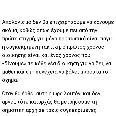
Απολογισμό δεν θα επιχειρήσουμε να κάνουμε
ακόμα, καθώς όπως έχουμε πει από την
πρώτη στιγμή, για μένα προσωπικά είναι πάγια
η συγκεκριμένη τακτική, ο πρώτος χρόνος
διοίκησης είναι και ένας χρόνος που
«δίνουμε» σε κάθε νέα διοίκηση για να δει, να
μάθει και στη συνέχεια να βάλει μπροστά το
όχημα.
Όταν θα έρθει αυτή η ώρα λοιπόν, και δεν
αργεί, τότε καταρχάς θα μετρήσουμε τη
δημοτική αρχή σε τρεις συγκεκριμένες