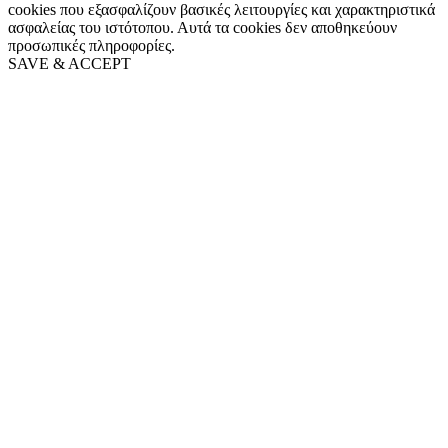
cookies που εξασφαλίζουν βασικές λειτουργίες και χαρακτηριστικά
ασφαλείας του ιστότοπου. Αυτά τα cookies δεν αποθηκεύουν
προσωπικές πληροφορίες.
SAVE & ACCEPT