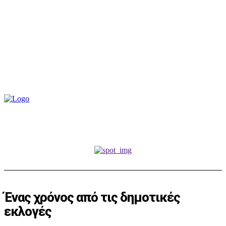
Ένας χρόνος από τις δημοτικές
εκλογές