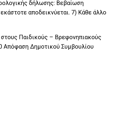
ορολογικής δήλωσης: Βεβαίωση
 εκάστοτε αποδεικνύεται. 7) Κάθε άλλο
ών στους Παιδικούς – Βρεφονηπιακούς
020 Απόφαση Δημοτικού Συμβουλίου