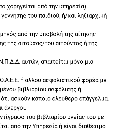
ο χορηγείται από την υπηρεσία)
 γέννησης του παιδιού, ή/και ληξιαρχική
ς μηνός από την υποβολή της αίτησης
ς της αιτούσας/του αιτούντος ή της
.Π.Δ.Δ. αυτών, απαιτείται μόνο μια
Ο.Α.Ε.Ε. ή άλλου ασφαλιστικού φορέα με
μένου βιβλιαρίου ασφάλισης ή
 ότι ασκούν κάποιο ελεύθερο επάγγελμα.
ι άνεργοι.
ντίγραφο του βιβλιαρίου υγείας του με
ται από την Υπηρεσία ή είναι διαθέσιμο