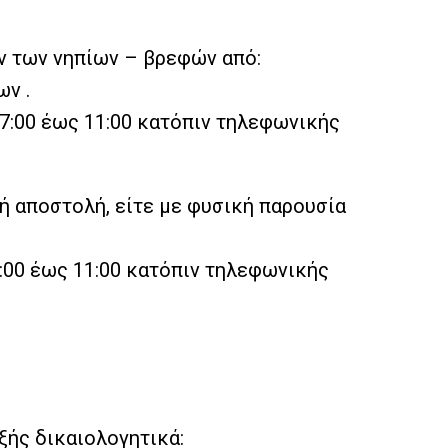
ν των νηπίων – βρεφών από:
ων .
07:00 έως 11:00 κατόπιν τηλεφωνικής
ή αποστολή, είτε με φυσική παρουσία
7:00 έως 11:00 κατόπιν τηλεφωνικής
ξής δικαιολογητικά: