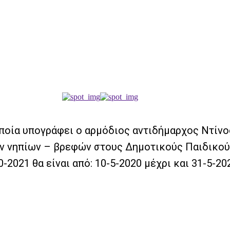
ποία υπογράφει ο αρμόδιος αντιδήμαρχος Ντίνος
ων νηπίων – βρεφών στους Δημοτικούς Παιδικο
2021 θα είναι από: 10-5-2020 μέχρι και 31-5-20