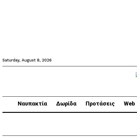
Saturday, August 8, 2026
Ναυπακτία
Δωρίδα
Προτάσεις
Web