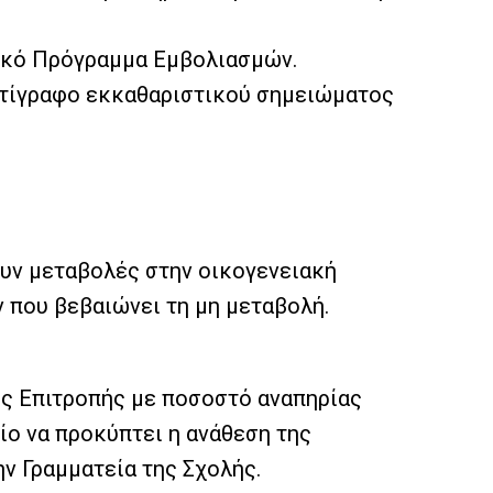
νικό Πρόγραμμα Εμβολιασμών.
ντίγραφο εκκαθαριστικού σημειώματος
ουν μεταβολές στην οικογενειακή
ν που βεβαιώνει τη μη μεταβολή.
ς Επιτροπής με ποσοστό αναπηρίας
ίο να προκύπτει η ανάθεση της
ν Γραμματεία της Σχολής.