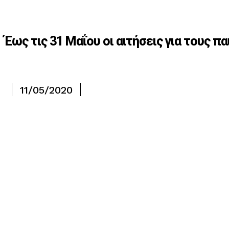
Έως τις 31 Μαΐου οι αιτήσεις για τους
11/05/2020