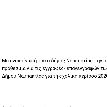
Με ανακοίνωσή του ο δήμος Ναυπακτίας, την ο
προθεσμία για τις εγγραφές- επανεγγραφών τ
Δήμου Ναυπακτίας για τη σχολική περίοδο 2020-