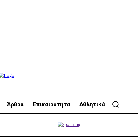
Άρθρα
Επικαιρότητα
Αθλητικά