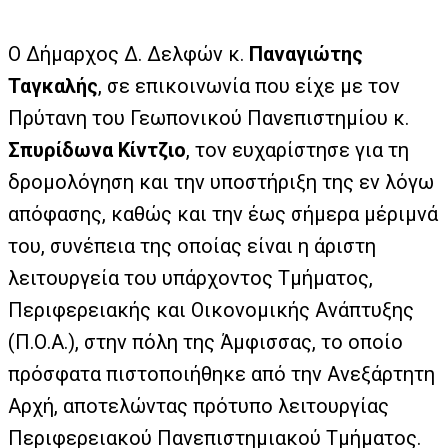
Ο Δήμαρχος Δ. Δελφών κ.
Παναγιώτης
Ταγκαλής
, σε επικοινωνία που είχε με τον
Πρύτανη του Γεωπονικού Πανεπιστημίου κ.
Σπυρίδωνα Κίντζιο
, τον ευχαρίστησε για τη
δρομολόγηση και την υποστήριξη της εν λόγω
απόφασης, καθώς και την έως σήμερα μέριμνά
του, συνέπεια της οποίας είναι η άριστη
λειτουργεία του υπάρχοντος Τμήματος,
Περιφερειακής και Οικονομικής Ανάπτυξης
(Π.Ο.Α.), στην πόλη της Άμφισσας, το οποίο
πρόσφατα πιστοποιήθηκε από την Ανεξάρτητη
Αρχή, αποτελώντας πρότυπο λειτουργίας
Περιφερειακού Πανεπιστημιακού Τμήματος.