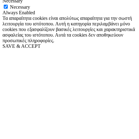
Necessary
Necessary
Always Enabled
Τα απαραίτητα cookies είναι απολύτως απαραίτητα για την σωστή
λειτουργία του ιστότοπου. Αυτή η κατηγορία περιλαμβάνει μόνο
cookies που εξασφαλίζουν βασικές λειτουργίες και χαρακτηριστικά
ασφαλείας του ιστότοπου. Αυτά τα cookies δεν αποθηκεύουν
προσωπικές πληροφορίες.
SAVE & ACCEPT