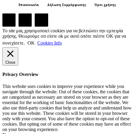
Επικοινωνία
Δήλωση Συμμόρφωσης
Όροι χρήσης
Το site μας χρησιμοποιεί cookies για να βελτιώσει την εμπειρία
χρήσης. Θεωρούμε οτι είστε ok με αυτό οπότε πιέστε ΟΚ για να
συνεχίσετε.
ΟΚ
Cookies Info
Close
Privacy Overview
This website uses cookies to improve your experience while you
navigate through the website. Out of these cookies, the cookies that
are categorized as necessary are stored on your browser as they are
essential for the working of basic functionalities of the website. We
also use third-party cookies that help us analyze and understand how
you use this website. These cookies will be stored in your browser
only with your consent. You also have the option to opt-out of these
cookies. But opting out of some of these cookies may have an effect
on your browsing experience.