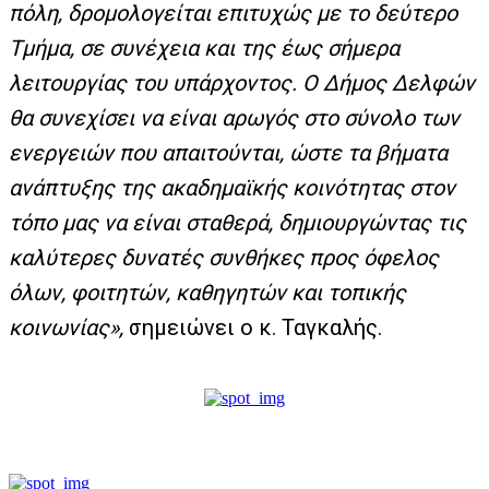
πόλη, δρομολογείται επιτυχώς με το δεύτερο
Τμήμα, σε συνέχεια και της έως σήμερα
λειτουργίας του υπάρχοντος. Ο Δήμος Δελφών
θα συνεχίσει να είναι αρωγός στο σύνολο των
ενεργειών που απαιτούνται, ώστε τα βήματα
ανάπτυξης της ακαδημαϊκής κοινότητας στον
τόπο μας να είναι σταθερά, δημιουργώντας τις
καλύτερες δυνατές συνθήκες προς όφελος
όλων, φοιτητών, καθηγητών και τοπικής
κοινωνίας»,
σημειώνει ο κ. Ταγκαλής.