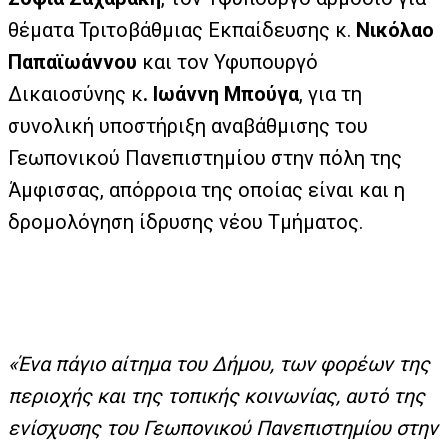
θέματα Τριτοβάθμιας Εκπαίδευσης κ.
Νικόλαο
Παπαϊωάννου
και τον Υφυπουργό
Δικαιοσύνης κ
. Ιωάννη Μπούγα
, για τη
συνολική υποστήριξη αναβάθμισης του
Γεωπονικού Πανεπιστημίου στην πόλη της
Άμφισσας, απόρροια της οποίας είναι και η
δρομολόγηση ίδρυσης νέου Τμήματος.
«Ένα πάγιο αίτημα του Δήμου, των φορέων της
περιοχής και της τοπικής κοινωνίας, αυτό της
ενίσχυσης του Γεωπονικού Πανεπιστημίου στην