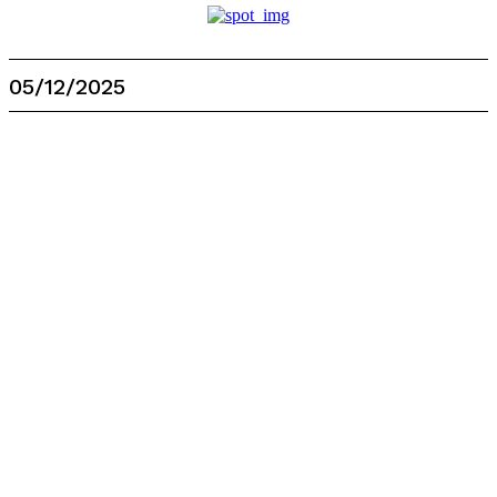
05/12/2025