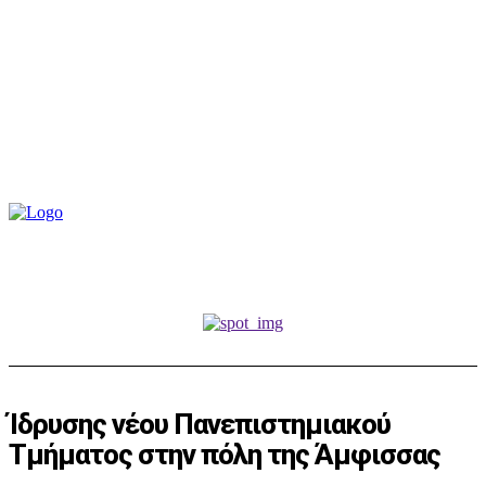
Ίδρυσης νέου Πανεπιστημιακού
Τμήματος στην πόλη της Άμφισσας