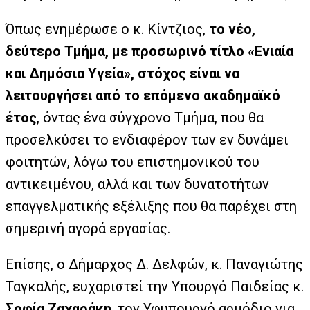
Όπως ενημέρωσε ο κ. Κίντζιος,
το νέο,
δεύτερο Τμήμα, με προσωρινό τίτλο «Ενιαία
και Δημόσια Υγεία», στόχος είναι να
λειτουργήσει από το επόμενο ακαδημαϊκό
έτος
, όντας ένα σύγχρονο Τμήμα, που θα
προσελκύσει το ενδιαφέρον των εν δυνάμει
φοιτητών, λόγω του επιστημονικού του
αντικειμένου, αλλά και των δυνατοτήτων
επαγγελματικής εξέλιξης που θα παρέχει στη
σημερινή αγορά εργασίας.
Επίσης, ο Δήμαρχος Δ. Δελφών, κ. Παναγιώτης
Ταγκαλής, ευχαριστεί την Υπουργό Παιδείας κ.
Σοφία Ζαχαράκη
, τον Υφυπουργό αρμόδιο για