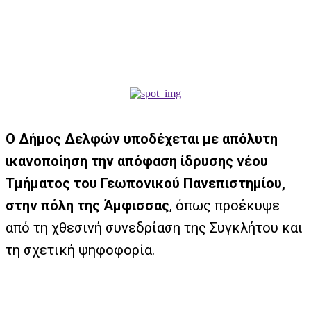
Ο Δήμος Δελφών υποδέχεται με απόλυτη
ικανοποίηση την απόφαση ίδρυσης νέου
Τμήματος του Γεωπονικού Πανεπιστημίου,
στην πόλη της Άμφισσας
, όπως προέκυψε
από τη χθεσινή συνεδρίαση της Συγκλήτου και
τη σχετική ψηφοφορία.