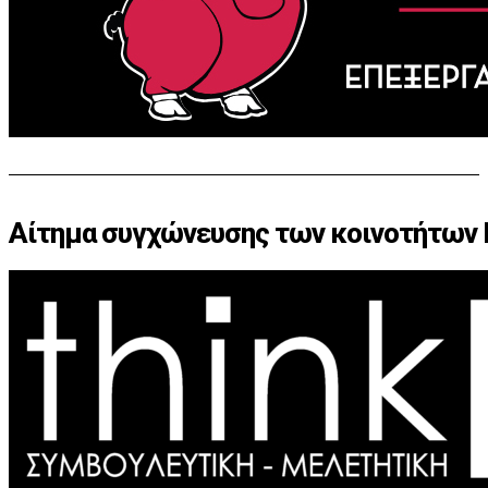
Αίτημα συγχώνευσης των κοινοτήτων 