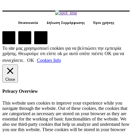
Επικοινωνία
Δήλωση Συμμόρφωσης
Όροι χρήσης
Το site μας χρησιμοποιεί cookies για να βελτιώσει την εμπειρία
χρήσης. Θεωρούμε οτι είστε ok με αυτό οπότε πιέστε ΟΚ για να
συνεχίσετε.
ΟΚ
Cookies Info
Close
Privacy Overview
This website uses cookies to improve your experience while you
navigate through the website. Out of these cookies, the cookies that
are categorized as necessary are stored on your browser as they are
essential for the working of basic functionalities of the website. We
also use third-party cookies that help us analyze and understand how
you use this website. These cookies will be stored in your browser