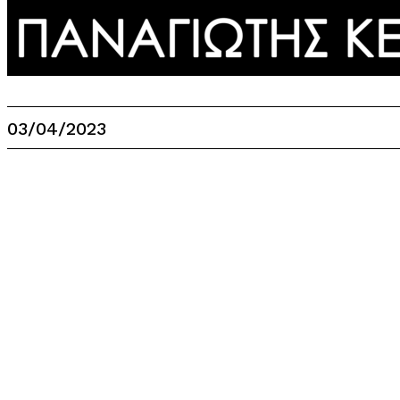
03/04/2023