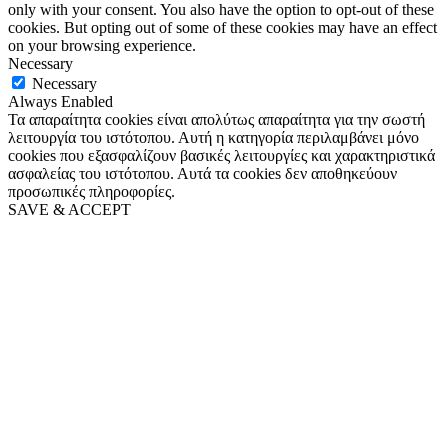
only with your consent. You also have the option to opt-out of these
cookies. But opting out of some of these cookies may have an effect
on your browsing experience.
Necessary
Necessary
Always Enabled
Τα απαραίτητα cookies είναι απολύτως απαραίτητα για την σωστή
λειτουργία του ιστότοπου. Αυτή η κατηγορία περιλαμβάνει μόνο
cookies που εξασφαλίζουν βασικές λειτουργίες και χαρακτηριστικά
ασφαλείας του ιστότοπου. Αυτά τα cookies δεν αποθηκεύουν
προσωπικές πληροφορίες.
SAVE & ACCEPT