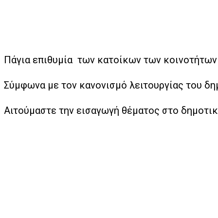
Πάγια επιθυμία των κατοίκων των κοινοτήτων Μ
Σύμφωνα με τον κανονισμό λειτουργίας του δημ
Αιτούμαστε την εισαγωγή θέματος στο δημοτικ