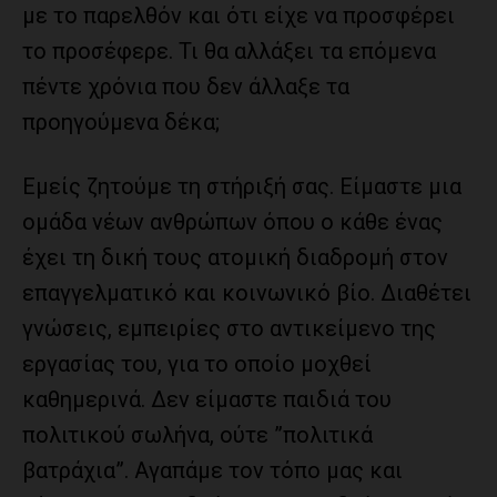
με το παρελθόν και ότι είχε να προσφέρει
το προσέφερε. Τι θα αλλάξει τα επόμενα
πέντε χρόνια που δεν άλλαξε τα
προηγούμενα δέκα;
Εμείς ζητούμε τη στήριξή σας. Είμαστε μια
ομάδα νέων ανθρώπων όπου ο κάθε ένας
έχει τη δική τους ατομική διαδρομή στον
επαγγελματικό και κοινωνικό βίο. Διαθέτει
γνώσεις, εμπειρίες στο αντικείμενο της
εργασίας του, για το οποίο μοχθεί
καθημερινά. Δεν είμαστε παιδιά του
πολιτικού σωλήνα, ούτε ”πολιτικά
βατράχια”. Αγαπάμε τον τόπο μας και