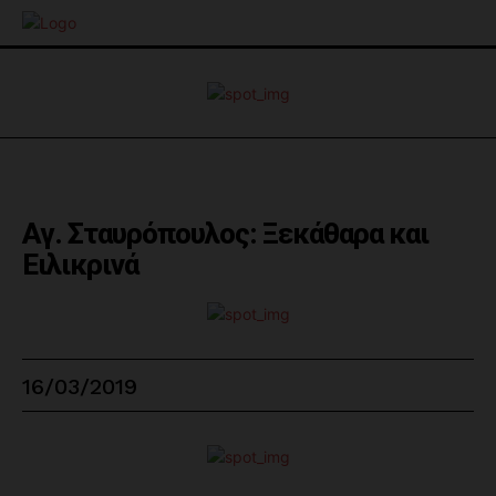
Αγ. Σταυρόπουλος: Ξεκάθαρα και
Ειλικρινά
16/03/2019