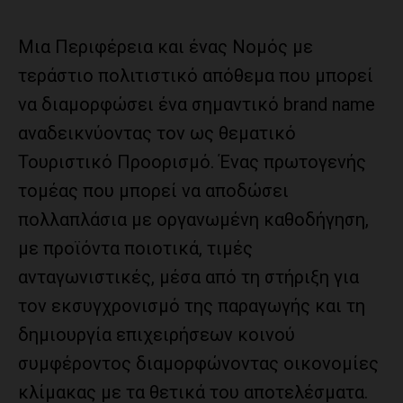
Μια Περιφέρεια και ένας Νομός με
τεράστιο πολιτιστικό απόθεμα που μπορεί
να διαμορφώσει ένα σημαντικό brand name
αναδεικνύοντας τον ως θεματικό
Τουριστικό Προορισμό. Ένας πρωτογενής
τομέας που μπορεί να αποδώσει
πολλαπλάσια με οργανωμένη καθοδήγηση,
με προϊόντα ποιοτικά, τιμές
ανταγωνιστικές, μέσα από τη στήριξη για
τον εκσυγχρονισμό της παραγωγής και τη
δημιουργία επιχειρήσεων κοινού
συμφέροντος διαμορφώνοντας οικονομίες
κλίμακας με τα θετικά του αποτελέσματα.