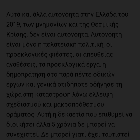
Αυτά και άλλα αυτονόητα στην Ελλάδα του
2019, των μνημονίων και της Θεσμικής
Κρίσης, δεν είναι αυτονόητα. Αυτονόητη
είναι μόνο η πελατειακή πολιτική, οι
προεκλογικές φιέστες, οι απευθείας
αναθέσεις, τα προεκλογικά έργα, η
δημοπράτηση στο παρά πέντε οδικών
έργων και γενικά οτιδήποτε οδήγησε τη
χώρα στη καταστροφή λόγω έλλειψη
σχεδιασμού και μακροπρόθεσμου
οράματος. Αυτή η δεκαετία που επιθυμεί να
διοικήσει άλλα 5 χρόνια δε μπορεί να
συνεχιστεί. Δε μπορεί γιατί έχει ταυτιστεί