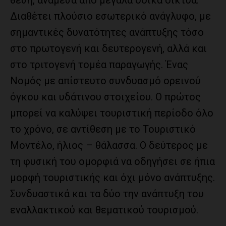
θέση, ανάμεσα από μεγάλα οδικά δίκτυα.
Διαθέτει πλούσιο εσωτερικό ανάγλυφο, με
σημαντικές δυνατότητες ανάπτυξης τόσο
στο πρωτογενή και δευτερογενή, αλλά και
στο τριτογενή τομέα παραγωγής. Ένας
Νομός με απίστευτο συνδυασμό ορεινού
όγκου και υδάτινου στοιχείου. Ο πρώτος
μπορεί να καλύψει τουριστική περίοδο όλο
το χρόνο, σε αντίθεση με το Τουριστικό
Μοντέλο, ήλιος – θάλασσα. Ο δεύτερος με
τη φυσική του ομορφιά να οδηγήσει σε ήπια
μορφή τουριστικής και όχι μόνο ανάπτυξης.
Συνδυαστικά και τα δύο την ανάπτυξη του
εναλλακτικού και θεματικού τουρισμού.