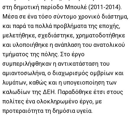
στη δημοτική περίοδο Μπουλέ (2011-2014).
Μέσα σε ένα τόσο σύντομο χρονικό διάστημα,
και παρά τα πολλά προβλήματα της εποχής,
μελετήθηκε, σχεδιάστηκε, χρηματοδοτήθηκε
και υλοποιήθηκε η ανάπλαση του ανατολικού
τμήματος της πόλης. Στο έργο
συμπεριλήφθηκαν η αντικατάσταση του
αμιαντοσωλήνα, ο διαχωρισμός ομβρίων και
λυμάτων, καθώς και η υπογειοποίηση των
καλωδίων της ΔΕΗ. Παραδόθηκε έτσι στους
πολίτες ένα ολοκληρωμένο έργο, με
προτεραιότητα τη δημόσια υγεία.