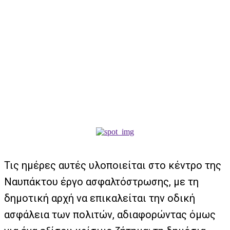
Τις ημέρες αυτές υλοποιείται στο κέντρο της
Ναυπάκτου έργο ασφαλτόστρωσης, με τη
δημοτική αρχή να επικαλείται την οδική
ασφάλεια των πολιτών, αδιαφορώντας όμως