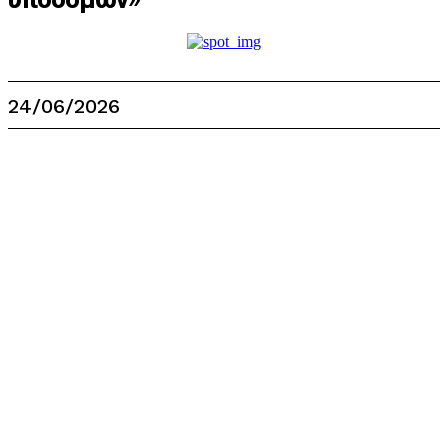
24/06/2026