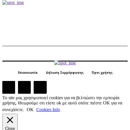
Επικοινωνία
Δήλωση Συμμόρφωσης
Όροι χρήσης
Το site μας χρησιμοποιεί cookies για να βελτιώσει την εμπειρία
χρήσης. Θεωρούμε οτι είστε ok με αυτό οπότε πιέστε ΟΚ για να
συνεχίσετε.
ΟΚ
Cookies Info
Close