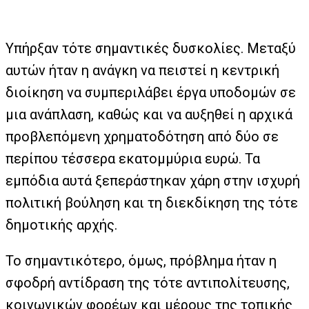
Υπήρξαν τότε σημαντικές δυσκολίες. Μεταξύ
αυτών ήταν η ανάγκη να πειστεί η κεντρική
διοίκηση να συμπεριλάβει έργα υποδομών σε
μια ανάπλαση, καθώς και να αυξηθεί η αρχικά
προβλεπόμενη χρηματοδότηση από δύο σε
περίπου τέσσερα εκατομμύρια ευρώ. Τα
εμπόδια αυτά ξεπεράστηκαν χάρη στην ισχυρή
πολιτική βούληση και τη διεκδίκηση της τότε
δημοτικής αρχής.
Το σημαντικότερο, όμως, πρόβλημα ήταν η
σφοδρή αντίδραση της τότε αντιπολίτευσης,
κοινωνικών φορέων και μέρους της τοπικής