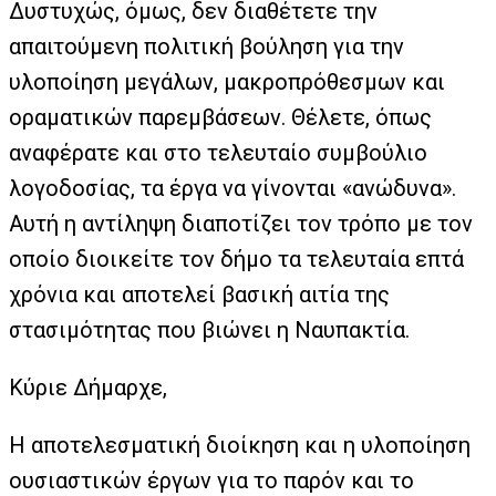
Δυστυχώς, όμως, δεν διαθέτετε την
απαιτούμενη πολιτική βούληση για την
υλοποίηση μεγάλων, μακροπρόθεσμων και
οραματικών παρεμβάσεων. Θέλετε, όπως
αναφέρατε και στο τελευταίο συμβούλιο
λογοδοσίας, τα έργα να γίνονται «ανώδυνα».
Αυτή η αντίληψη διαποτίζει τον τρόπο με τον
οποίο διοικείτε τον δήμο τα τελευταία επτά
χρόνια και αποτελεί βασική αιτία της
στασιμότητας που βιώνει η Ναυπακτία.
Κύριε Δήμαρχε,
Η αποτελεσματική διοίκηση και η υλοποίηση
ουσιαστικών έργων για το παρόν και το