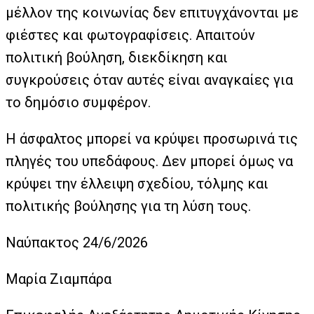
μέλλον της κοινωνίας δεν επιτυγχάνονται με
φιέστες και φωτογραφίσεις. Απαιτούν
πολιτική βούληση, διεκδίκηση και
συγκρούσεις όταν αυτές είναι αναγκαίες για
το δημόσιο συμφέρον.
Η άσφαλτος μπορεί να κρύψει προσωρινά τις
πληγές του υπεδάφους. Δεν μπορεί όμως να
κρύψει την έλλειψη σχεδίου, τόλμης και
πολιτικής βούλησης για τη λύση τους.
Ναύπακτος 24/6/2026
Μαρία Ζιαμπάρα