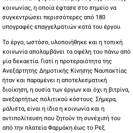
κοινωνίας, η οποία έφτασε στο σημείο να
συγκεντρώσει περισσότερες από 180
υπογραφές επαγγελματιών κατά του έργου.
Το έργο, ωστόσο, υλοποιήθηκε και η τοπική
κοινωνία απολαμβάνει τα οφέλη του πάνω από
μία δεκαετία. Γιατί η προτεραιότητα της
Ανεξάρτητης Δημοτικής Κίνησης Ναυπακτίας
ήταν και παραμένει η αποτελεσματική
διοίκηση, η ουσία των έργων και όχι η βιτρίνα,
ανεξαρτήτως πολιτικού κόστους. Σήμερα,
μάλιστα, είναι η ίδια η κοινωνία και η
αντιπολίτευση που ζητούν τη συνέχισή του
από την πλατεία Φαρμάκη έως το Ρεξ.