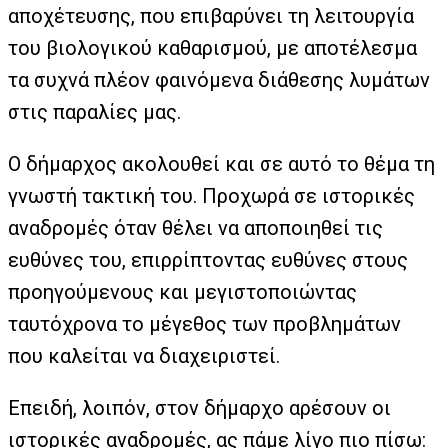
αποχέτευσης, που επιβαρύνει τη λειτουργία
του βιολογικού καθαρισμού, με αποτέλεσμα
τα συχνά πλέον φαινόμενα διάθεσης λυμάτων
στις παραλίες μας.
Ο δήμαρχος ακολουθεί και σε αυτό το θέμα τη
γνωστή τακτική του. Προχωρά σε ιστορικές
αναδρομές όταν θέλει να αποποιηθεί τις
ευθύνες του, επιρρίπτοντας ευθύνες στους
προηγούμενους και μεγιστοποιώντας
ταυτόχρονα το μέγεθος των προβλημάτων
που καλείται να διαχειριστεί.
Επειδή, λοιπόν, στον δήμαρχο αρέσουν οι
ιστορικές αναδρομές, ας πάμε λίγο πιο πίσω: