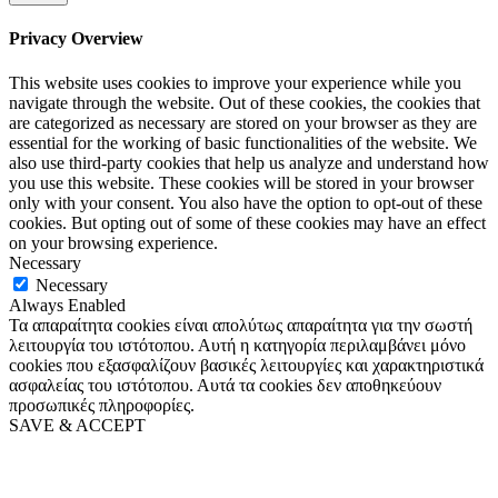
Privacy Overview
This website uses cookies to improve your experience while you
navigate through the website. Out of these cookies, the cookies that
are categorized as necessary are stored on your browser as they are
essential for the working of basic functionalities of the website. We
also use third-party cookies that help us analyze and understand how
you use this website. These cookies will be stored in your browser
only with your consent. You also have the option to opt-out of these
cookies. But opting out of some of these cookies may have an effect
on your browsing experience.
Necessary
Necessary
Always Enabled
Τα απαραίτητα cookies είναι απολύτως απαραίτητα για την σωστή
λειτουργία του ιστότοπου. Αυτή η κατηγορία περιλαμβάνει μόνο
cookies που εξασφαλίζουν βασικές λειτουργίες και χαρακτηριστικά
ασφαλείας του ιστότοπου. Αυτά τα cookies δεν αποθηκεύουν
προσωπικές πληροφορίες.
SAVE & ACCEPT