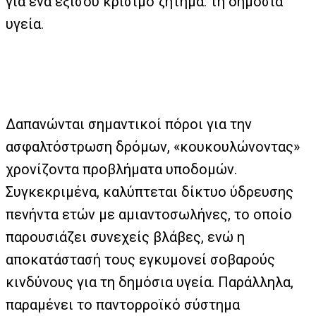
για ένα εξίσου κρίσιμο ζήτημα: τη δημόσια
υγεία.
Δαπανώνται σημαντικοί πόροι για την
ασφαλτόστρωση δρόμων, «κουκουλώνοντας»
χρονίζοντα προβλήματα υποδομών.
Συγκεκριμένα, καλύπτεται δίκτυο ύδρευσης
πενήντα ετών με αμιαντοσωλήνες, το οποίο
παρουσιάζει συνεχείς βλάβες, ενώ η
αποκατάστασή τους εγκυμονεί σοβαρούς
κινδύνους για τη δημόσια υγεία. Παράλληλα,
παραμένει το παντορροϊκό σύστημα