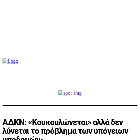
ΑΔΚΝ: «Κουκουλώνεται» αλλά δεν
λύνεται το πρόβλημα των υπόγειων
υποδομών»