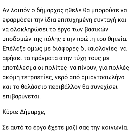
Αν λοιπόν ο δήμαρχος ήθελε θα μπορούσε να
εφαρμόσει την ίδια επιτυχημένη συνταγή και
να ολοκληρώσει το έργο των βασικών
υποδομών της πόλης στην πρώτη του θητεία.
Επέλεξε όμως με διάφορες δικαιολογίες να
αφήσει τα πράγματα στην τύχη τους με
αποτέλεσμα οι πολίτες να πίνουν, για πολλές
ακόμη τετραετίες, νερό από αμιαντοσωλήνα
και το θαλάσσιο περιβάλλον θα συνεχίσει
επιβαρύνεται.
Κύριε Δήμαρχε,
Σε αυτό το έργο έχετε μαζί σας την κοινωνία.