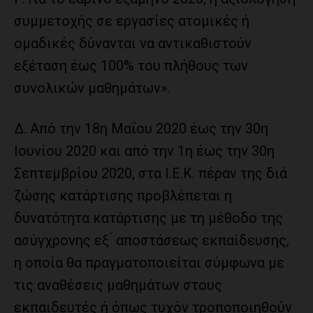
συμμετοχής σε εργασίες ατομικές ή
ομαδικές δύνανται να αντικαθιστούν
εξέταση έως 100% του πλήθους των
συνολικών μαθημάτων».
Δ. Από την 18η Μαΐου 2020 έως την 30η
Ιουνίου 2020 και από την 1η έως την 30η
Σεπτεμβρίου 2020, στα Ι.Ε.Κ. πέραν της διά
ζώσης κατάρτισης προβλέπεται η
δυνατότητα κατάρτισης με τη μέθοδο της
ασύγχρονης εξ ́ αποστάσεως εκπαίδευσης,
η οποία θα πραγματοποιείται σύμφωνα με
τις αναθέσεις μαθημάτων στους
εκπαιδευτές ή όπως τυχόν τροποποιηθούν