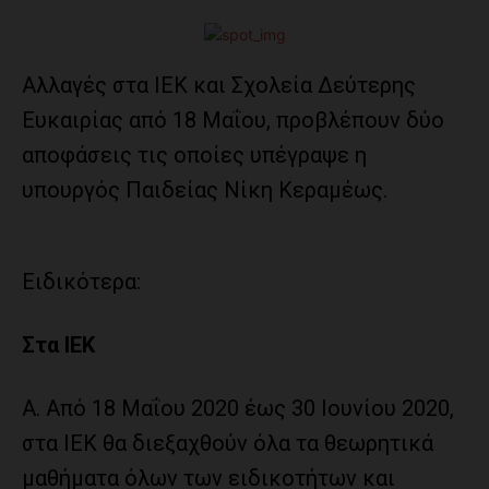
Αλλαγές στα ΙΕΚ και Σχολεία Δεύτερης
Ευκαιρίας από 18 Μαΐου, προβλέπουν δύο
αποφάσεις τις οποίες υπέγραψε η
υπουργός Παιδείας Νίκη Κεραμέως.
Ειδικότερα:
Στα ΙΕΚ
Α. Από 18 Μαΐου 2020 έως 30 Ιουνίου 2020,
στα ΙΕΚ θα διεξαχθούν όλα τα θεωρητικά
μαθήματα όλων των ειδικοτήτων και