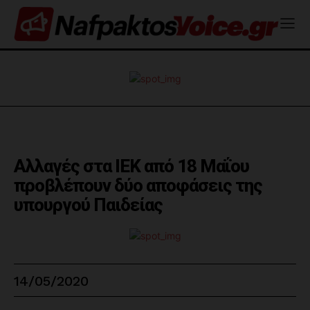
Αλλαγές στα ΙΕΚ από 18 Μαΐου
προβλέπουν δύο αποφάσεις της
υπουργού Παιδείας
14/05/2020