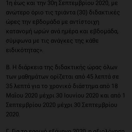
1η έως και την 30η Σεπτεμβρίου 2020, με
ανώτερο όριο τις τριάντα (30) διδακτικές
ώρες την εβδομάδα με αντίστοιχη
κατανομή ωρών ανά ημέρα και εβδομάδα,
σύμφωνα με τις ανάγκες της κάθε
ειδικότητας».
Β. Η διάρκεια της διδακτικής ώρας όλων
των μαθημάτων ορίζεται από 45 λεπτά σε
35 λεπτά για το χρονικό διάστημα από 18
Μαΐου 2020 μέχρι 30 Ιουνίου 2020 και από 1
Σεπτεμβρίου 2020 μέχρι 30 Σεπτεμβρίου
2020.
Γ. Για το εαρινό εξάμηνο 2020, η αξιολόγηση