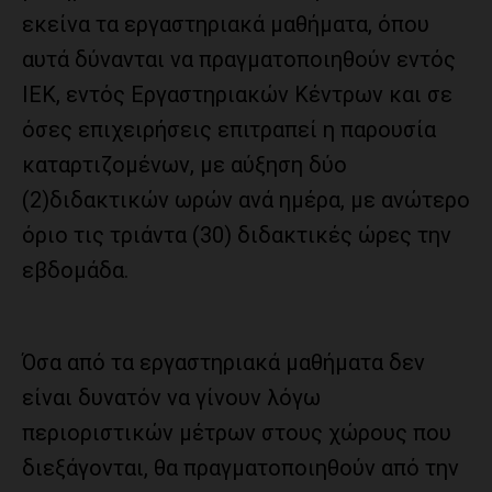
εκείνα τα εργαστηριακά μαθήματα, όπου
αυτά δύνανται να πραγματοποιηθούν εντός
ΙΕΚ, εντός Εργαστηριακών Κέντρων και σε
όσες επιχειρήσεις επιτραπεί η παρουσία
καταρτιζομένων, με αύξηση δύο
(2)διδακτικών ωρών ανά ημέρα, με ανώτερο
όριο τις τριάντα (30) διδακτικές ώρες την
εβδομάδα.
Όσα από τα εργαστηριακά μαθήματα δεν
είναι δυνατόν να γίνουν λόγω
περιοριστικών μέτρων στους χώρους που
διεξάγονται, θα πραγματοποιηθούν από την