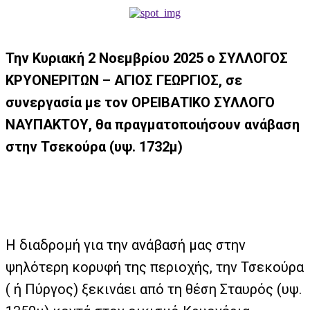
Την Κυριακή 2 Νοεμβρίου 2025 ο ΣΥΛΛΟΓΟΣ
ΚΡΥΟΝΕΡΙΤΩΝ – ΑΓΙΟΣ ΓΕΩΡΓΙΟΣ, σε
συνεργασία με τον ΟΡΕΙΒΑΤΙΚΟ ΣΥΛΛΟΓΟ
ΝΑΥΠΑΚΤΟΥ, θα πραγματοποιήσουν ανάβαση
στην Τσεκούρα (υψ. 1732μ)
Η διαδρομή για την ανάβασή μας στην
ψηλότερη κορυφή της περιοχής, την Τσεκούρα
( ή Πύργος) ξεκινάει από τη θέση Σταυρός (υψ.