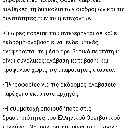
απρόβλεπτες πολλές φορές καιρικές
συνθήκες, τη δυσκολία των διαδρομών και τις
δυνατότητες των συμμετεχόντων.
•Οι ώρες πορείας που αναφέρονται σε κάθε
εκδρομή-ανάβαση είναι ενδεικτικές,
αναφέρονται σε μέσο ορειβατικό περπάτημα,
είναι συνολικές(ανάβαση-κατάβαση) και
προφανώς χωρίς τις απαραίτητες στάσεις.
•Πληροφορίες για τις εκδρομές-αναβάσεις
παρέχει ο εκάστοτε αρχηγός
•Η συμμετοχή οποιουδήποτε στις
δραστηριότητες του Ελληνικού Ορειβατικού
Συλλόγου Ναυπάκτου, σημαίνει ταυτόχρονα