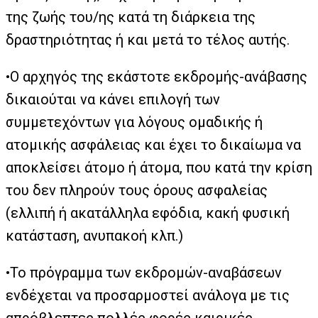
της ζωής του/ης κατά τη διάρκεια της
δραστηριότητας ή και μετά το τέλος αυτής.
•Ο αρχηγός της εκάστοτε εκδρομής-ανάβασης
δικαιούται να κάνει επιλογή των
συμμετεχόντων για λόγους ομαδικής ή
ατομικής ασφάλειας και έχει το δικαίωμα να
αποκλείσει άτομο ή άτομα, που κατά την κρίση
του δεν πληρούν τους όρους ασφαλείας
(ελλιπή ή ακατάλληλα εφόδια, κακή φυσική
κατάσταση, ανυπακοή κλπ.)
•Το πρόγραμμα των εκδρομών-αναβάσεων
ενδέχεται να προσαρμοστεί ανάλογα με τις