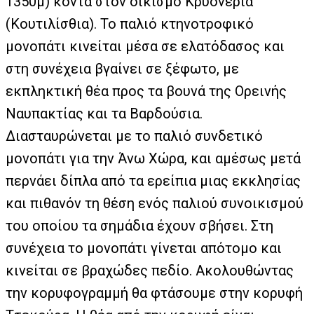
1350μ) κοντά στον οικισμό Κρυονέρια
(Κουτιλίσθια). Το παλιό κτηνοτροφικό
μονοπάτι κινείται μέσα σε ελατόδασος και
στη συνέχεια βγαίνει σε ξέφωτο, με
εκπληκτική θέα προς τα βουνά της Ορεινής
Ναυπακτίας και τα Βαρδούσια.
Διασταυρώνεται με το παλιό συνδετικό
μονοπάτι για την Άνω Χώρα, και αμέσως μετά
περνάει δίπλα από τα ερείπια μιας εκκλησίας
και πιθανόν τη θέση ενός παλιού συνοικισμού
του οποίου τα σημάδια έχουν σβήσει. Στη
συνέχεια το μονοπάτι γίνεται απότομο και
κινείται σε βραχώδες πεδίο. Ακολουθώντας
την κορυφογραμμή θα φτάσουμε στην κορυφή