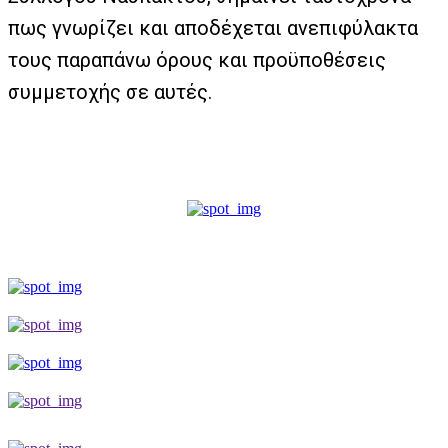
πως γνωρίζει και αποδέχεται ανεπιφύλακτα
τους παραπάνω όρους και προϋποθέσεις
συμμετοχής σε αυτές.