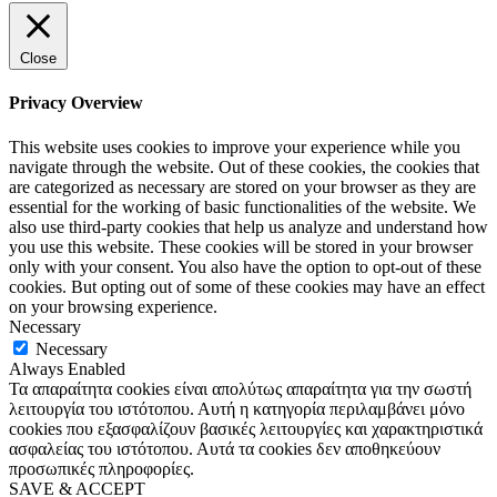
Close
Privacy Overview
This website uses cookies to improve your experience while you
navigate through the website. Out of these cookies, the cookies that
are categorized as necessary are stored on your browser as they are
essential for the working of basic functionalities of the website. We
also use third-party cookies that help us analyze and understand how
you use this website. These cookies will be stored in your browser
only with your consent. You also have the option to opt-out of these
cookies. But opting out of some of these cookies may have an effect
on your browsing experience.
Necessary
Necessary
Always Enabled
Τα απαραίτητα cookies είναι απολύτως απαραίτητα για την σωστή
λειτουργία του ιστότοπου. Αυτή η κατηγορία περιλαμβάνει μόνο
cookies που εξασφαλίζουν βασικές λειτουργίες και χαρακτηριστικά
ασφαλείας του ιστότοπου. Αυτά τα cookies δεν αποθηκεύουν
προσωπικές πληροφορίες.
SAVE & ACCEPT