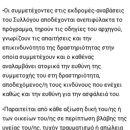
•Οι συμμετέχοντες στις εκδρομές-αναβάσεις
του Συλλόγου αποδέχονται ανεπιφύλακτα το
πρόγραμμα, τηρούν τις οδηγίες του αρχηγού,
γνωρίζουν τις απαιτήσεις και την
επικινδυνότητα της δραστηριότητας στην
οποία συμμετέχουν και ο καθένας
αναλαμβάνει ατομικά την ευθύνη της
συμμετοχής του στη δραστηριότητα,
αποδεχόμενος/η τους κινδύνους που ενέχει
καθώς και την ευθύνη για την ασφάλειά του.
•Παραιτείται από κάθε αξίωση δική του/ης ή
των οικείων του/ης σε περίπτωση βλάβης της
υγείας του/ης, τυχόν τραυματισμό ή απώλεια