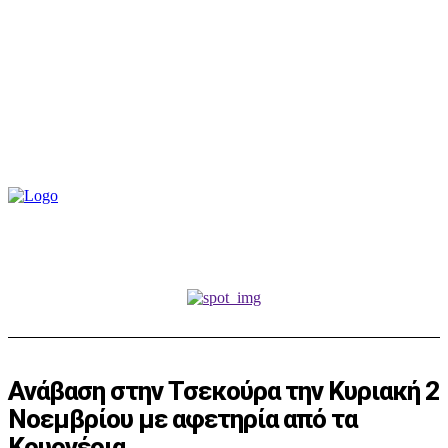
Ανάβαση στην Τσεκούρα την Κυριακή 2
Νοεμβρίου με αφετηρία από τα
Κρυονέρια