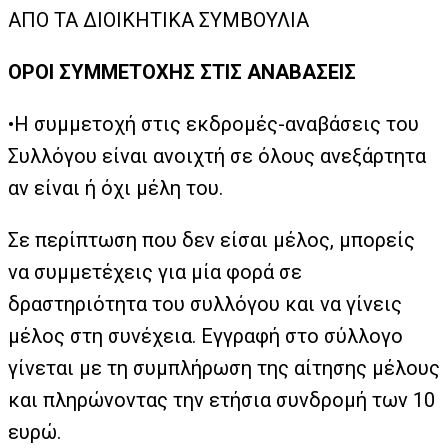
ΑΠΟ ΤΑ ΔΙΟΙΚΗΤΙΚΑ ΣΥΜΒΟΥΛΙΑ
ΟΡΟΙ ΣΥΜΜΕΤΟΧΗΣ ΣΤΙΣ ΑΝΑΒΑΣΕΙΣ
•Η συμμετοχή στις εκδρομές-αναβάσεις του
Συλλόγου είναι ανοιχτή σε όλους ανεξάρτητα
αν είναι ή όχι μέλη του.
Σε περίπτωση που δεν είσαι μέλος, μπορείς
να συμμετέχεις για μία φορά σε
δραστηριότητα του συλλόγου και να γίνεις
μέλος στη συνέχεια. Εγγραφή στο σύλλογο
γίνεται με τη συμπλήρωση της αίτησης μέλους
και πληρώνοντας την ετήσια συνδρομή των 10
ευρώ.