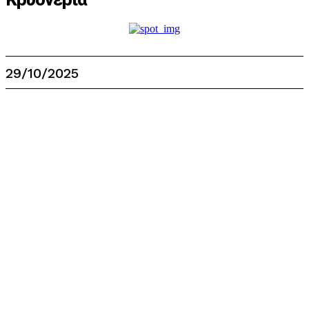
29/10/2025