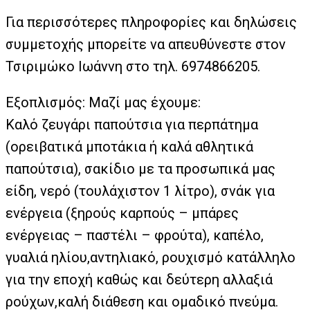
Για περισσότερες πληροφορίες και δηλώσεις
συμμετοχής μπορείτε να απευθύνεστε στον
Τσιριμώκο Ιωάννη στο τηλ. 6974866205.
Εξοπλισμός: Μαζί μας έχουμε:
Καλό ζευγάρι παπούτσια για περπάτημα
(ορειβατικά μποτάκια ή καλά αθλητικά
παπούτσια), σακίδιο με τα προσωπικά μας
είδη, νερό (τουλάχιστον 1 λίτρο), σνάκ για
ενέργεια (ξηρούς καρπούς – μπάρες
ενέργειας – παστέλι – φρούτα), καπέλο,
γυαλιά ηλίου,αντηλιακό, ρουχισμό κατάλληλο
για την εποχή καθώς και δεύτερη αλλαξιά
ρούχων,καλή διάθεση και ομαδικό πνεύμα.