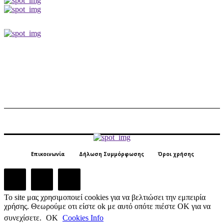
Επικοινωνία
Δήλωση Συμμόρφωσης
Όροι χρήσης
Το site μας χρησιμοποιεί cookies για να βελτιώσει την εμπειρία
χρήσης. Θεωρούμε οτι είστε ok με αυτό οπότε πιέστε ΟΚ για να
συνεχίσετε.
ΟΚ
Cookies Info