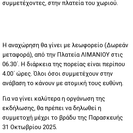
συμμετέχοντες, στην πλατεία του χωριού.
Η αναχώρηση θα γίνει με λεωφορείο (Δωρεάν
μεταφορά), από την Πλατεία ΛΙΜΑΝΙΟΥ στις
06.30΄. Η διάρκεια της πορείας είναι περίπου
4.00΄ ώρες. Όλοι όσοι συμμετέχουν στην
ανάβαση το κάνουν με ατομική τους ευθύνη.
Για να γίνει καλύτερα η οργάνωση της
εκδήλωσης, θα πρέπει να δηλωθεί η
συμμετοχή μέχρι το βράδυ της Παρασκευής
31 Οκτωβρίου 2025.