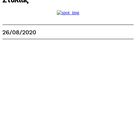
26/08/2020