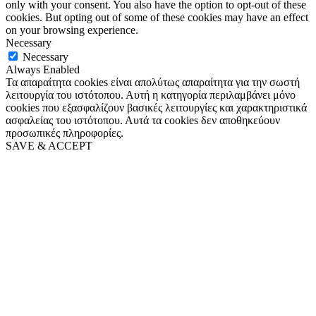
only with your consent. You also have the option to opt-out of these
cookies. But opting out of some of these cookies may have an effect
on your browsing experience.
Necessary
Necessary
Always Enabled
Τα απαραίτητα cookies είναι απολύτως απαραίτητα για την σωστή
λειτουργία του ιστότοπου. Αυτή η κατηγορία περιλαμβάνει μόνο
cookies που εξασφαλίζουν βασικές λειτουργίες και χαρακτηριστικά
ασφαλείας του ιστότοπου. Αυτά τα cookies δεν αποθηκεύουν
προσωπικές πληροφορίες.
SAVE & ACCEPT