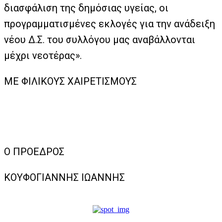
διασφάλιση της δημόσιας υγείας, οι
προγραμματισμένες εκλογές για την ανάδειξη
νέου Δ.Σ. του συλλόγου μας αναβάλλονται
μέχρι νεοτέρας».
ΜΕ ΦΙΛΙΚΟΥΣ ΧΑΙΡΕΤΙΣΜΟΥΣ
Ο ΠΡΟΕΔΡΟΣ
ΚΟΥΦΟΓΙΑΝΝΗΣ ΙΩΑΝΝΗΣ