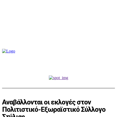
Αναβάλλονται οι εκλογές στον
Πολιτιστικό-Εξωραϊστικό Σύλλογο
Στύλιας