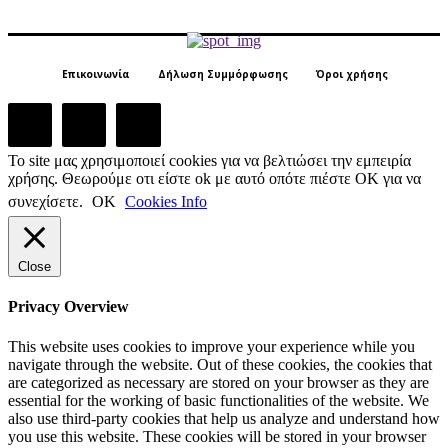
Επικοινωνία
Δήλωση Συμμόρφωσης
Όροι χρήσης
Το site μας χρησιμοποιεί cookies για να βελτιώσει την εμπειρία
χρήσης. Θεωρούμε οτι είστε ok με αυτό οπότε πιέστε ΟΚ για να
συνεχίσετε.
ΟΚ
Cookies Info
Close
Privacy Overview
This website uses cookies to improve your experience while you
navigate through the website. Out of these cookies, the cookies that
are categorized as necessary are stored on your browser as they are
essential for the working of basic functionalities of the website. We
also use third-party cookies that help us analyze and understand how
you use this website. These cookies will be stored in your browser