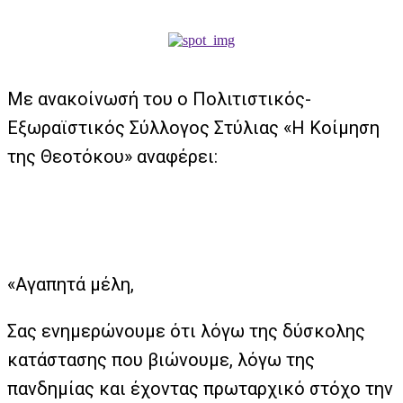
Με ανακοίνωσή του ο Πολιτιστικός-
Εξωραϊστικός Σύλλογος Στύλιας «Η Κοίμηση
της Θεοτόκου» αναφέρει:
«Αγαπητά μέλη,
Σας ενημερώνουμε ότι λόγω της δύσκολης
κατάστασης που βιώνουμε, λόγω της
πανδημίας και έχοντας πρωταρχικό στόχο την