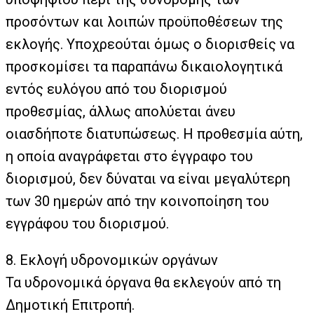
προσόντων και λοιπών προϋποθέσεων της
εκλογής. Υποχρεούται όμως ο διορισθείς να
προσκομίσει τα παραπάνω δικαιολογητικά
εντός ευλόγου από του διορισμού
προθεσμίας, άλλως απολύεται άνευ
οιασδήποτε διατυπώσεως. Η προθεσμία αύτη,
η οποία αναγράφεται στο έγγραφο του
διορισμού, δεν δύναται να είναι μεγαλύτερη
των 30 ημερών από την κοινοποίηση του
εγγράφου του διορισμού.
8. Εκλογή υδρονομικών οργάνων
Τα υδρονομικά όργανα θα εκλεγούν από τη
Δημοτική Επιτροπή.