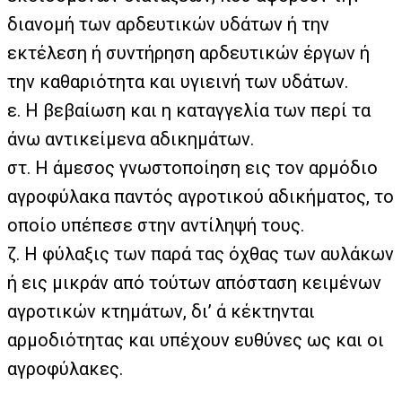
διανομή των αρδευτικών υδάτων ή την
εκτέλεση ή συντήρηση αρδευτικών έργων ή
την καθαριότητα και υγιεινή των υδάτων.
ε. Η βεβαίωση και η καταγγελία των περί τα
άνω αντικείμενα αδικημάτων.
στ. Η άμεσος γνωστοποίηση εις τον αρμόδιο
αγροφύλακα παντός αγροτικού αδικήματος, το
οποίο υπέπεσε στην αντίληψή τους.
ζ. Η φύλαξις των παρά τας όχθας των αυλάκων
ή εις μικράν από τούτων απόσταση κειμένων
αγροτικών κτημάτων, δι’ ά κέκτηνται
αρμοδιότητας και υπέχουν ευθύνες ως και οι
αγροφύλακες.