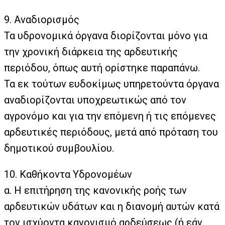
9. Αναδιορισμός
Τα υδρονομικά όργανα διορίζονται μόνο για
την χρονική διάρκεια της αρδευτικής
περιόδου, όπως αυτή ορίστηκε παραπάνω.
Τα εκ τούτων ευδοκίμως υπηρετούντα όργανα
αναδιορίζονται υποχρεωτικώς από τον
αγρονόμο και για την επόμενη ή τις επόμενες
αρδευτικές περιόδους, μετά από πρόταση του
δημοτικού συμβουλίου.
10. Καθήκοντα Υδρονομέων
α. Η επιτήρηση της κανονικής ροής των
αρδευτικών υδάτων και η διανομή αυτών κατά
τον ισχύοντα κανονισμό αρδεύσεως (ή εάν