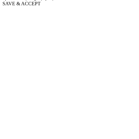
SAVE & ACCEPT