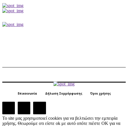
Επικοινωνία
Δήλωση Συμμόρφωσης
Όροι χρήσης
Το site μας χρησιμοποιεί cookies για να βελτιώσει την εμπειρία
χρήσης. Θεωρούμε οτι είστε ok με αυτό οπότε πιέστε ΟΚ για να