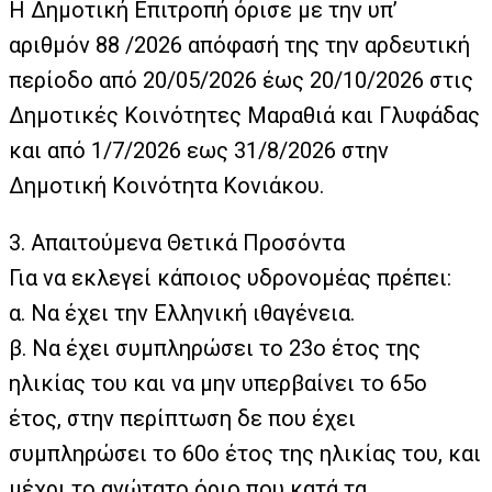
Η Δημοτική Επιτροπή όρισε με την υπ’
αριθμόν 88 /2026 απόφασή της την αρδευτική
περίοδο από 20/05/2026 έως 20/10/2026 στις
Δημοτικές Κοινότητες Μαραθιά και Γλυφάδας
και από 1/7/2026 εως 31/8/2026 στην
Δημοτική Κοινότητα Κονιάκου.
3. Απαιτούμενα Θετικά Προσόντα
Για να εκλεγεί κάποιος υδρονομέας πρέπει:
α. Να έχει την Ελληνική ιθαγένεια.
β. Να έχει συμπληρώσει το 23ο έτος της
ηλικίας του και να μην υπερβαίνει το 65ο
έτος, στην περίπτωση δε που έχει
συμπληρώσει το 60ο έτος της ηλικίας του, και
μέχρι το ανώτατο όριο που κατά τα