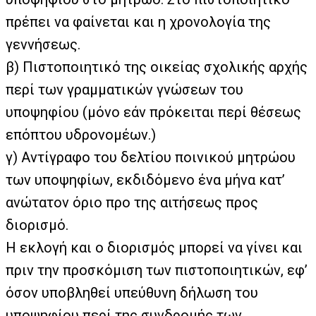
πρέπει να φαίνεται και η χρονολογία της
γεννήσεως.
β) Πιστοποιητικό της οικείας σχολικής αρχής
περί των γραμματικών γνώσεων του
υποψηφίου (μόνο εάν πρόκειται περί θέσεως
επόπτου υδρονομέων.)
γ) Αντίγραφο του δελτίου ποινικού μητρώου
των υποψηφίων, εκδιδόμενο ένα μήνα κατ’
ανώτατον όριο προ της αιτήσεως προς
διορισμό.
Η εκλογή και ο διορισμός μπορεί να γίνει και
πριν την προσκόμιση των πιστοποιητικών, εφ’
όσον υποβληθεί υπεύθυνη δήλωση του
υποψηφίου περί της συνδρομής των