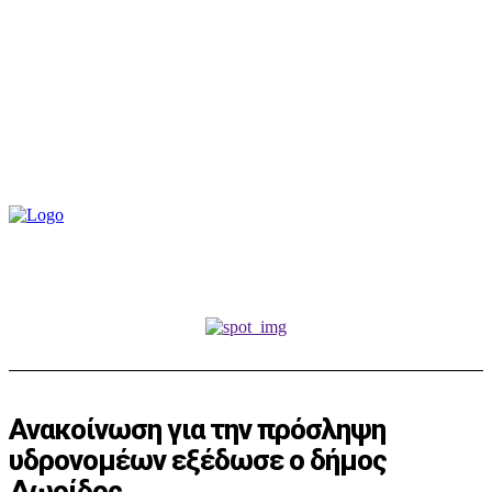
Ανακοίνωση για την πρόσληψη
υδρονομέων εξέδωσε ο δήμος
Δωρίδος