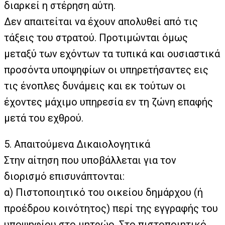
διαρκεί η στέρηση αύτη.
Δεν απαιτείται να έχουν απολυθεί από τις
τάξεις του στρατού. Προτιμώνται όμως
μεταξύ των εχόντων τα τυπικά και ουσιαστικά
προσόντα υποψηφίων οι υπηρετήσαντες εις
τις ένοπλες δυνάμεις και εκ τούτων οι
έχοντες μάχιμο υπηρεσία εν τη ζώνη επαφής
μετά του εχθρού.
5. Απαιτούμενα Δικαιολογητικά
Στην αίτηση που υποβάλλεται για τον
διορισμό επισυνάπτονται:
α) Πιστοποιητικό του οικείου δημάρχου (ή
προέδρου κοινότητος) περί της εγγραφής του
υποψηφίου στο μητρώο. Στο πιστοποιητικό