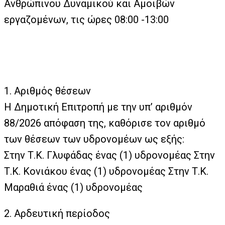
Ανθρώπινου Δυναμικού και Αμοιβών
εργαζομένων, τις ώρες 08:00 -13:00
1. Αριθμός θέσεων
Η Δημοτική Επιτροπή με την υπ’ αριθμόν
88/2026 απόφαση της, καθόρισε τον αριθμό
των θέσεων των υδρονομέων ως εξής:
Στην Τ.Κ. Γλυφάδας ένας (1) υδρονομέας Στην
Τ.Κ. Κονιάκου ένας (1) υδρονομέας Στην Τ.Κ.
Μαραθιά ένας (1) υδρονομέας
2. Αρδευτική περίοδος