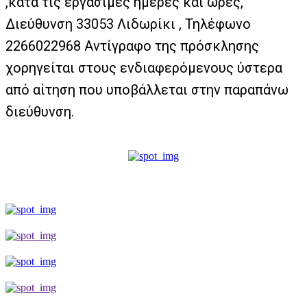
,κατά τις εργάσιμες ημέρες και ώρες,
Διεύθυνση 33053 Λιδωρίκι , Τηλέφωνο
2266022968 Αντίγραφο της πρόσκλησης
χορηγείται στους ενδιαφερόμενους ύστερα
από αίτηση που υποβάλλεται στην παραπάνω
διεύθυνση.