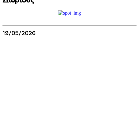
19/05/2026