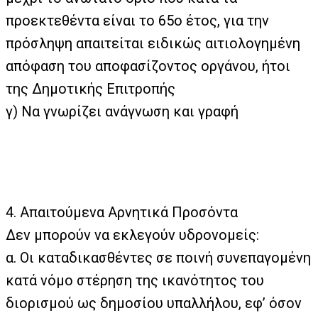
προεκτεθέντα είναι το 65ο έτος, για την
πρόσληψη απαιτείται ειδικώς αιτιολογημένη
απόφαση του αποφασίζοντος οργάνου, ήτοι
της Δημοτικής Επιτροπής
γ) Να γνωρίζει ανάγνωση και γραφή
4. Απαιτούμενα Αρνητικά Προσόντα
Δεν μπορούν να εκλεγούν υδρονομείς:
α. Οι καταδικασθέντες σε ποινή συνεπαγομένη
κατά νόμο στέρηση της ικανότητος του
διορισμού ως δημοσίου υπαλλήλου, εφ’ όσον