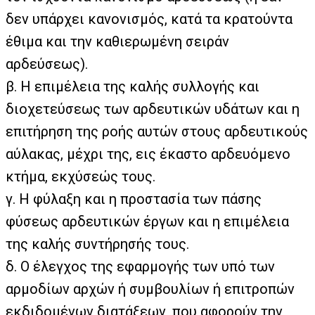
δεν υπάρχει κανονισμός, κατά τα κρατούντα
έθιμα και την καθιερωμένη σειράν
αρδεύσεως).
β. Η επιμέλεια της καλής συλλογής και
διοχετεύσεως των αρδευτικών υδάτων και η
επιτήρηση της ροής αυτών στους αρδευτικούς
αύλακας, μέχρι της, εις έκαστο αρδευόμενο
κτήμα, εκχύσεώς τους.
γ. Η φύλαξη και η προστασία των πάσης
φύσεως αρδευτικών έργων και η επιμέλεια
της καλής συντήρησής τους.
δ. Ο έλεγχος της εφαρμογής των υπό των
αρμοδίων αρχών ή συμβουλίων ή επιτροπών
εκδιδομένων διατάξεων, που αφορούν την