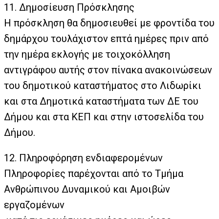
11. Δημοσίευση Πρόσκλησης
Η πρόσκληση θα δημοσιευθεί με φροντίδα του
δημάρχου τουλάχιστον επτά ημέρες πριν από
την ημέρα εκλογής με τοιχοκόλληση
αντιγράφου αυτής στον πίνακα ανακοινώσεων
του δημοτικού καταστήματος στο Λιδωρίκι
και στα Δημοτικά καταστήματα των ΔΕ του
Δήμου και στα ΚΕΠ και στην ιστοσελίδα του
Δήμου.
12. Πληροφόρηση ενδιαφερομένων
Πληροφορίες παρέχονται από το Τμήμα
Ανθρώπινου Δυναμικού και Αμοιβών
εργαζομένων