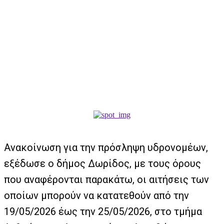
Ανακοίνωση για την πρόσληψη υδρονομέων,
εξέδωσε ο δήμος Δωρίδος, με τους όρους
που αναφέρονται παρακάτω, οι αιτήσεις των
οποίων μπορούν να κατατεθούν από την
19/05/2026 έως την 25/05/2026, στο τμήμα