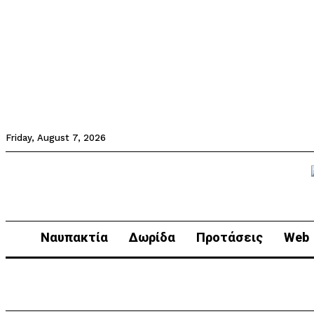
Friday, August 7, 2026
Ναυπακτία
Δωρίδα
Προτάσεις
Web