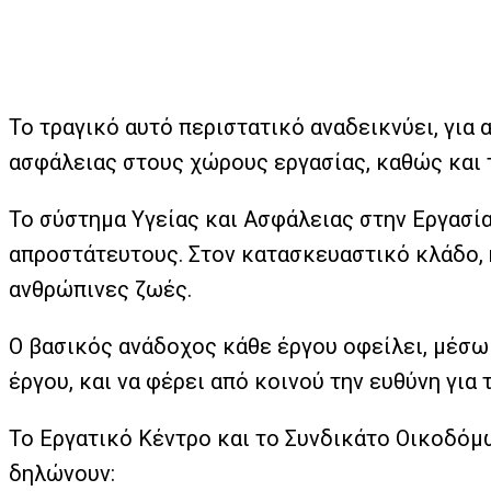
Το τραγικό αυτό περιστατικό αναδεικνύει, για 
ασφάλειας στους χώρους εργασίας, καθώς και 
Το σύστημα Υγείας και Ασφάλειας στην Εργασία
απροστάτευτους. Στον κατασκευαστικό κλάδο, 
ανθρώπινες ζωές.
Ο βασικός ανάδοχος κάθε έργου οφείλει, μέσω
έργου, και να φέρει από κοινού την ευθύνη για
Το Εργατικό Κέντρο και το Συνδικάτο Οικοδόμ
δηλώνουν: