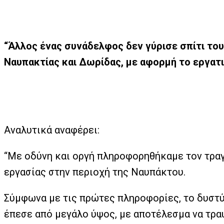
“Άλλος ένας συνάδελφος δεν γύρισε σπίτι του
Ναυπακτίας και Δωρίδας, με αφορμή το εργα
Αναλυτικά αναφέρει:
“Με οδύνη και οργή πληροφορηθήκαμε τον τρα
εργασίας στην περιοχή της Ναυπάκτου.
Σύμφωνα με τις πρώτες πληροφορίες, το δυστύ
έπεσε από μεγάλο ύψος, με αποτέλεσμα να τραυ