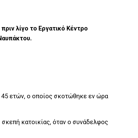
 πριν λίγο το Εργατικό Κέντρο
 Ναυπάκτου.
 45 ετών, ο οποίος σκοτώθηκε εν ώρα
 σκεπή κατοικίας, όταν ο συνάδελφος