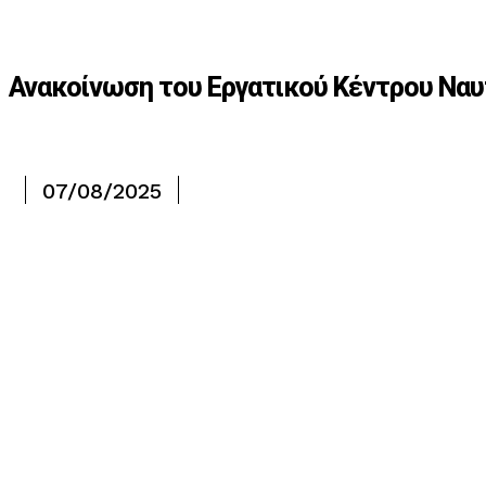
Ανακοίνωση του Εργατικού Κέντρου Ναυ
07/08/2025