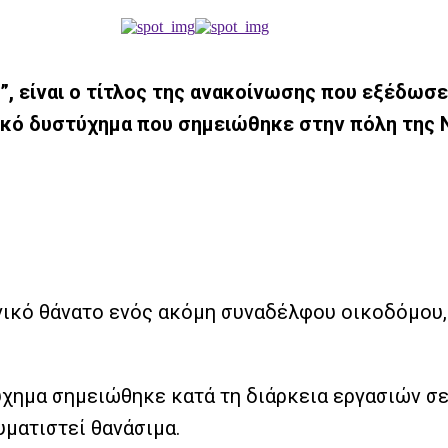
”, είναι ο τίτλος της ανακοίνωσης που εξέδωσε
τικό δυστύχημα που σημειώθηκε στην πόλη της
γικό θάνατο ενός ακόμη συναδέλφου οικοδόμου,
χημα σημειώθηκε κατά τη διάρκεια εργασιών σε
ματιστεί θανάσιμα.