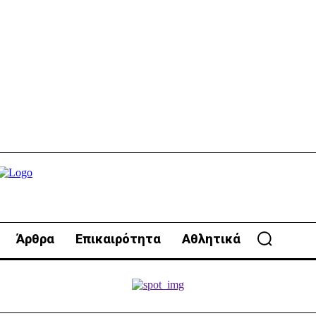
Άρθρα
Επικαιρότητα
Αθλητικά