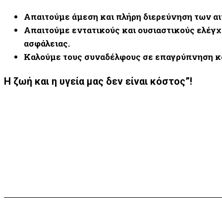
Απαιτούμε άμεση και πλήρη διερεύνηση των αι
Απαιτούμε εντατικούς και ουσιαστικούς ελέγχ
ασφάλειας.
Καλούμε τους συναδέλφους σε επαγρύπνηση και
Η ζωή και η υγεία μας δεν είναι κόστος”!