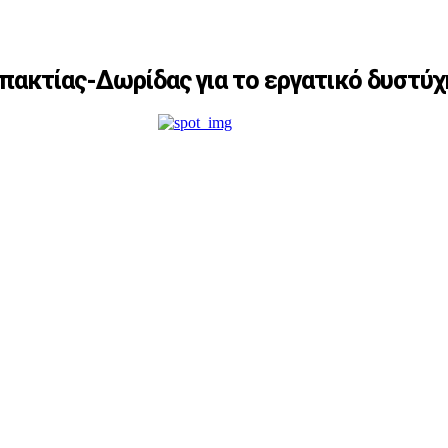
πακτίας-Δωρίδας για το εργατικό δυστύ