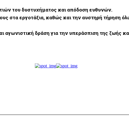
τιών του δυστυχήματος και απόδοση ευθυνών.
ους στα εργοτάξια, καθώς και την αυστηρή τήρηση 
 αγωνιστική δράση για την υπεράσπιση της ζωής και