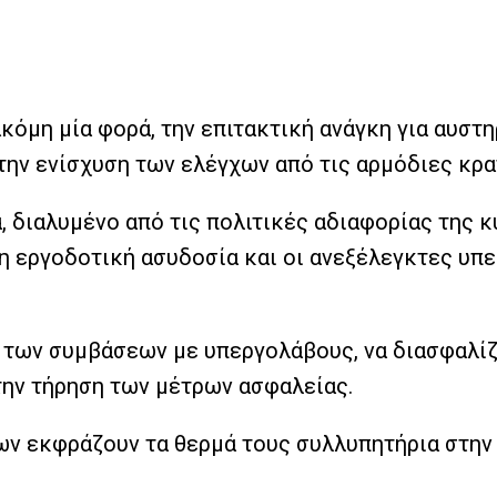
ακόμη μία φορά, την επιτακτική ανάγκη για αυστ
την ενίσχυση των ελέγχων από τις αρμόδιες κρα
, διαλυμένο από τις πολιτικές αδιαφορίας της 
η εργοδοτική ασυδοσία και οι ανεξέλεγκτες υπε
 των συμβάσεων με υπεργολάβους, να διασφαλίζ
 την τήρηση των μέτρων ασφαλείας.
ων εκφράζουν τα θερμά τους συλλυπητήρια στην