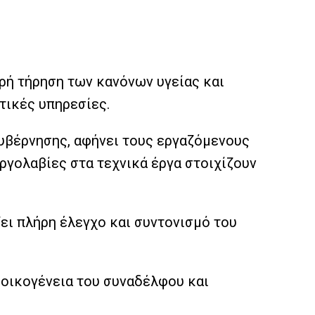
ηρή τήρηση των κανόνων υγείας και
τικές υπηρεσίες.
κυβέρνησης, αφήνει τους εργαζόμενους
ργολαβίες στα τεχνικά έργα στοιχίζουν
ει πλήρη έλεγχο και συντονισμό του
 οικογένεια του συναδέλφου και