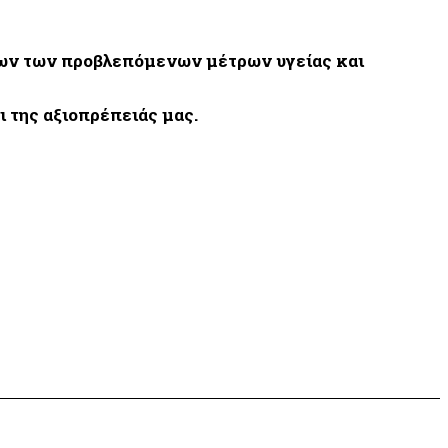
όλων των προβλεπόμενων μέτρων υγείας και
 της αξιοπρέπειάς μας.