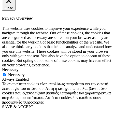
Close
Privacy Overview
This website uses cookies to improve your experience while you
navigate through the website. Out of these cookies, the cookies that
are categorized as necessary are stored on your browser as they are
essential for the working of basic functionalities of the website. We
also use third-party cookies that help us analyze and understand how
you use this website. These cookies will be stored in your browser
only with your consent. You also have the option to opt-out of these
cookies. But opting out of some of these cookies may have an effect
on your browsing experience.
Necessary
Necessary
Always Enabled
Τα απαραίτητα cookies είναι απολύτως απαραίτητα για την σωστή
λειτουργία του ιστότοπου. Αυτή η κατηγορία περιλαμβάνει μόνο
cookies που εξασφαλίζουν βασικές λειτουργίες και χαρακτηριστικά
ασφαλείας του ιστότοπου. Αυτά τα cookies δεν αποθηκεύουν
προσωπικές πληροφορίες.
SAVE & ACCEPT