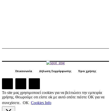
Επικοινωνία
Δήλωση Συμμόρφωσης
Όροι χρήσης
Το site μας χρησιμοποιεί cookies για να βελτιώσει την εμπειρία
χρήσης. Θεωρούμε οτι είστε ok με αυτό οπότε πιέστε ΟΚ για να
συνεχίσετε.
ΟΚ
Cookies Info