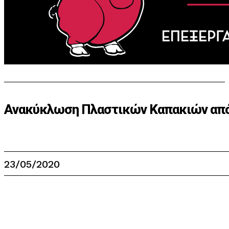
Ανακύκλωση Πλαστικών Καπακιών από
23/05/2020