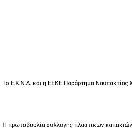
Το Ε.Κ.Ν.Δ. και η ΕΕΚΕ Παράρτημα Ναυπακτίας
Η πρωτοβουλία συλλογής πλαστικών καπακιών 