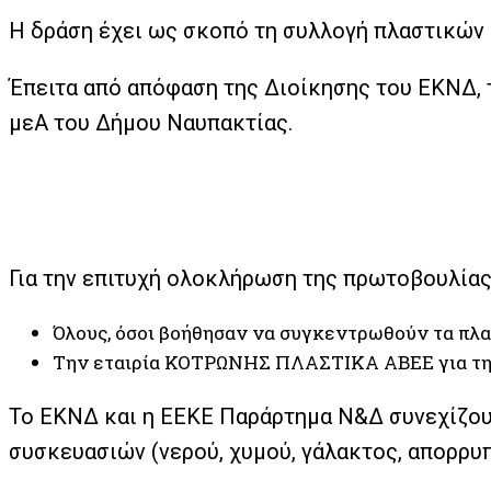
Η δράση έχει ως σκοπό τη συλλογή πλαστικών 
Έπειτα από απόφαση της Διοίκησης του ΕΚΝΔ, 
μεΑ του Δήμου Ναυπακτίας.
Για την επιτυχή ολοκλήρωση της πρωτοβουλίας
Όλους, όσοι βοήθησαν να συγκεντρωθούν τα πλα
Την εταιρία ΚΟΤΡΩΝΗΣ ΠΛΑΣΤΙΚΑ ΑΒΕΕ για τη
Το ΕΚΝΔ και η ΕΕΚΕ Παράρτημα Ν&Δ συνεχίζουν
συσκευασιών (νερού, χυμού, γάλακτος, απορρυ