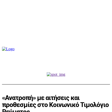
«Ανατροπή» με αιτήσεις και
προθεσμίες στο Κοινωνικό Τιμολόγιο
Ρεύματος