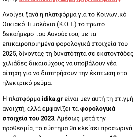
Ανοίγει ξανά η πλατφόρμα για το Κοινωνικό
Οικιακό Τιμολόγιο (Κ.Ο.Τ.) το πρώτο
δεκαήμερο του Αυγούστου, με τα
επικαιροποιημένα φορολογικά στοιχεία του
2025, δίνοντας τη δυνατότητα σε εκατοντάδες
χιλιάδες δικαιούχους να υποβάλουν νέα
αίτηση για να διατηρήσουν την έκπτωση στο
ηλεκτρικό ρεύμα.
Η πλατφόρμα
idika.gr
είναι μεν αυτή τη στιγμή
ανοιχτή, αλλά εμφανίζει τα
φορολογικά
στοιχεία του 2023
. Αμέσως μετά την
προθεσμία, το σύστημα θα κλείσει προσωρινά