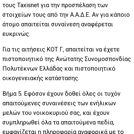
τους Taxisnet για την προσπέλαση των
στοιχείων τους από την Α.Α.Δ.Ε. Αν για κάποιο
άτομο απαιτείται συναίνεση αναφέρεται
ευκρινώς.
Για τις αιτήσεις ΚΟΤ Γ, απαιτείται να έχετε
πιστοποιητικό της Ανώτατης Συνομοσπονδίας
Πολυτέκνων Ελλάδας και πιστοποιητικό
οικογενειακής κατάστασης.
Βήμα 5. Εφόσον έχουν δοθεί όλες οι τυχόν
απαιτούμενες συναινέσεις των ενήλικων
μελών του νοικοκυριού σας, και έχουν
συμπληρωθεί όλα τα απαιτούμενα πεδία,
εμφανίζεται η πληροφορία αναφορικά με το