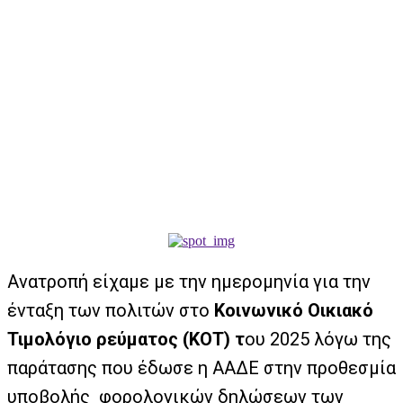
Ανατροπή είχαμε με την ημερομηνία για την
ένταξη των πολιτών στο
Κοινωνικό Οικιακό
Τιμολόγιο ρεύματος (ΚΟΤ) τ
ου 2025 λόγω της
παράτασης που έδωσε η ΑΑΔΕ στην προθεσμία
υποβολής φορολογικών δηλώσεων των