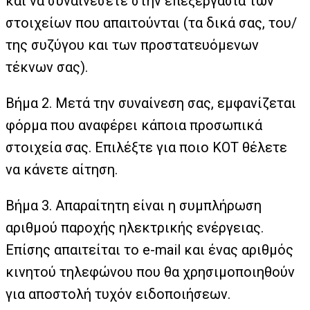
και να συναινέσετε στην επεξεργασία των
στοιχείων που απαιτούνται (τα δικά σας, του/
της συζύγου και των προστατευόμενων
τέκνων σας).
Βήμα 2. Μετά την συναίνεση σας, εμφανίζεται
φόρμα που αναφέρει κάποια προσωπικά
στοιχεία σας. Επιλέξτε για ποιο ΚΟΤ θέλετε
να κάνετε αίτηση.
Βήμα 3. Απαραίτητη είναι η συμπλήρωση
αριθμού παροχής ηλεκτρικής ενέργειας.
Επίσης απαιτείται το e-mail και ένας αριθμός
κινητού τηλεφώνου που θα χρησιμοποιηθούν
για αποστολή τυχόν ειδοποιήσεων.