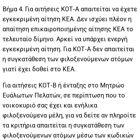
Βήμα 4. Για αιτήσεις ΚΟΤ-Α απαιτείται να έχετε
εγκεκριμένη αίτηση ΚΕΑ. Δεν ισχύει πλέον η
απαίτηση επικαιροποιημένης αίτησης ΚΕΑ το
τελευταίο δίμηνο. Αρκεί να υπάρχει ενεργή
εγκεκριμένη αίτηση. Για ΚΟΤ-Α δεν απαιτείται
η συγκατάθεση των φιλοξενούμενων ατόμων
γιατί έχει δοθεί στο ΚΕΑ.
Για αιτήσεις ΚΟΤ-Β ή ένταξης στο Μητρώο
Ευάλωτων Πελατών, σε περίπτωση που το
νοικοκυριό σας έχει και ενήλικα
φιλοξενούμενα μέλη, για να δείτε αν πληροίτε
τα κριτήρια απαιτείται η συγκατάθεση των
φιλοξενούμενων ατόμων μέσω των κωδικών