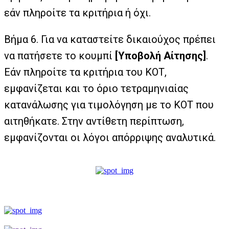
εάν πληροίτε τα κριτήρια ή όχι.
Βήμα 6. Για να καταστείτε δικαιούχος πρέπει
να πατήσετε το κουμπί
[Υποβολή Αίτησης]
.
Εάν πληροίτε τα κριτήρια του ΚΟΤ,
εμφανίζεται και το όριο τετραμηνιαίας
κατανάλωσης για τιμολόγηση με το ΚΟΤ που
αιτηθήκατε. Στην αντίθετη περίπτωση,
εμφανίζονται οι λόγοι απόρριψης αναλυτικά.