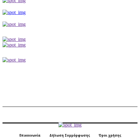
Επικοινωνία
Δήλωση Συμμόρφωσης
Όροι χρήσης