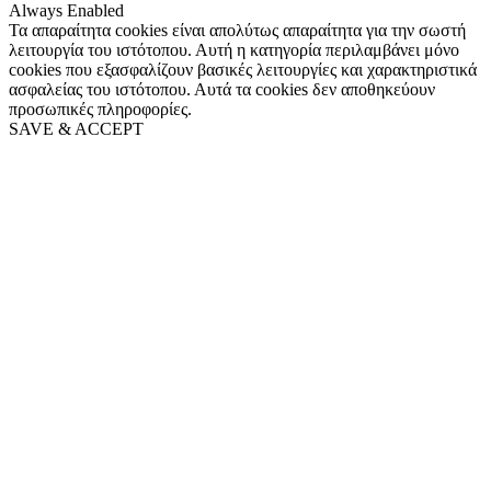
Always Enabled
Τα απαραίτητα cookies είναι απολύτως απαραίτητα για την σωστή
λειτουργία του ιστότοπου. Αυτή η κατηγορία περιλαμβάνει μόνο
cookies που εξασφαλίζουν βασικές λειτουργίες και χαρακτηριστικά
ασφαλείας του ιστότοπου. Αυτά τα cookies δεν αποθηκεύουν
προσωπικές πληροφορίες.
SAVE & ACCEPT