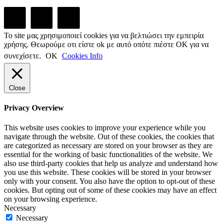
Το site μας χρησιμοποιεί cookies για να βελτιώσει την εμπειρία
χρήσης. Θεωρούμε οτι είστε ok με αυτό οπότε πιέστε ΟΚ για να
συνεχίσετε.
ΟΚ
Cookies Info
Close
Privacy Overview
This website uses cookies to improve your experience while you
navigate through the website. Out of these cookies, the cookies that
are categorized as necessary are stored on your browser as they are
essential for the working of basic functionalities of the website. We
also use third-party cookies that help us analyze and understand how
you use this website. These cookies will be stored in your browser
only with your consent. You also have the option to opt-out of these
cookies. But opting out of some of these cookies may have an effect
on your browsing experience.
Necessary
Necessary