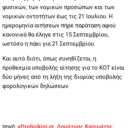
φυσικών, των νομικών προσώπων και των
νομικών οντοτήτων έως τις 21 Ιουλίου. Η
ημερομηνία αιτήσεων πήρε παράταση αφού
κανονικά θα έληγε στις 15 Σεπτεμβρίου,
ωστόσο η πάει για 21 Σεπτεμβρίου.
Και αυτό διότι, όπως συνηθίζεται, η
προθεσμία υποβολής αίτησης για το ΚΟΤ είναι
δύο μήνες από τη λήξη της διορίας υποβολής
φορολογικών δηλώσεων.
πηγή:
aftodioikisi.gr, Δημήτρης Κασιμάτης