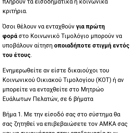
πληρούν τα εισοδηματικά ή κοινωνικά
κριτήρια.
Όσοι θέλουν να ενταχθούν
για πρώτη
φορά
στο Κοινωνικό Τιμολόγιο μπορούν να
υποβάλουν αίτηση
οποιαδήποτε στιγμή εντός
του έτους
.
Ενημερωθείτε αν είστε δικαιούχοι του
Κοινωνικού Οικιακού Τιμολογίου (ΚΟΤ) ή αν
μπορείτε να ενταχθείτε στο Μητρώο
Ευάλωτων Πελατών, σε 6 βήματα
Βήμα 1. Με την είσοδό σας στο σύστημα θα
σας ζητηθεί να επιβεβαιώσετε τον ΑΜΚΑ σας