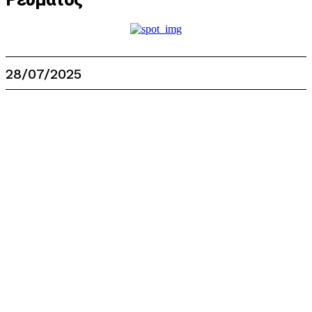
28/07/2025