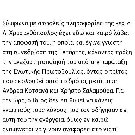
Σύμφωνα με ασφαλείς πληροφορίες της «ε», ο
Λ. Χρυσανθόπουλος έχει εδώ και καιρό λάβει
την απόφασή του, η οποία και έγινε γνωστή
στη συνεδρίαση της Τετάρτης, κάνοντας πράξη
την ανεξαρτητοποίησή του από την παράταξη
της Ενωτικής Πρωτοβουλίας, όντας ο τρίτος
που ακολουθεί αυτό το δρόμο, μετά τους
Ανδρέα Κοτσανά και Χρήστο Σαλαμούρα. Για
την ώρα, ο ίδιος δεν επιθυμεί να κάνεις
γνωστούς τους λόγους που τον οδήγησαν σε
αυτή του την ενέργεια, όμως εν καιρώ
αναμένεται να γίνουν αναφορές στο γιατί