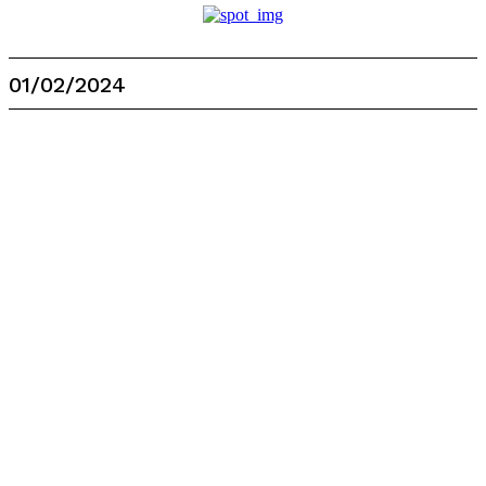
01/02/2024