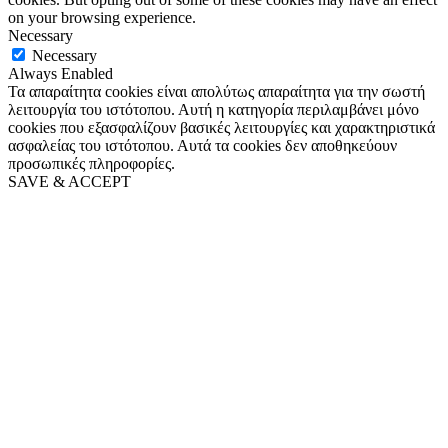
on your browsing experience.
Necessary
Necessary
Always Enabled
Τα απαραίτητα cookies είναι απολύτως απαραίτητα για την σωστή
λειτουργία του ιστότοπου. Αυτή η κατηγορία περιλαμβάνει μόνο
cookies που εξασφαλίζουν βασικές λειτουργίες και χαρακτηριστικά
ασφαλείας του ιστότοπου. Αυτά τα cookies δεν αποθηκεύουν
προσωπικές πληροφορίες.
SAVE & ACCEPT