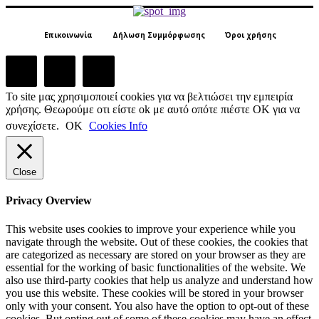
Επικοινωνία
Δήλωση Συμμόρφωσης
Όροι χρήσης
Το site μας χρησιμοποιεί cookies για να βελτιώσει την εμπειρία
χρήσης. Θεωρούμε οτι είστε ok με αυτό οπότε πιέστε ΟΚ για να
συνεχίσετε.
ΟΚ
Cookies Info
Close
Privacy Overview
This website uses cookies to improve your experience while you
navigate through the website. Out of these cookies, the cookies that
are categorized as necessary are stored on your browser as they are
essential for the working of basic functionalities of the website. We
also use third-party cookies that help us analyze and understand how
you use this website. These cookies will be stored in your browser
only with your consent. You also have the option to opt-out of these
cookies. But opting out of some of these cookies may have an effect