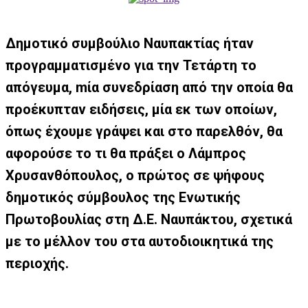
Δημοτικό συμβούλιο Ναυπακτίας ήταν
προγραμματισμένο για την Τετάρτη το
απόγευμα, mία συνεδρίαση από την οποία θα
προέκυπταν ειδήσεις, μία εκ των οποίων,
όπως έχουμε γράψει και στο παρελθόν, θα
αφορούσε το τι θα πράξει ο Λάμπρος
Χρυσανθόπουλος, ο πρώτος σε ψήφους
δημοτικός σύμβουλος της Ενωτικής
Πρωτοβουλίας στη Δ.Ε. Ναυπάκτου, σχετικά
με το μέλλον του στα αυτοδιοικητικά της
περιοχής.