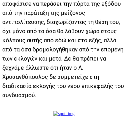
αποφάσισε να περάσει την πόρτα της εξόδου
από την παράταξη της μείζονος
αντιπολίτευσης, διαχωρίζοντας τη θέση του,
όχι μόνο από τα όσα θα λάβουν χώρα στους
κόλπους αυτής από εδώ και στο εξής, αλλά
από τα όσα δρομολογήθηκαν από την επομένη
των εκλογών και μετά. Δε θα πρέπει να
ξεχνάμε άλλωστε ότι ήταν ο Λ.
Χρυσανθόπουλος δε συμμετείχε στη
διαδικασία εκλογής του νέου επικεφαλής του
συνδυασμού.