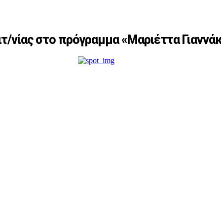
ιτ/νίας στο πρόγραμμα «Μαριέττα Γιαννά