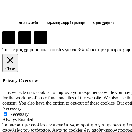
Επικοινωνία
Δήλωση Συμμόρφωσης
Όροι χρήσης
Το site μας χρησιμοποιεί cookies για να βελτιώσει την εμπειρία χρ
Close
Privacy Overview
This website uses cookies to improve your experience while you naviga
for the working of basic functionalities of the website. We also use t
consent. You also have the option to opt-out of these cookies. But op
Necessary
Necessary
Always Enabled
Τα απαραίτητα cookies είναι απολύτως απαραίτητα για την σωστή λε
ασφαλείας του ιστότοπου. Αυτά τα cookies δεν αποθηκεύουν προσω