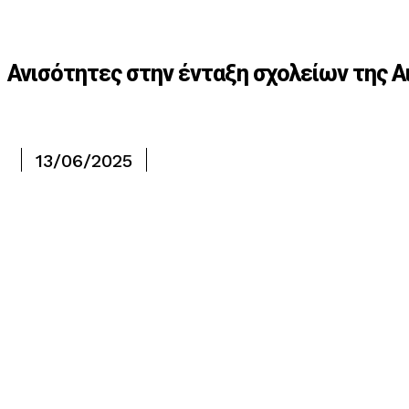
Ανισότητες στην ένταξη σχολείων της Α
13/06/2025