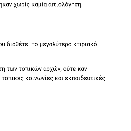
ηκαν χωρίς καμία αιτιολόγηση.
που διαθέτει το μεγαλύτερο κτιριακό
ση των τοπικών αρχών, ούτε καν
 τοπικές κοινωνίες και εκπαιδευτικές