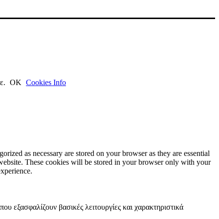
τε.
ΟΚ
Cookies Info
gorized as necessary are stored on your browser as they are essential
 website. These cookies will be stored in your browser only with your
experience.
 που εξασφαλίζουν βασικές λειτουργίες και χαρακτηριστικά