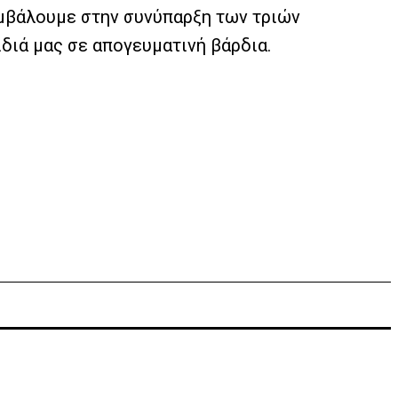
μβάλουμε στην συνύπαρξη των τριών
διά μας σε απογευματινή βάρδια.