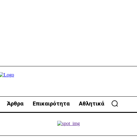
Άρθρα
Επικαιρότητα
Αθλητικά