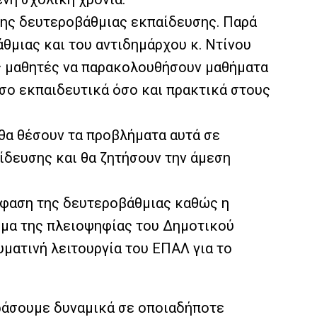
της δευτεροβάθμιας εκπαίδευσης. Παρά
θμιας και του αντιδημάρχου κ. Ντίνου
υς μαθητές να παρακολουθήσουν μαθήματα
όσο εκπαιδευτικά όσο και πρακτικά στους
θα θέσουν τα προβλήματα αυτά σε
ίδευσης και θα ζητήσουν την άμεση
όφαση της δευτεροβάθμιας καθώς η
ισμα της πλειοψηφίας του Δημοτικού
ματινή λειτουργία του ΕΠΑΛ για το
δράσουμε δυναμικά σε οποιαδήποτε