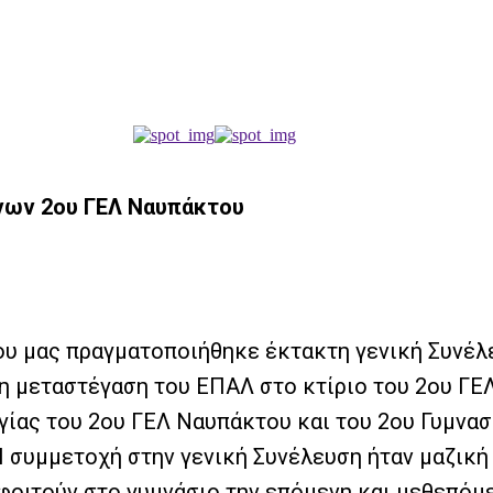
νων 2ου ΓΕΛ
Ναυπάκτου
ου μας πραγματοποιήθηκε έκτακτη γενική Συνέλ
η μεταστέγαση του ΕΠΑΛ στο κτίριο του 2ου ΓΕ
ίας του 2ου ΓΕΛ Ναυπάκτου και του 2ου Γυμνασ
Η συμμετοχή στην γενική Συνέλευση ήταν μαζικ
 φοιτούν στο γυμνάσιο την επόμενη και μεθεπόμε