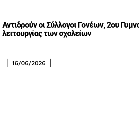
Αντιδρούν οι Σύλλογοι Γονέων, 2ου Γυμν
λειτουργίας των σχολείων
16/06/2026