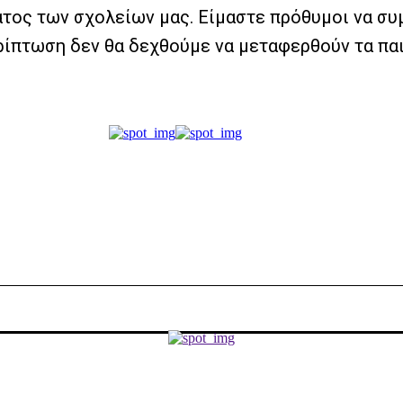
τος των σχολείων μας. Είμαστε πρόθυμοι να συ
ρίπτωση δεν θα δεχθούμε να μεταφερθούν τα παι