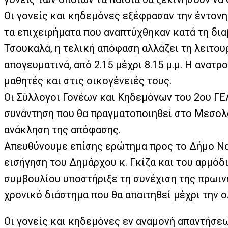
Οι γονείς και κηδεμόνες εξέφρασαν την έντον
τα επιχειρήματα που αναπτύχθηκαν κατά τη δι
Τσουκαλά, η τελική απόφαση αλλάζει τη λειτο
απογευματινά, από 2.15 μέχρι 8.15 μ.μ. Η ανα
μαθητές και στις οικογένειές τους.
Οι Σύλλογοι Γονέων και Κηδεμόνων του 2ου ΓΕ
συνάντηση που θα πραγματοποιηθεί στο Μεσολό
ανάκληση της απόφασης.
Απευθύνουμε επίσης ερώτημα προς το Δήμο Να
εισήγηση του Δημάρχου κ. Γκίζα και του αρμόδ
συμβουλίου υποστήριξε τη συνέχιση της πρωινή
χρονικό διάστημα που θα απαιτηθεί μέχρι την
Οι γονείς και κηδεμόνες εν αναμονή απαντήσε