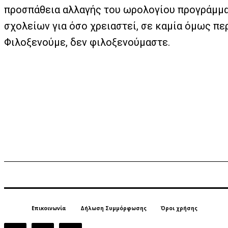
προσπάθεια αλλαγής του ωρολογίου προγράμμα
σχολείων για όσο χρειαστεί, σε καμία όμως πε
Φιλοξενούμε, δεν φιλοξενούμαστε.
Επικοινωνία
Δήλωση Συμμόρφωσης
Όροι χρήσης