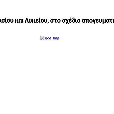
ασίου και Λυκείου, στο σχέδιο απογευματ