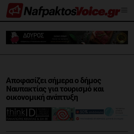
Αποφασίζει σήμερα ο δήμος
Ναυπακτίας για τουρισμό και
οικονομική ανάπτυξη