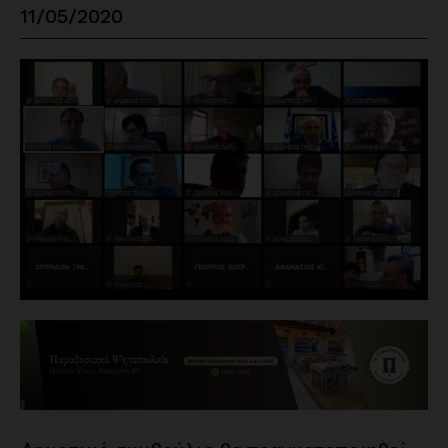
11/05/2020