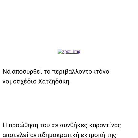
Να αποσυρθεί το περιβαλλοντοκτόνο
νομοσχέδιο Χατζηδάκη.
Η προώθηση του σε συνθήκες καραντίνας
αποτελεί αντιδημοκρατική εκτροπή της