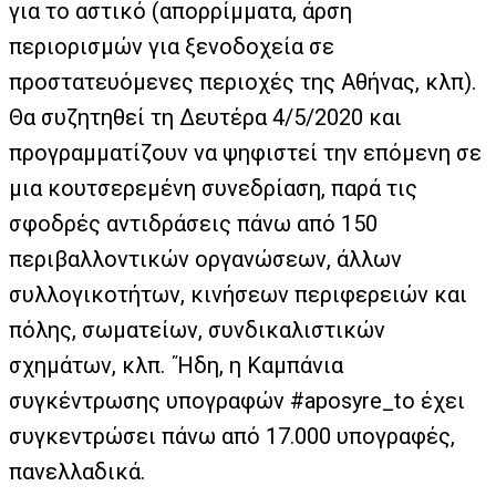
για το αστικό (απορρίμματα, άρση
περιορισμών για ξενοδοχεία σε
προστατευόμενες περιοχές της Αθήνας, κλπ).
Θα συζητηθεί τη Δευτέρα 4/5/2020 και
προγραμματίζουν να ψηφιστεί την επόμενη σε
μια κουτσερεμένη συνεδρίαση, παρά τις
σφοδρές αντιδράσεις πάνω από 150
περιβαλλοντικών οργανώσεων, άλλων
συλλογικοτήτων, κινήσεων περιφερειών και
πόλης, σωματείων, συνδικαλιστικών
σχημάτων, κλπ. ΄Ήδη, η Καμπάνια
συγκέντρωσης υπογραφών #aposyre_to έχει
συγκεντρώσει πάνω από 17.000 υπογραφές,
πανελλαδικά.