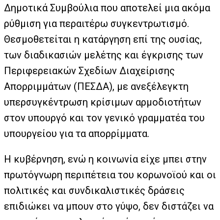
Δημοτικά Συμβούλια που αποτελεί μια ακόμα
ρύθμιση για περαιτέρω συγκεντρωτισμό.
Θεσμοθετείται η κατάργηση επί της ουσίας,
των διαδικασιών μελέτης και έγκρισης των
Περιφερειακών Σχεδίων Διαχείρισης
Απορριμμάτων (ΠΕΣΔΑ), με ανεξέλεγκτη
υπερσυγκέντρωση κρίσιμων αρμοδιοτήτων
στον υπουργό και τον γενικό γραμματέα του
υπουργείου για τα απορρίμματα.
Η κυβέρνηση, ενώ η κοινωνία είχε μπει στην
πρωτόγνωρη περιπέτεια του κορωνοϊού και οι
πολιτικές και συνδικαλιστικές δράσεις
επιδιώκει να μπουν στο γύψο, δεν διστάζει να