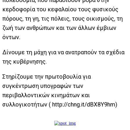
πολεοδομία, που παραδίδουν βορά στην
κερδοφορία του κεφαλαίου τους φυσικούς
πόρους, τη γη, τις πόλεις, τους οικισμούς, τη
ζωή των ανθρώπων και των άλλων έμβιων
όντων.
Δίνουμε τη μάχη για να ανατραπούν τα σχέδια
της κυβέρνησης.
Στηρίζουμε την πρωτοβουλία για
συγκέντρωση υπογραφών των
περιβαλλοντικών κινημάτων και
συλλογικοτήτων ( http://chng.it/dBX8Y9hm)