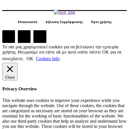
Επικοινωνία
Δήλωση Συμμόρφωσης
Όροι χρήσης
Το site μας χρησιμοποιεί cookies για να βελτιώσει την εμπειρία
χρήσης. Θεωρούμε οτι είστε ok με αυτό οπότε πιέστε ΟΚ για να
συνεχίσετε.
ΟΚ
Cookies Info
Close
Privacy Overview
This website uses cookies to improve your experience while you
navigate through the website. Out of these cookies, the cookies that
are categorized as necessary are stored on your browser as they are
essential for the working of basic functionalities of the website. We
also use third-party cookies that help us analyze and understand how
you use this website. These cookies will be stored in your browser