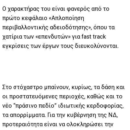
Ο χαρακτήρας του είναι φανερός από το
πρώτο κεφάλαιο «Απλοποίηση
περιβαλλοντικής αδειοδότησης», όπου τα
χατίρια των «επενδυτών» για fast track
εγκρίσεις των έργων τους διευκολύνονται.
Στο στόχαστρο μπαίνουν, κυρίως, τα δάση και
οι προστατευόμενες περιοχές, καθώς και το
νέο “πράσινο πεδίο” ιδιωτικής κερδοφορίας,
τα απορρίμματα. Για την κυβέρνηση της ΝΔ,
προτεραιότητα είναι να ολοκληρώσει την