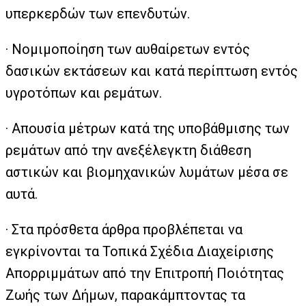
υπερκερδών των επενδυτών.
· Νομιμοποίηση των αυθαίρετων εντός
δασικών εκτάσεων και κατά περίπτωση εντός
υγροτόπων και ρεμάτων.
· Απουσία μέτρων κατά της υποβάθμισης των
ρεμάτων από την ανεξέλεγκτη διάθεση
αστικών και βιομηχανικών λυμάτων μέσα σε
αυτά.
· Στα πρόσθετα άρθρα προβλέπεται να
εγκρίνονται τα Τοπικά Σχέδια Διαχείρισης
Απορριμμάτων από την Επιτροπή Ποιότητας
Ζωής των Δήμων, παρακάμπτοντας τα