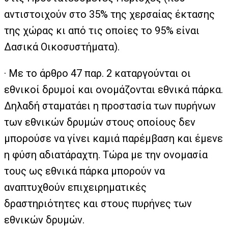
αντιστοιχούν στο 35% της χερσαίας έκτασης
της χώρας κι από τις οποίες το 95% είναι
Δασικά Οικοσυστήματα).
· Με το άρθρο 47 παρ. 2 καταργούνται οι
εθνικοί δρυμοί και ονομάζονται εθνικά πάρκα.
Δηλαδή σταματάει η προστασία των πυρήνων
των εθνικών δρυμών στους οποίους δεν
μπορούσε να γίνει καμιά παρέμβαση και έμενε
η φύση αδιατάραχτη. Τώρα με την ονομασία
τους ως εθνικά πάρκα μπορούν να
αναπτυχθούν επιχειρηματικές
δραστηριότητες και στους πυρήνες των
εθνικών δρυμών.