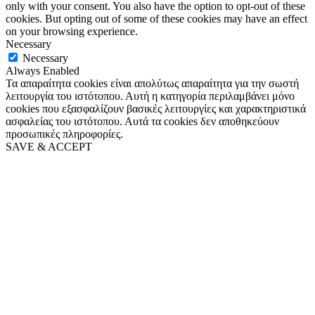
only with your consent. You also have the option to opt-out of these
cookies. But opting out of some of these cookies may have an effect
on your browsing experience.
Necessary
Necessary
Always Enabled
Τα απαραίτητα cookies είναι απολύτως απαραίτητα για την σωστή
λειτουργία του ιστότοπου. Αυτή η κατηγορία περιλαμβάνει μόνο
cookies που εξασφαλίζουν βασικές λειτουργίες και χαρακτηριστικά
ασφαλείας του ιστότοπου. Αυτά τα cookies δεν αποθηκεύουν
προσωπικές πληροφορίες.
SAVE & ACCEPT