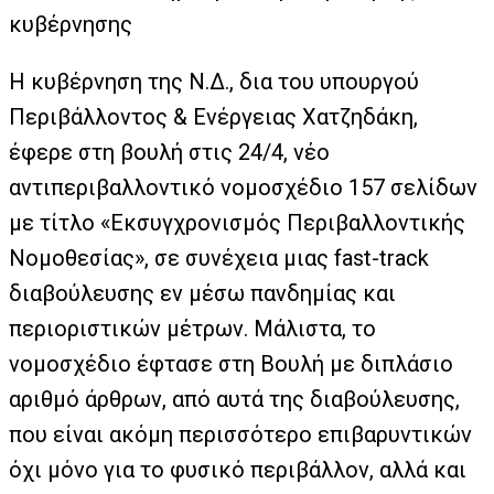
κυβέρνησης
Η κυβέρνηση της Ν.Δ., δια του υπουργού
Περιβάλλοντος & Ενέργειας Χατζηδάκη,
έφερε στη βουλή στις 24/4, νέο
αντιπεριβαλλοντικό νομοσχέδιο 157 σελίδων
με τίτλο «Εκσυγχρονισμός Περιβαλλοντικής
Νομοθεσίας», σε συνέχεια μιας fast-track
διαβούλευσης εν μέσω πανδημίας και
περιοριστικών μέτρων. Μάλιστα, το
νομοσχέδιο έφτασε στη Βουλή με διπλάσιο
αριθμό άρθρων, από αυτά της διαβούλευσης,
που είναι ακόμη περισσότερο επιβαρυντικών
όχι μόνο για το φυσικό περιβάλλον, αλλά και