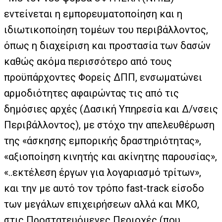
εντείνεται η εμπορευματοποίηση και η
ιδιωτικοποίηση τομέων του περιβάλλοντος,
όπως η διαχείριση και προστασία των δασών
καθώς ακόμα περισσότερο από τους
προϋπάρχοντες Φορείς ΔΠΠ, ενσωματώνει
αρμοδιότητες αφαιρώντας τις από τις
δημόσιες αρχές (Δασική Υπηρεσία και Δ/νσεις
Περιβάλλοντος), με στόχο την απελευθέρωση
της «άσκησης εμπορικής δραστηριότητας»,
«αξιοποίηση κινητής και ακίνητης παρουσίας»,
«..εκτέλεση έργων για λογαριασμό τρίτων»,
και την με αυτό τον τρόπο fast-track είσοδο
των μεγάλων επιχειρήσεων αλλά και ΜΚΟ,
στις Προστατευόμενες Περιοχές (που