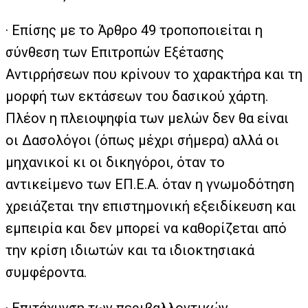
· Επίσης με το Άρθρο 49 τροποποιείται η
σύνθεση των Επιτροπών Εξέτασης
Αντιρρήσεων που κρίνουν το χαρακτήρα και τη
μορφή των εκτάσεων του δασικού χάρτη.
Πλέον η πλειοψηφία των μελών δεν θα είναι
οι Δασολόγοι (όπως μέχρι σήμερα) αλλά οι
μηχανικοί κι οι δικηγόροι, όταν το
αντικείμενο των ΕΠ.Ε.Α. όταν η γνωμοδότηση
χρειάζεται την επιστημονική εξειδίκευση και
εμπειρία και δεν μπορεί να καθορίζεται από
την κρίση ιδιωτών και τα ιδιοκτησιακά
συμφέροντα.