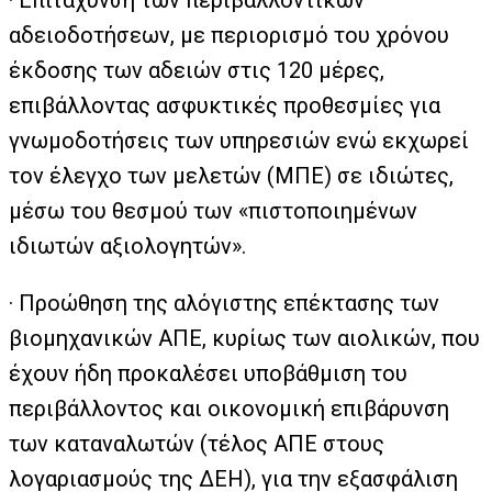
· Επιτάχυνση των περιβαλλοντικών
αδειοδοτήσεων, με περιορισμό του χρόνου
έκδοσης των αδειών στις 120 μέρες,
επιβάλλοντας ασφυκτικές προθεσμίες για
γνωμοδοτήσεις των υπηρεσιών ενώ εκχωρεί
τον έλεγχο των μελετών (ΜΠΕ) σε ιδιώτες,
μέσω του θεσμού των «πιστοποιημένων
ιδιωτών αξιολογητών».
· Προώθηση της αλόγιστης επέκτασης των
βιομηχανικών ΑΠΕ, κυρίως των αιολικών, που
έχουν ήδη προκαλέσει υποβάθμιση του
περιβάλλοντος και οικονομική επιβάρυνση
των καταναλωτών (τέλος ΑΠΕ στους
λογαριασμούς της ΔΕΗ), για την εξασφάλιση