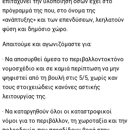
επιταχύνει την υλοποίηση όσων έχει στο
πρόγραμμά της που, στο όνομα της
«ανάπτυξης» και των επενδύσεων, λεηλατούν
φύση και δημόσιο χώρο.
Απαιτούμε και αγωνιζόμαστε για:
· Να αποσυρθεί άμεσα το περιβαλλοντοκτόνο
νομοσχέδιο και σε καμιά περίπτωση να μην
ψηφιστεί από τη βουλή στις 5/5, χωρίς καν
τους στοιχειώδεις κανόνες αστικής
λειτουργίας της.
· Να καταργηθούν όλοι οι καταστροφικοί
νόμοι για το περιβάλλον, τη χωροταξία και την