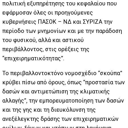
πολιτική εξυπηρέτησης του κεφαλαίου που
εφάρμοσαν όλες οι προηγούμενες
κυβερνήσεις ΠΑΣΟΚ – ΝΔ και ΣΥΡΙΖΑ την
περίοδο των μνημονίων και με την παράδοση
του φυσικού, αλλά και αστικού
περιβάλλοντος, στις ορέξεις της
“επιχειρηματικότητας”.
Το περιβαλλοντοκτόνο νομοσχέδιο “σκούπα”
κρύβει πίσω από όρους, όπως “προστασία των
δασών και αντιμετώπιση της κλιματικής
αλλαγής”, την εμπορευματοποίηση των δασών
και της γης και τη διευκόλυνση της
ανεξέλεγκτης δράσης των επιχειρηματικών