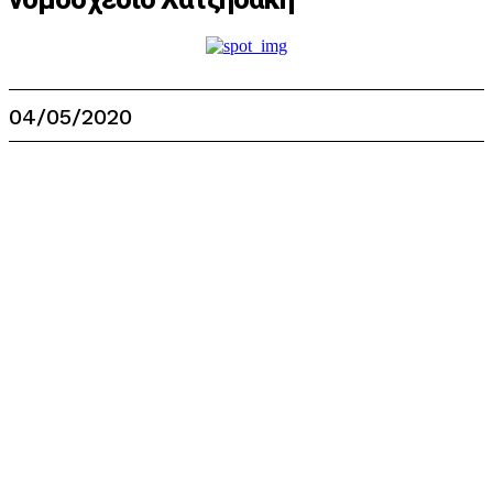
04/05/2020