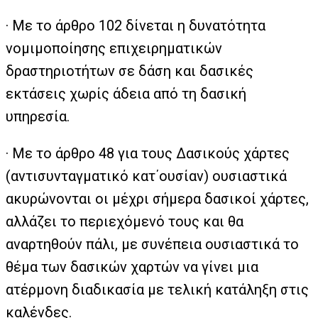
· Με το άρθρο 102 δίνεται η δυνατότητα
νομιμοποίησης επιχειρηματικών
δραστηριοτήτων σε δάση και δασικές
εκτάσεις χωρίς άδεια από τη δασική
υπηρεσία.
· Με το άρθρο 48 για τους Δασικούς χάρτες
(αντισυνταγματικό κατ΄ουσίαν) ουσιαστικά
ακυρώνονται οι μέχρι σήμερα δασικοί χάρτες,
αλλάζει το περιεχόμενό τους και θα
αναρτηθούν πάλι, με συνέπεια ουσιαστικά το
θέμα των δασικών χαρτών να γίνει μια
ατέρμονη διαδικασία με τελική κατάληξη στις
καλένδες.