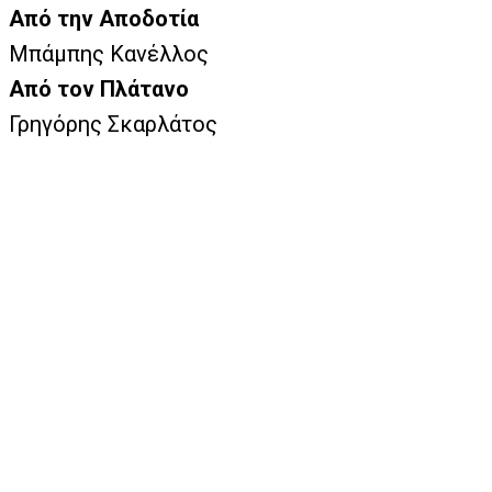
Από την Αποδοτία
Μπάμπης Κανέλλος
Από τον Πλάτανο
Γρηγόρης Σκαρλάτος