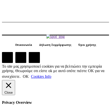
Επικοινωνία
Δήλωση Συμμόρφωσης
Όροι χρήσης
Το site μας χρησιμοποιεί cookies για να βελτιώσει την εμπειρία
χρήσης. Θεωρούμε οτι είστε ok με αυτό οπότε πιέστε ΟΚ για να
συνεχίσετε.
ΟΚ
Cookies Info
Close
Privacy Overview