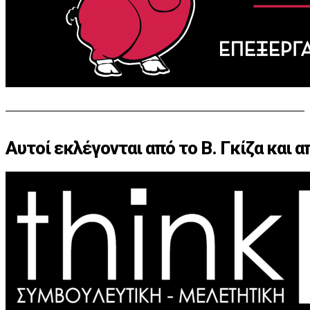
Αυτοί εκλέγονται από το Β. Γκίζα και 