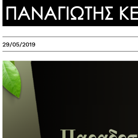
29/05/2019