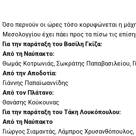
Όσο περνούν οι ώρες τόσο κορυφώνεται η μάχη 
Μεσολογγίου έχει πάει προς τα πίσω τις επίση
Για την παράταξη του Βασίλη Γκίζα:
Από τη Ναύπακτο:
Θωμάς Κοτρωνιάς, Σωκράτης Παπαβασιλείου, 
Από την Αποδοτία:
Γιάννης Παπαϊωαννίδης
Από τον Πλάτανο:
Θανάσης Κούκουνας
Για την παράταξη του Τάκη Λουκόπουλου:
Από τη Ναύπακτο
Γιώργος Σιαμαντάς, Λάμπρος Χρυσανθόπουλος,