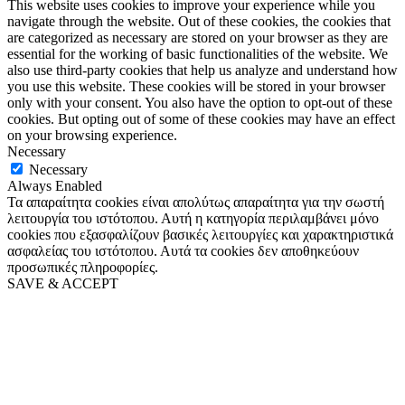
This website uses cookies to improve your experience while you
navigate through the website. Out of these cookies, the cookies that
are categorized as necessary are stored on your browser as they are
essential for the working of basic functionalities of the website. We
also use third-party cookies that help us analyze and understand how
you use this website. These cookies will be stored in your browser
only with your consent. You also have the option to opt-out of these
cookies. But opting out of some of these cookies may have an effect
on your browsing experience.
Necessary
Necessary
Always Enabled
Τα απαραίτητα cookies είναι απολύτως απαραίτητα για την σωστή
λειτουργία του ιστότοπου. Αυτή η κατηγορία περιλαμβάνει μόνο
cookies που εξασφαλίζουν βασικές λειτουργίες και χαρακτηριστικά
ασφαλείας του ιστότοπου. Αυτά τα cookies δεν αποθηκεύουν
προσωπικές πληροφορίες.
SAVE & ACCEPT