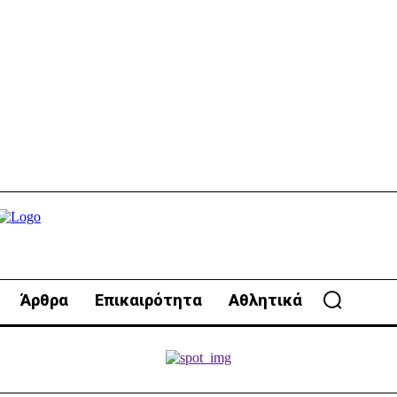
Άρθρα
Επικαιρότητα
Αθλητικά