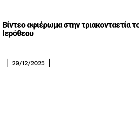
Βίντεο αφιέρωμα στην τριακονταετία τ
Ιερόθεου
29/12/2025