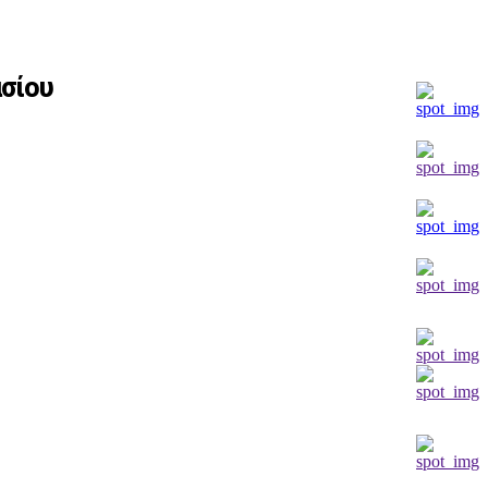
ασίου