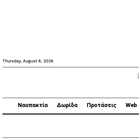
Thursday, August 6, 2026
Ναυπακτία
Δωρίδα
Προτάσεις
Web