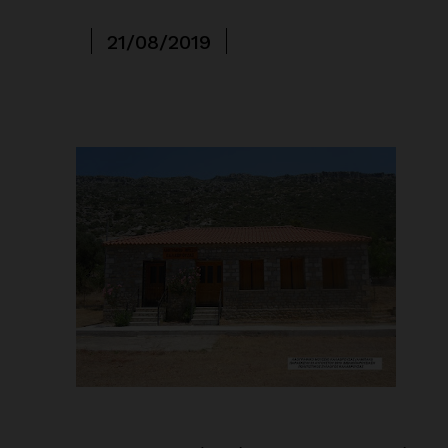
21/08/2019