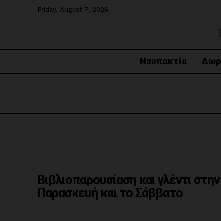
Friday, August 7, 2026
Ναυπακτία
Δωρ
Βιβλιοπαρουσίαση και γλέντι στη
Παρασκευή και το Σάββατο