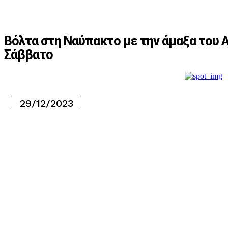
Βόλτα στη Ναύπακτο με την άμαξα του Α
Σάββατο
29/12/2023