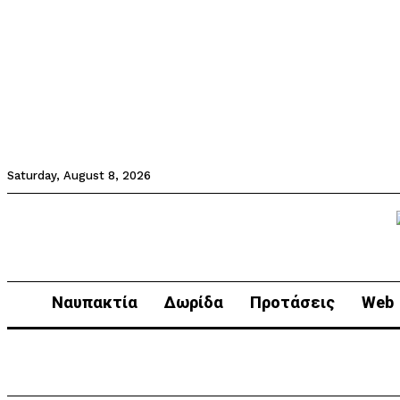
Saturday, August 8, 2026
Ναυπακτία
Δωρίδα
Προτάσεις
Web