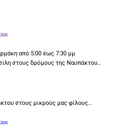
ρμάκη από 5:00 έως 7:30 μμ
Βασίλη στους δρόμους της Ναυπάκτου…
κτου στους μικρούς μας φίλους…