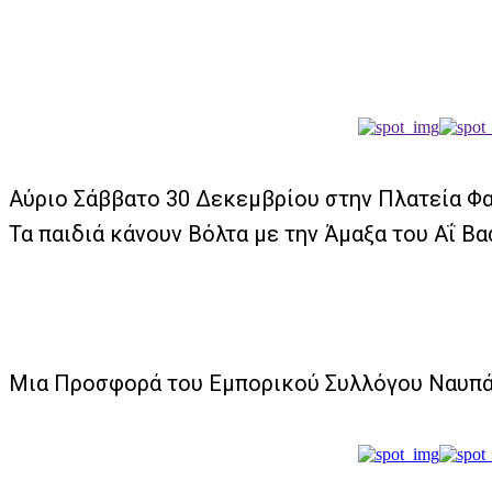
Αύριο Σάββατο 30 Δεκεμβρίου στην Πλατεία Φα
Τα παιδιά κάνουν Βόλτα με την Άμαξα του Αΐ 
Μια Προσφορά του Εμπορικού Συλλόγου Ναυπά