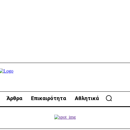
Άρθρα
Επικαιρότητα
Αθλητικά