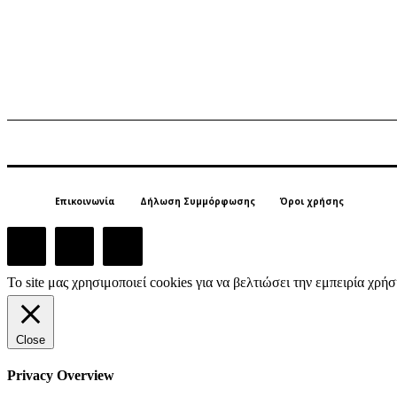
Επικοινωνία
Δήλωση Συμμόρφωσης
Όροι χρήσης
Το site μας χρησιμοποιεί cookies για να βελτιώσει την εμπειρία χρ
Close
Privacy Overview