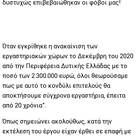
δυστυχώς επιβεβαιώθηκαν οι φόβοι μας!
Όταν εγκρίθηκε η ανακαίνιση των
εργαστηριακών χώρων το Δεκέμβρη του 2020
από την Περιφέρεια Δυτικής Ελλάδας με το
ποσό των 2.300.000 ευρώ, όλοι θεωρούσαμε
πως με αυτό το κονδύλι επιτελούς θα
αποκτήσουμε σύγχρονα εργαστήρια, έπειτα
από 20 χρόνια”.
Όπως σημειώνει ακολούθως, κατά την
εκτέλεση του έργου είχαν έρθει σε επαφή με