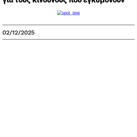
02/12/2025