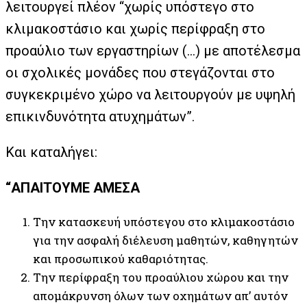
λειτουργεί πλέον “χωρίς υπόστεγο στο
κλιμακοστάσιο και χωρίς περίφραξη στο
προαύλιο των εργαστηρίων (…) με αποτέλεσμα
οι σχολικές μονάδες που στεγάζονται στο
συγκεκριμένο χώρο να λειτουργούν με υψηλή
επικινδυνότητα ατυχημάτων”.
Και καταλήγει:
“ΑΠΑΙΤΟΥΜΕ
ΑΜΕΣΑ
Την κατασκευή υπόστεγου στο κλιμακοστάσιο
για την ασφαλή διέλευση μαθητών, καθηγητών
και προσωπικού καθαριότητας.
Την περίφραξη του προαύλιου χώρου και την
απομάκρυνση όλων των οχημάτων απ’ αυτόν