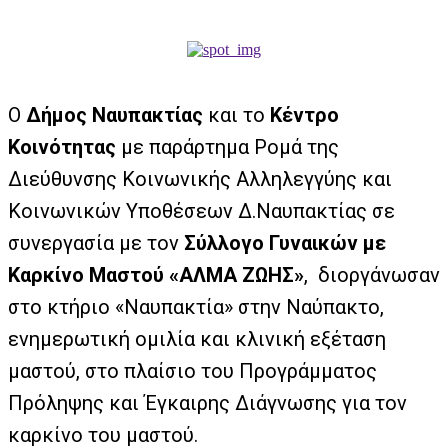
Ο
Δήμος Ναυπακτίας
και το
Κέντρο
Κοινότητας
με παράρτημα Ρομά της
Διεύθυνσης Κοινωνικής Αλληλεγγύης και
Κοινωνικών Υποθέσεων Δ.Ναυπακτίας σε
συνεργασία με τον
Σύλλογο Γυναικών με
Καρκίνο Μαστού «ΑΛΜΑ ΖΩΗΣ»
, διοργάνωσαν
στο κτήριο «Ναυπακτία» στην Ναύπακτο,
ενημερωτική ομιλία και κλινική εξέταση
μαστού, στο πλαίσιο του Προγράμματος
Πρόληψης και Έγκαιρης Διάγνωσης για τον
καρκίνο του μαστού.