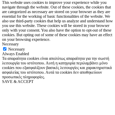
This website uses cookies to improve your experience while you
navigate through the website. Out of these cookies, the cookies that
are categorized as necessary are stored on your browser as they are
essential for the working of basic functionalities of the website. We
also use third-party cookies that help us analyze and understand how
you use this website. These cookies will be stored in your browser
only with your consent. You also have the option to opt-out of these
cookies. But opting out of some of these cookies may have an effect
on your browsing experience.
Necessary
Necessary
Always Enabled
Τα απαραίτητα cookies είναι απολύτως απαραίτητα για την σωστή
λειτουργία του ιστότοπου. Αυτή η κατηγορία περιλαμβάνει μόνο
cookies που εξασφαλίζουν βασικές λειτουργίες και χαρακτηριστικά
ασφαλείας του ιστότοπου. Αυτά τα cookies δεν αποθηκεύουν
προσωπικές πληροφορίες.
SAVE & ACCEPT