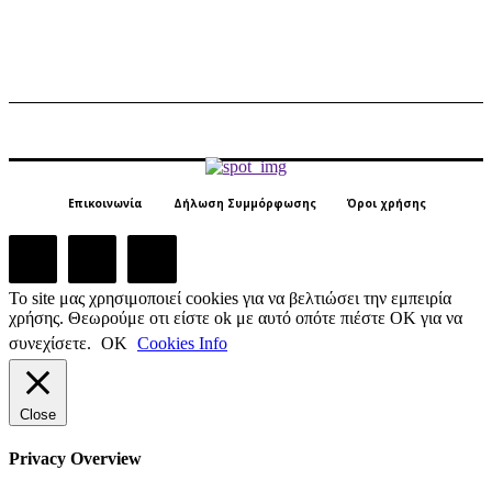
Επικοινωνία
Δήλωση Συμμόρφωσης
Όροι χρήσης
Το site μας χρησιμοποιεί cookies για να βελτιώσει την εμπειρία
χρήσης. Θεωρούμε οτι είστε ok με αυτό οπότε πιέστε ΟΚ για να
συνεχίσετε.
ΟΚ
Cookies Info
Close
Privacy Overview