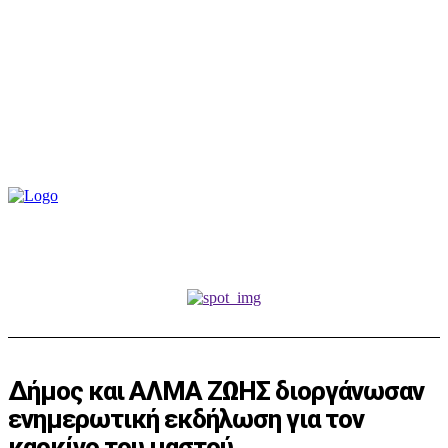
Δήμος και ΑΛΜΑ ΖΩΗΣ διοργάνωσαν
ενημερωτική εκδήλωση για τον
καρκίνο του μαστού