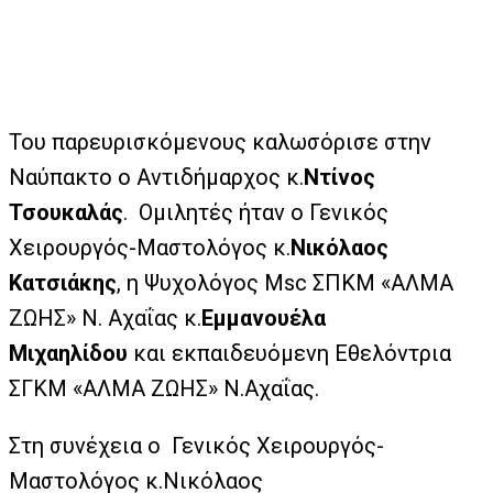
Του παρευρισκόμενους καλωσόρισε στην
Ναύπακτο ο Αντιδήμαρχος κ.
Ντίνος
Τσουκαλάς
. Ομιλητές ήταν ο Γενικός
Χειρουργός-Μαστολόγος κ.
Νικόλαος
Κατσιάκης
, η Ψυχολόγος Msc ΣΠΚΜ «ΑΛΜΑ
ΖΩΗΣ» Ν. Αχαΐας κ.
Εμμανουέλα
Μιχαηλίδου
και εκπαιδευόμενη Εθελόντρια
ΣΓΚΜ «ΑΛΜΑ ΖΩΗΣ» Ν.Αχαΐας.
Στη συνέχεια ο Γενικός Χειρουργός-
Μαστολόγος κ.Νικόλαος