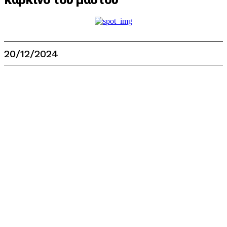
20/12/2024