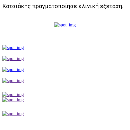
Κατσιάκης
πραγματοποίησε κλινική εξέταση.