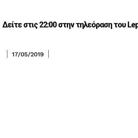
Δείτε στις 22:00 στην τηλεόραση του 
17/05/2019