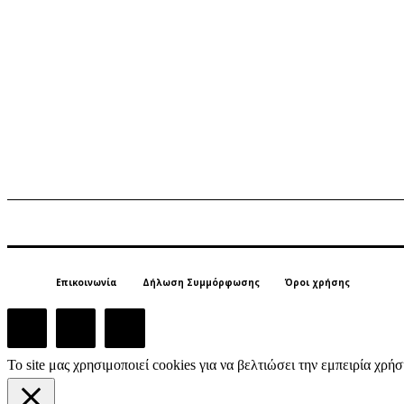
Επικοινωνία
Δήλωση Συμμόρφωσης
Όροι χρήσης
Το site μας χρησιμοποιεί cookies για να βελτιώσει την εμπειρία χρ