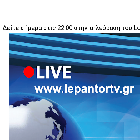
Δείτε σήμερα στις 22:00 στην τηλεόραση του
L