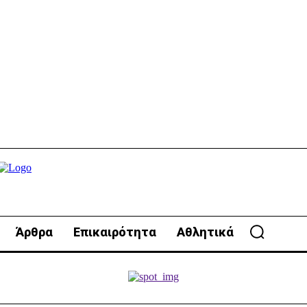
Άρθρα
Επικαιρότητα
Αθλητικά