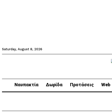
Saturday, August 8, 2026
Ναυπακτία
Δωρίδα
Προτάσεις
Web