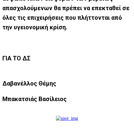
απασχολούμενων θα πρέπει να επεκταθεί σε
όλες τις επιχειρήσεις που πλήττονται από
την υγειονομική κρίση.
ΓΙΑ ΤΟ ΔΣ
Δαβανέλλος Θέμης
Μπακατσιάς Βασίλειος