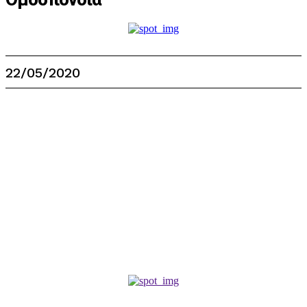
22/05/2020