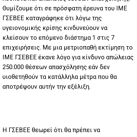
Θυμίζουμε ότι σε πρόσφατη έρευνα του ΙΜΕ
ΓΣΕΒΕΕ καταγράφηκε ότι λόγω της
υγειονομικής κρίσης κινδυνεύουν να
κλείσουν το επόμενο διάστημα 1 στις 7
επιχειρήσεις. Με μια μετριοπαθή εκτίμηση το
ΙΜΕ ΓΣΕΒΕΕ έκανε λόγο για κίνδυνο απώλειας
250.000 θέσεων απασχόλησης εάν δεν
υιοθετηθούν τα κατάλληλα μέτρα που θα
αποτρέψουν αυτήν την εξέλιξη.
Η ΓΣΕΒΕΕ θεωρεί ότι θα πρέπει να