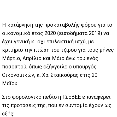
Η κατάργηση της προκαταβολής φόρου για το
οικονομικό έτος 2020 (εισοδήματα 2019) να
έχει γενική κι όχι επιλεκτική ισχύ, με
κριτήριο την πτώση του τζίρου για τους μήνες
Μάρτιο, Απρίλιο και Μάιο άνω του ενός
ποσοστού, όπως εξήγγειλε ο υπουργός
Οικονομικών, κ. Χρ. Σταϊκούρας στις 20
Μαΐου.
Στο φορολογικό πεδίο η ΓΣΕΒΕΕ επαναφέρει
τις προτάσεις της, που εν συντομία έχουν ως
εξής: