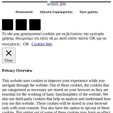
Επικοινωνία
Δήλωση Συμμόρφωσης
Όροι χρήσης
Το site μας χρησιμοποιεί cookies για να βελτιώσει την εμπειρία
χρήσης. Θεωρούμε οτι είστε ok με αυτό οπότε πιέστε ΟΚ για να
συνεχίσετε.
ΟΚ
Cookies Info
Close
Privacy Overview
This website uses cookies to improve your experience while you
navigate through the website. Out of these cookies, the cookies that
are categorized as necessary are stored on your browser as they are
essential for the working of basic functionalities of the website. We
also use third-party cookies that help us analyze and understand how
you use this website. These cookies will be stored in your browser
only with your consent. You also have the option to opt-out of these
cookies. But opting out of some of these cookies may have an effect