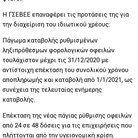
Η ΓΣΕΒΕΕ επαναφέρει τις προτάσεις της για
την διαχείριση του ιδιωτικού χρέους:
Πάγωμα καταβολής ρυθμισμένων
ληξιπρόθεσμων φορολογικών οφειλών
τουλάχιστον μέχρι τις 31/12/2020 με
αντίστοιχη επέκταση του συνολικού χρόνου
αποπληρωμής και καταβολή από 1/1/2021, ως
συνέχεια της τελευταίας ενήμερης
καταβολής.
Επέκταση της νέας πάγιας ρύθμισης οφειλών
από 24 σε 48 δόσεις για τις επιχειρήσεις που
πλήττονται από την υγειονομική κρίση.