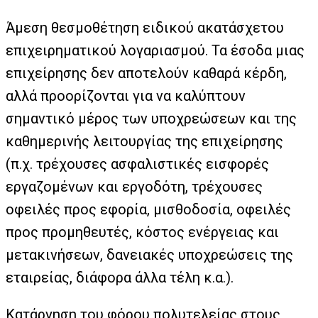
Άμεση θεσμοθέτηση ειδικού ακατάσχετου
επιχειρηματικού λογαριασμού. Τα έσοδα μιας
επιχείρησης δεν αποτελούν καθαρά κέρδη,
αλλά προορίζονται για να καλύπτουν
σημαντικό μέρος των υποχρεώσεων και της
καθημερινής λειτουργίας της επιχείρησης
(π.χ. τρέχουσες ασφαλιστικές εισφορές
εργαζομένων και εργοδότη, τρέχουσες
οφειλές προς εφορία, μισθοδοσία, οφειλές
προς προμηθευτές, κόστος ενέργειας και
μετακινήσεων, δανειακές υποχρεώσεις της
εταιρείας, διάφορα άλλα τέλη κ.α.).
Κατάργηση του φόρου πολυτελείας στους