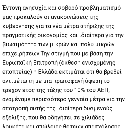
Έντονη ανησυχία και σοβαρό προβληματισμό
μας προκαλούν οι ανακοινώσεις της
κυβέρνησης για τα νέα μέτρα στήριξης της
πραγματικής οικονομίας και ιδιαίτερα για την
βιωσιμότητα των μικρών και πολύ μικρών
επιχειρήσεων.Την στιγμή που με βάση την
Ευρωπαϊκή Επιτροπή (έκθεση ενισχυμένης
εποπτείας) η Ελλάδα εκτιμάται ότι θα βρεθεί
αντιμέτωπη με μια πρωτοφανή ύφεση το
τρέχον έτος της τάξης του 10% του ΑΕΠ,
αναμέναμε περισσότερο γενναία μέτρα για την
αποτροπή αυτής της ιδιαίτερα δυσμενούς
εξέλιξης, που θα οδηγήσει σε χιλιάδες
λουκέτα και απώλειες θέσεων απασχόλησης.