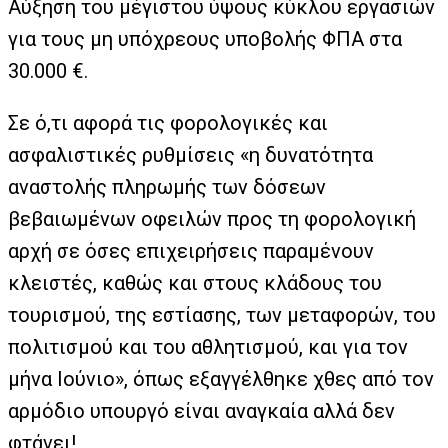
Αύξηση του μέγιστου ύψους κύκλου εργασιών
για τους μη υπόχρεους υποβολής ΦΠΑ στα
30.000 €.
Σε ό,τι αφορά τις φορολογικές και
ασφαλιστικές ρυθμίσεις «η δυνατότητα
αναστολής πληρωμής των δόσεων
βεβαιωμένων οφειλών προς τη φορολογική
αρχή σε όσες επιχειρήσεις παραμένουν
κλειστές, καθώς και στους κλάδους του
τουρισμού, της εστίασης, των μεταφορών, του
πολιτισμού και του αθλητισμού, και για τον
μήνα Ιούνιο», όπως εξαγγέλθηκε χθες από τον
αρμόδιο υπουργό είναι αναγκαία αλλά δεν
φτάνει!