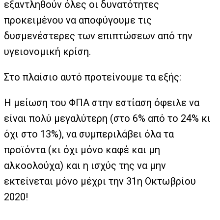
εξαντληθούν όλες οι δυνατότητες
προκειμένου να αποφύγουμε τις
δυσμενέστερες των επιπτώσεων από την
υγειονομική κρίση.
Στο πλαίσιο αυτό προτείνουμε τα εξής:
Η μείωση του ΦΠΑ στην εστίαση όφειλε να
είναι πολύ μεγαλύτερη (στο 6% από το 24% κι
όχι στο 13%), να συμπεριλάβει όλα τα
προϊόντα (κι όχι μόνο καφέ και μη
αλκοολούχα) και η ισχύς της να μην
εκτείνεται μόνο μέχρι την 31η Οκτωβρίου
2020!