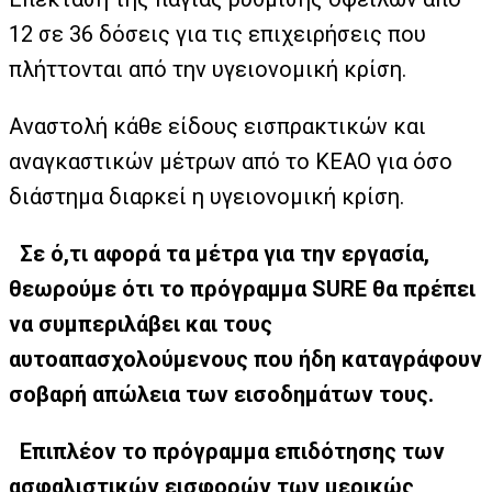
12 σε 36 δόσεις για τις επιχειρήσεις που
πλήττονται από την υγειονομική κρίση.
Αναστολή κάθε είδους εισπρακτικών και
αναγκαστικών μέτρων από το ΚΕΑΟ για όσο
διάστημα διαρκεί η υγειονομική κρίση.
Σε ό,τι αφορά τα μέτρα για την εργασία,
θεωρούμε ότι το πρόγραμμα SURE θα πρέπει
να συμπεριλάβει και τους
αυτοαπασχολούμενους που ήδη καταγράφουν
σοβαρή απώλεια των εισοδημάτων τους.
Επιπλέον το πρόγραμμα επιδότησης των
ασφαλιστικών εισφορών των μερικώς