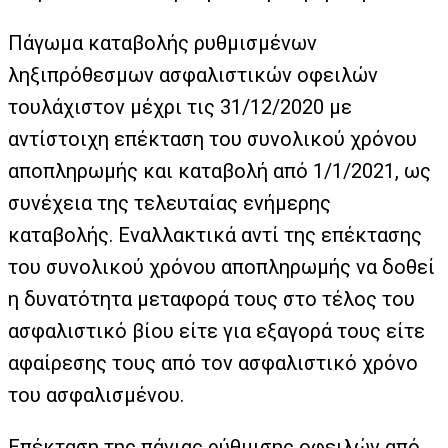
Πάγωμα καταβολής ρυθμισμένων
ληξιπρόθεσμων ασφαλιστικών οφειλών
τουλάχιστον μέχρι τις 31/12/2020 με
αντίστοιχη επέκταση του συνολικού χρόνου
αποπληρωμής και καταβολή από 1/1/2021, ως
συνέχεια της τελευταίας ενήμερης
καταβολής. Εναλλακτικά αντί της επέκτασης
του συνολικού χρόνου αποπληρωμής να δοθεί
η δυνατότητα μεταφορά τους στο τέλος του
ασφαλιστικό βίου είτε για εξαγορά τους είτε
αφαίρεσης τους από τον ασφαλιστικό χρόνο
του ασφαλισμένου.
Επέκταση της πάγιας ρύθμισης οφειλών από