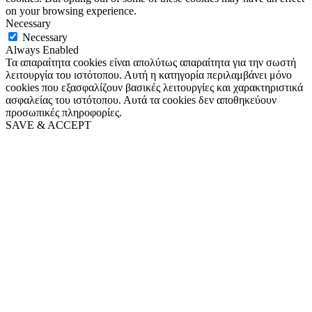
on your browsing experience.
Necessary
Necessary
Always Enabled
Τα απαραίτητα cookies είναι απολύτως απαραίτητα για την σωστή
λειτουργία του ιστότοπου. Αυτή η κατηγορία περιλαμβάνει μόνο
cookies που εξασφαλίζουν βασικές λειτουργίες και χαρακτηριστικά
ασφαλείας του ιστότοπου. Αυτά τα cookies δεν αποθηκεύουν
προσωπικές πληροφορίες.
SAVE & ACCEPT