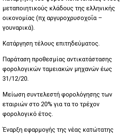
μεταποιητικούς κλάδους της ελληνικής
οικονομίας (πχ αργυροχρυσοχοΐα –
γουναρικά).
Κατάργηση τέλους επιτηδεύματος.
Παράταση προθεσμίας αντικατάστασης
φορολογικών ταμειακών μηχανών έως
31/12/20.
Μείωση συντελεστή φορολόγησης των
εταιριών στο 20% για τα το τρέχον
φορολογικό έτος.
Έναρξη εφαρμογής της νέας κατώτατης