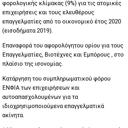
φορολογικής κλίμακας (9%) για τις ατομικές
επιχειρήσεις και τους ελευθέρους
επαγγελματίες από το οικονομικό έτος 2020
(εισοδήματα 2019).
Επαναφορά του αφορολόγητου ορίου για τους
Επαγγελματίες, Βιοτέχνες και Εμπόρους , στο
πλαίσιο της ισονομίας.
Κατάργηση του συμπληρωματικού φόρου
ΕΝΦΙΑ των επιχειρήσεων και
αυτοαπασχολουμένων για τα
ιδιοχρησιμοποιούμενα επαγγελματικά
ακίνητα.