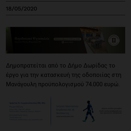
18/05/2020
Δημοπρατείται από το Δήμο Δωρίδας το
έργο για την κατασκευή της οδοποιίας στη
Μανάγουλη προϋπολογισμού 74.000 ευρώ.