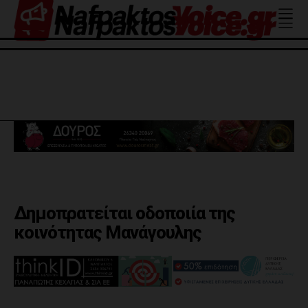
Δημοπρατείται οδοποιία της
κοινότητας Μανάγουλης