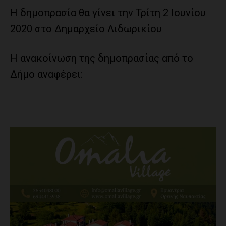
Η δημοπρασία θα γίνει την Τρίτη 2 Ιουνίου
2020 στο Δημαρχείο Λιδωρικίου
Η ανακοίνωση της δημοπρασίας από το
Δήμο αναφέρει: