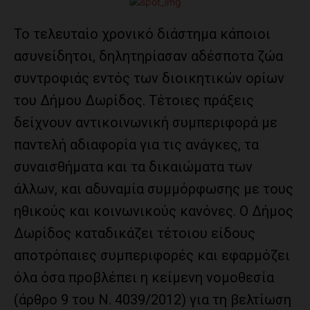
Το τελευταίο χρονικό διάστημα κάποιοι
ασυνείδητοι, δηλητηρίασαν αδέσποτα ζώα
συντροφιάς εντός των διοικητικών ορίων
του Δήμου Δωρίδος. Τέτοιες πράξεις
δείχνουν αντικοινωνική συμπεριφορά με
παντελή αδιαφορία για τις ανάγκες, τα
συναισθήματα και τα δικαιώματα των
άλλων, και αδυναμία συμμόρφωσης με τους
ηθικούς και κοινωνικούς κανόνες. Ο Δήμος
Δωρίδος καταδικάζει τέτοιου είδους
αποτρόπαιες συμπεριφορές και εφαρμόζει
όλα όσα προβλέπει η κείμενη νομοθεσία
(άρθρο 9 του Ν. 4039/2012) για τη βελτίωση