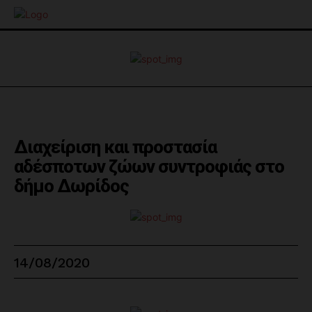
Διαχείριση και προστασία
αδέσποτων ζώων συντροφιάς στο
δήμο Δωρίδος
14/08/2020