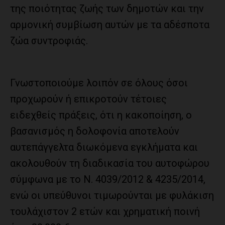
της ποιότητας ζωής των δημοτών και την
αρμονική συμβίωση αυτών με τα αδέσποτα
ζώα συντροφιάς.
Γνωστοποιούμε λοιπόν σε όλους όσοι
προχωρούν ή επικροτούν τέτοιες
ειδεχθείς πράξεις, ότι η κακοποίηση, ο
βασανισμός η δολοφονία αποτελούν
αυτεπάγγελτα διωκόμενα εγκλήματα και
ακολουθούν τη διαδικασία του αυτοφώρου
σύμφωνα με το Ν. 4039/2012 & 4235/2014,
ενώ οι υπεύθυνοι τιμωρούνται με φυλάκιση
τουλάχιστον 2 ετών και χρηματική ποινή