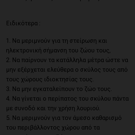
Ειδικότερα :
1. Να μεριμνούν για τη στείρωση και
ηλεκτρονική σήμανση του ζώου τους,
2. Να παίρνουν τα κατάλληλα μέτρα ώστε να
μην εξέρχεται ελεύθερα ο σκύλος τους από
τους χώρους ιδιοκτησίας τους.
3. Να μην εγκαταλείπουν το ζώο τους.
4. Να γίνεται ο περίπατος του σκύλου πάντα
με συνοδό και την χρήση λουριού.
5. Να μεριμνούν για τον άμεσο καθαρισμό
του περιβάλλοντος χώρου από τα