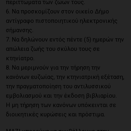
περιττώματα των ζώων τους.
6. Να προσκομίζουν στον οικείο Δήμο
αντίγραφο πιστοποιητικού ηλεκτρονικής
σήμανσης.
7. Να δηλώνουν εντός πέντε (5) ημερών την
απώλεια ζωής του σκύλου τους σε
κτηνίατρο.
8. Να μεριμνούν για την τήρηση την
κανόνων ευζωίας, την κτηνιατρική εξέταση,
την πραγματοποίηση του αντιλυσσικού
εμβολιασμού και την έκδοση βιβλιαρίου.
Η μη τήρηση των κανόνων υπόκεινται σε
διοικητικές κυρώσεις και πρόστιμα.