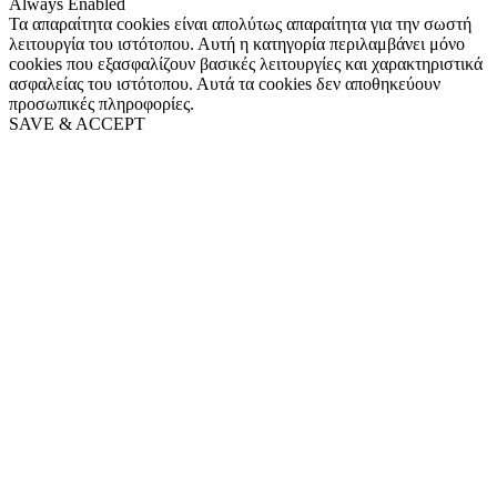
Always Enabled
Τα απαραίτητα cookies είναι απολύτως απαραίτητα για την σωστή
λειτουργία του ιστότοπου. Αυτή η κατηγορία περιλαμβάνει μόνο
cookies που εξασφαλίζουν βασικές λειτουργίες και χαρακτηριστικά
ασφαλείας του ιστότοπου. Αυτά τα cookies δεν αποθηκεύουν
προσωπικές πληροφορίες.
SAVE & ACCEPT