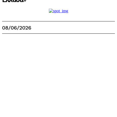
08/06/2026