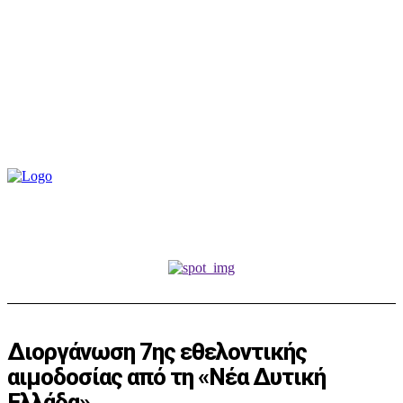
Διοργάνωση 7ης εθελοντικής
αιμοδοσίας από τη «Νέα Δυτική
Ελλάδα»