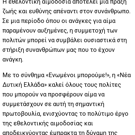
Η εθελοντική αιμοδοσία αποτελεί μια πράξη
ζωής και ευθύνης απέναντι στον συνάνθρωπο.
Σε μια περίοδο όπου οι ανάγκες για αίμα
παραμένουν αυξημένες, η συμμετοχή των
πολιτών μπορεί να συμβάλει ουσιαστικά στη
στήριξη συνανθρώπων μας που το έχουν
ανάγκη.
Με το σύνθημα «Ενωμένοι μπορούμε!», η «Νέα
Δυτική Ελλάδα» καλεί όλους τους πολίτες
που μπορούν να προσφέρουν αίμα να
συμμετάσχουν σε αυτή τη σημαντική
πρωτοβουλία, ενισχύοντας το πολύτιμο έργο
της εθελοντικής αιμοδοσίας και
αποδεικνύοντας έμπρακτα τη δύναμη της