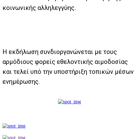
κοινωνικής αλληλεγγύης.
Η εκδήλωση συνδιοργανώνεται με τους
αρμόδιους φορείς εθελοντικής αιμοδοσίας
και τελεί υπό την υποστήριξη τοπικών μέσων
ενημέρωσης.