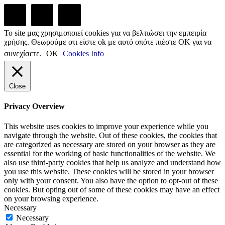
Το site μας χρησιμοποιεί cookies για να βελτιώσει την εμπειρία
χρήσης. Θεωρούμε οτι είστε ok με αυτό οπότε πιέστε ΟΚ για να
συνεχίσετε.
ΟΚ
Cookies Info
Close
Privacy Overview
This website uses cookies to improve your experience while you
navigate through the website. Out of these cookies, the cookies that
are categorized as necessary are stored on your browser as they are
essential for the working of basic functionalities of the website. We
also use third-party cookies that help us analyze and understand how
you use this website. These cookies will be stored in your browser
only with your consent. You also have the option to opt-out of these
cookies. But opting out of some of these cookies may have an effect
on your browsing experience.
Necessary
Necessary