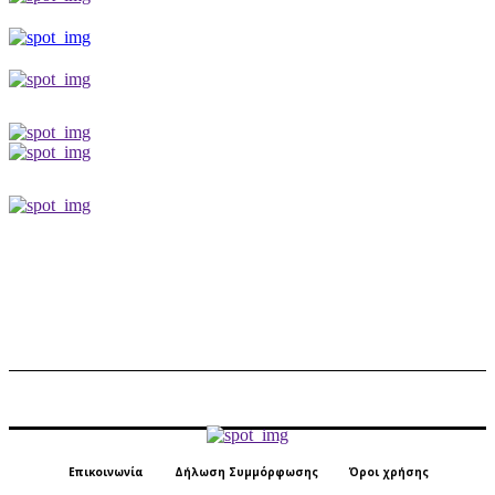
Επικοινωνία
Δήλωση Συμμόρφωσης
Όροι χρήσης