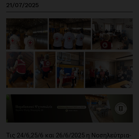
21/07/2025
Τις 24/6,25/6 και 26/6/2025 η Νοσηλεύτρια-