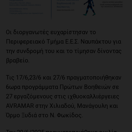
Οι διοργανωτές ευχαρίστησαν το
Περιφερειακό Τμήμα Ε.Ε.Σ. Ναυπάκτου για
την συνδρομή του και το τίμησαν δίνοντας
βραβείο.
Τις 17/6,23/6 και 27/6 πραγματοποιήθηκαν
6ωρα προγράμματα Πρώτων Βοηθειών σε
27 εργαζόμενους στις ιχθυοκαλλιέργειες
AVRAMAR στην Χιλιαδού, Μανάγουλη και
Όρμο Ξυδιά στο Ν. Φωκίδος.