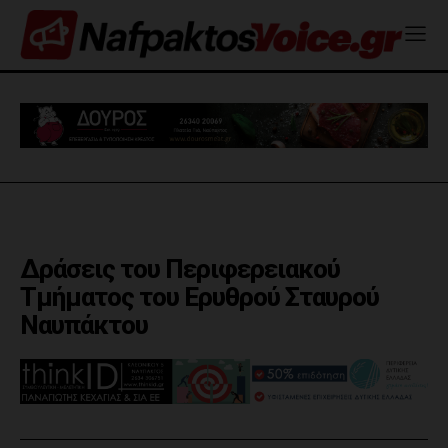
Δράσεις του Περιφερειακού
Τμήματος του Ερυθρού Σταυρού
Ναυπάκτου