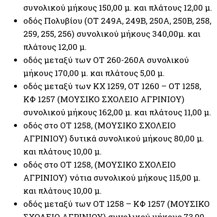
συνολικού μήκους 150,00 μ. και πλάτους 12,00 μ.
οδός Πολυβίου (ΟΤ 249Α, 249Β, 250Α, 250Β, 258,
259, 255, 256) συνολικού μήκους 340,00μ. και
πλάτους 12,00 μ.
οδός μεταξύ των ΟΤ 260-260Α συνολικού
μήκους 170,00 μ. και πλάτους 5,00 μ.
οδός μεταξύ των ΚΧ 1259, ΟΤ 1260 – ΟΤ 1258,
ΚΦ 1257 (ΜΟΥΣΙΚΟ ΣΧΟΛΕΙΟ ΑΓΡΙΝΙΟΥ)
συνολικού μήκους 162,00 μ. και πλάτους 11,00 μ.
οδός στο ΟΤ 1258, (ΜΟΥΣΙΚΟ ΣΧΟΛΕΙΟ
ΑΓΡΙΝΙΟΥ) δυτικά συνολικού μήκους 80,00 μ.
και πλάτους 10,00 μ.
οδός στο ΟΤ 1258, (ΜΟΥΣΙΚΟ ΣΧΟΛΕΙΟ
ΑΓΡΙΝΙΟΥ) νότια συνολικού μήκους 115,00 μ.
και πλάτους 10,00 μ.
οδός μεταξύ των ΟΤ 1258 – ΚΦ 1257 (ΜΟΥΣΙΚΟ
ΣΧΟΛΕΙΟ ΑΓΡΙΝΙΟΥ) συνολικού μήκους 73,00