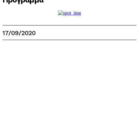
17/09/2020