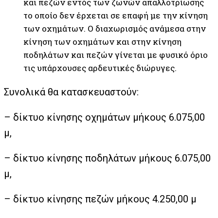
και πεζών εντός των ζωνών απαλλοτρίωσης
το οποίο δεν έρχεται σε επαφή με την κίνηση
των οχημάτων. Ο διαχωρισμός ανάμεσα στην
κίνηση των οχημάτων και στην κίνηση
ποδηλάτων και πεζών γίνεται με φυσικό όριο
τις υπάρχουσες αρδευτικές διώρυγες.
Συνολικά θα κατασκευαστούν:
– δίκτυο κίνησης οχημάτων μήκους 6.075,00
μ,
– δίκτυο κίνησης ποδηλάτων μήκους 6.075,00
μ,
– δίκτυο κίνησης πεζών μήκους 4.250,00 μ