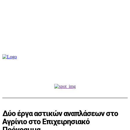
Δύο έργα αστικών αναπλάσεων στο
Αγρίνιο στο Επιχειρησιακό
Πρόγραμμα