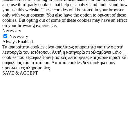
also use third-party cookies that help us analyze and understand how
you use this website. These cookies will be stored in your browser
only with your consent. You also have the option to opt-out of these
cookies. But opting out of some of these cookies may have an effect
on your browsing experience.
Necessary
Necessary
Always Enabled
Τα απαραίτητα cookies είναι απολύτως απαραίτητα για την σωστή
λειτουργία του ιστότοπου. Αυτή η κατηγορία περιλαμβάνει μόνο
cookies που εξασφαλίζουν βασικές λειτουργίες και χαρακτηριστικά
ασφαλείας του ιστότοπου. Αυτά τα cookies δεν αποθηκεύουν
προσωπικές πληροφορίες.
SAVE & ACCEPT