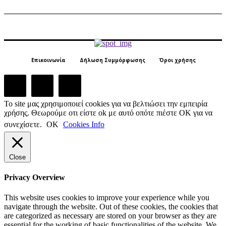
Επικοινωνία
Δήλωση Συμμόρφωσης
Όροι χρήσης
Το site μας χρησιμοποιεί cookies για να βελτιώσει την εμπειρία
χρήσης. Θεωρούμε οτι είστε ok με αυτό οπότε πιέστε ΟΚ για να
συνεχίσετε.
ΟΚ
Cookies Info
Close
Privacy Overview
This website uses cookies to improve your experience while you
navigate through the website. Out of these cookies, the cookies that
are categorized as necessary are stored on your browser as they are
essential for the working of basic functionalities of the website. We