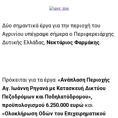
Δύο σημαντικά έργα για την περιοχή του
Αγρινίου υπέγραψε σήμερα ο Περιφερειάρχης
Δυτικής Ελλάδας,
Νεκτάριος Φαρμάκης
.
Πρόκειται για τα έργα:
«Ανάπλαση Περιοχής
Αγ. Ιωάννη Ρηγανά με Κατασκευή Δικτύου
Πεζοδρόμων και Ποδηλατόδρομου»,
προϋπολογισμού 6.250.000 ευρώ
και
«Ολοκλήρωση Οδών του Επιχειρηματικού