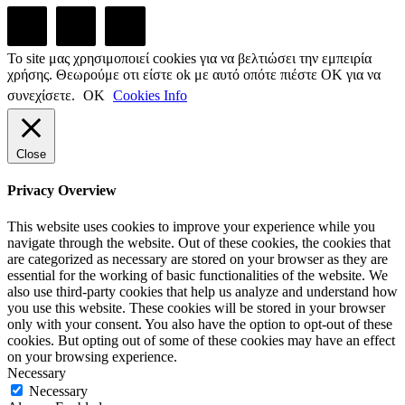
Το site μας χρησιμοποιεί cookies για να βελτιώσει την εμπειρία
χρήσης. Θεωρούμε οτι είστε ok με αυτό οπότε πιέστε ΟΚ για να
συνεχίσετε.
ΟΚ
Cookies Info
Close
Privacy Overview
This website uses cookies to improve your experience while you
navigate through the website. Out of these cookies, the cookies that
are categorized as necessary are stored on your browser as they are
essential for the working of basic functionalities of the website. We
also use third-party cookies that help us analyze and understand how
you use this website. These cookies will be stored in your browser
only with your consent. You also have the option to opt-out of these
cookies. But opting out of some of these cookies may have an effect
on your browsing experience.
Necessary
Necessary