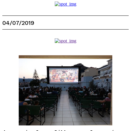
04/07/2019