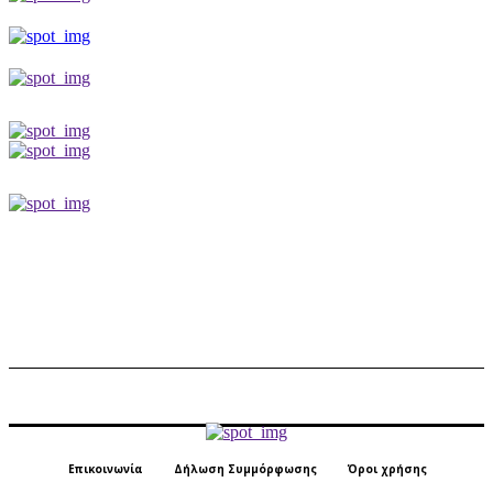
Επικοινωνία
Δήλωση Συμμόρφωσης
Όροι χρήσης