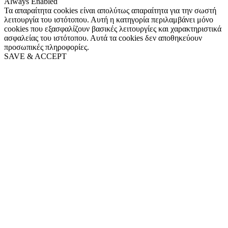
Always Enabled
Τα απαραίτητα cookies είναι απολύτως απαραίτητα για την σωστή
λειτουργία του ιστότοπου. Αυτή η κατηγορία περιλαμβάνει μόνο
cookies που εξασφαλίζουν βασικές λειτουργίες και χαρακτηριστικά
ασφαλείας του ιστότοπου. Αυτά τα cookies δεν αποθηκεύουν
προσωπικές πληροφορίες.
SAVE & ACCEPT