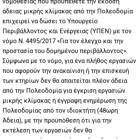
νομοθεσίας που προϋπέθετε την έκδοση
άδειας μικρής κλίμακας από την Πολεοδομία
επιχειρεί να δώσει το Υπουργείο
Περιβάλλοντος και Ενέργειας (ΥΠΕΝ) με τον
νόμο Ν. 4495/2017 «Για τον έλεγχο και την
προστασία του δομημένου περιβάλλοντος».
Σύμφωνα με το νόμο, για ένα πλήθος εργασιών
που αφορούν την ανακαίνιση ή την επισκευή
των κτηρίων δεν θα απαιτείται πλέον άδεια
από την Πολεοδομία για έγκριση εργασιών
μικρής κλίμακας ή έγγραφη ενημέρωση της
Πολεοδομίας από τον ιδιοκτήτη (48ωρη
Άδεια), με την προϋπόθεση ότι για την
εκτέλεση των εργασιών δεν θα