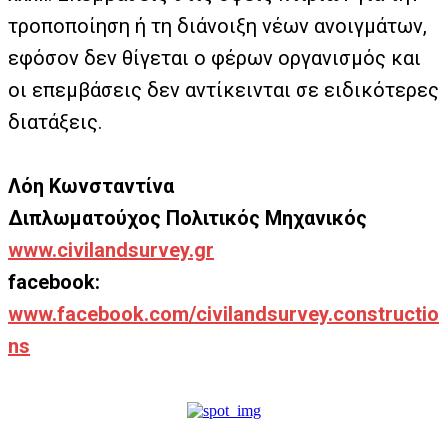
τροποποίηση ή τη διάνοιξη νέων ανοιγμάτων,
εφόσον δεν θίγεται ο φέρων οργανισμός και
οι επεμβάσεις δεν αντίκεινται σε ειδικότερες
διατάξεις.
Λόη Κωνσταντίνα
Διπλωματούχος Πολιτικός Μηχανικός
www.civilandsurvey.gr
facebook:
www.facebook.com/civilandsurvey.constructio
ns