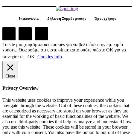
Επικοινωνία
Δήλωση Συμμόρφωσης
Όροι χρήσης
Το site μας χρησιμοποιεί cookies για να βελτιώσει την εμπειρία
χρήσης. Θεωρούμε οτι είστε ok με αυτό οπότε πιέστε ΟΚ για να
συνεχίσετε.
ΟΚ
Cookies Info
Close
Privacy Overview
This website uses cookies to improve your experience while you
navigate through the website. Out of these cookies, the cookies that
are categorized as necessary are stored on your browser as they are
essential for the working of basic functionalities of the website. We
also use third-party cookies that help us analyze and understand how
you use this website. These cookies will be stored in your browser
only with your consent. You also have the option to opt-out of these