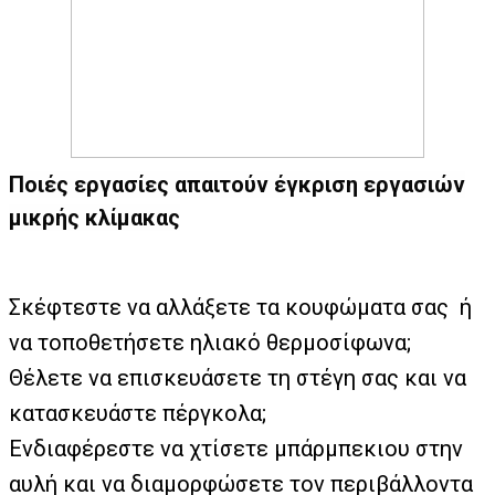
Ποιές εργασίες απαιτούν έγκριση εργασιών
μικρής κλίμακας
Σκέφτεστε να αλλάξετε τα κουφώματα σας ή
να τοποθετήσετε ηλιακό θερμοσίφωνα;
Θέλετε να επισκευάσετε τη στέγη σας και να
κατασκευάστε πέργκολα;
Ενδιαφέρεστε να χτίσετε μπάρμπεκιου στην
αυλή και να διαμορφώσετε τον περιβάλλοντα