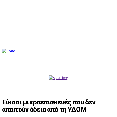
Είκοσι μικροεπισκευές που δεν
απαιτούν άδεια από τη ΥΔΟΜ