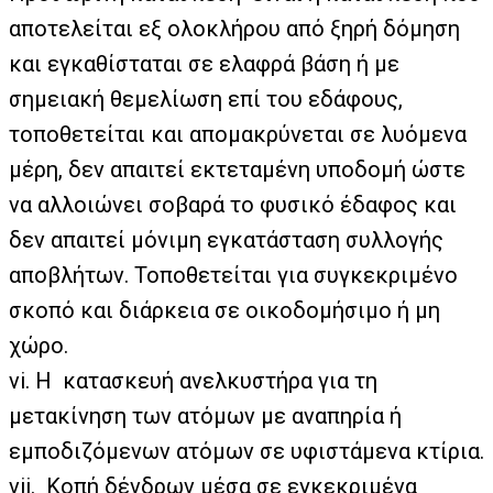
αποτελείται εξ ολοκλήρου από ξηρή δόμηση
και εγκαθίσταται σε ελαφρά βάση ή με
σημειακή θεμελίωση επί του εδάφους,
τοποθετείται και απομακρύνεται σε λυόμενα
μέρη, δεν απαιτεί εκτεταμένη υποδομή ώστε
να αλλοιώνει σοβαρά το φυσικό έδαφος και
δεν απαιτεί μόνιμη εγκατάσταση συλλογής
αποβλήτων. Τοποθετείται για συγκεκριμένο
σκοπό και διάρκεια σε οικοδομήσιμο ή μη
χώρο.
vi. Η κατασκευή ανελκυστήρα για τη
μετακίνηση των ατόμων με αναπηρία ή
εμποδιζόμενων ατόμων σε υφιστάμενα κτίρια.
vii. Κοπή δένδρων μέσα σε εγκεκριμένα