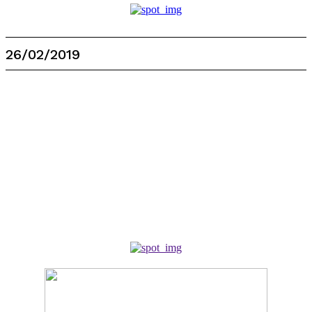
26/02/2019