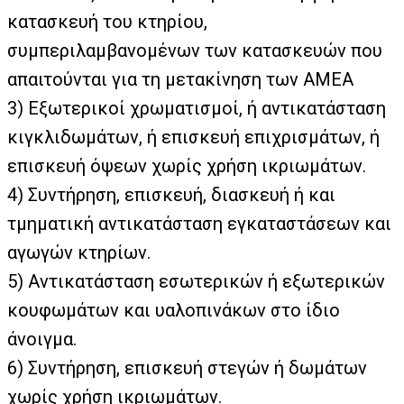
κατασκευή του κτηρίου,
συμπεριλαμβανομένων των κατασκευών που
απαιτούνται για τη μετακίνηση των ΑΜΕΑ
3)
Εξωτερικοί χρωματισμοί, ή αντικατάσταση
κιγκλιδωμάτων, ή επισκευή επιχρισμάτων, ή
επισκευή όψεων χωρίς χρήση ικριωμάτων.
4)
Συντήρηση, επισκευή, διασκευή ή και
τμηματική αντικατάσταση εγκαταστάσεων και
αγωγών κτηρίων.
5)
Αντικατάσταση εσωτερικών ή εξωτερικών
κουφωμάτων και υαλοπινάκων στο ίδιο
άνοιγμα.
6)
Συντήρηση, επισκευή στεγών ή δωμάτων
χωρίς χρήση ικριωμάτων.