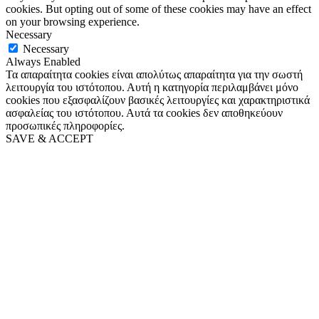
cookies. But opting out of some of these cookies may have an effect
on your browsing experience.
Necessary
Necessary
Always Enabled
Τα απαραίτητα cookies είναι απολύτως απαραίτητα για την σωστή
λειτουργία του ιστότοπου. Αυτή η κατηγορία περιλαμβάνει μόνο
cookies που εξασφαλίζουν βασικές λειτουργίες και χαρακτηριστικά
ασφαλείας του ιστότοπου. Αυτά τα cookies δεν αποθηκεύουν
προσωπικές πληροφορίες.
SAVE & ACCEPT