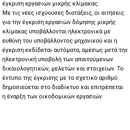
έγκριση εργασιών μικρής κλίμακας.
Με τις νέες ισχύουσες διατάξεις, οι αιτήσεις
για την έγκριση εργασιών δόμησης μικρής
κλίμακας υποβάλλονται ηλεκτρονικά με
ευθύνη του υποβάλλοντος μηχανικού και η
έγκριση εκδίδεται αυτόματα, αμέσως μετά την
ηλεκτρονική υποβολή των απαιτούμενων
δικαιολογητικών, μελετών και στοιχείων. Το
έντυπο της έγκρισης με το σχετικό αριθμό
δημοσιεύεται στο διαδίκτυο και επιτρέπεται
η έναρξη των οικοδομικών εργασιών.