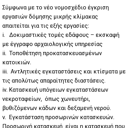
Σύμφωνα με το νέο νομοσχέδιο έγκριση
εργασιών δόμησης μικρής κλίμακας
απαιτείται για τις εξής εργασίες:
i. Δοκιμαστικές τομές εδάφους – εκσκαφή
με έγγραφο αρχαιολογικής υπηρεσίας
ii. Τοποθέτηση προκατασκευασμένων
κατοικιών.
iii. Αντλητικές εγκαταστάσεις και κτίσματα με
τις απολύτως απαραίτητες διαστάσεις.
iv. Κατασκευή υπόγειων εγκαταστάσεων
νεκροταφείων, όπως χωνευτήρι,
βυθιζόμενων κάδων και δεξαμενή νερού.
v. Εγκατάσταση προσωρινών κατασκευών.
Προσωρινή κατασκευή είναι η κατασκευή που