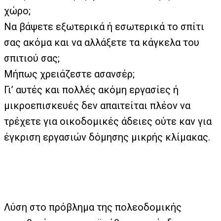
χώρο;
Να βάψετε εξωτερικά ή εσωτερικά το σπίτι
σας ακόμα και να αλλάξετε τα κάγκελα του
σπιτιού σας;
Μήπως χρειάζεστε ασανσέρ;
Γι’ αυτές και πολλές ακόμη εργασίες ή
μικροεπισκευές δεν απαιτείται πλέον να
τρέχετε για οικοδομικές άδειες ούτε καν για
έγκριση εργασιών δόμησης μικρής κλίμακας.
Λύση στο πρόβλημα της πολεοδομικής