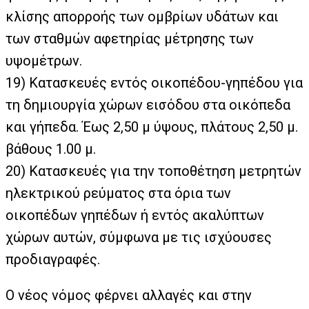
κλίσης απορροής των ομβρίων υδάτων και
των σταθμών αφετηρίας μέτρησης των
υψομέτρων.
19)
Κατασκευές εντός οικοπέδου-γηπέδου για
τη δημιουργία χώρων εισόδου στα οικόπεδα
και γήπεδα. Έως 2,50 μ ύψους, πλάτους 2,50 μ.
βάθους 1.00 μ.
20)
Κατασκευές για την τοποθέτηση μετρητών
ηλεκτρικού ρεύματος στα όρια των
οικοπέδων γηπέδων ή εντός ακαλύπτων
χώρων αυτών, σύμφωνα με τις ισχύουσες
προδιαγραφές.
Ο νέος νόμος φέρνει αλλαγές και στην