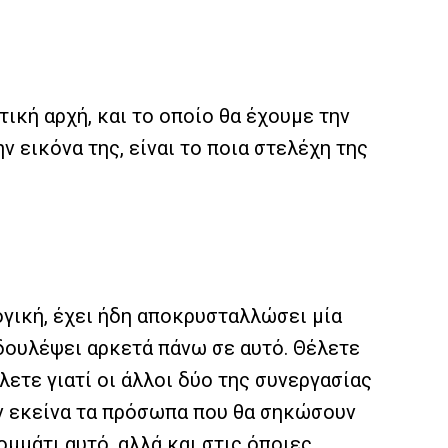
ική αρχή, και το οποίο θα έχουμε την
ν εικόνα της, είναι το ποια στελέχη της
ογική, έχει ήδη αποκρυσταλλώσει μία
 δουλέψει αρκετά πάνω σε αυτό. Θέλετε
ετε γιατί οι άλλοι δύο της συνεργασίας
υν εκείνα τα πρόσωπα που θα σηκώσουν
μμάτι αυτό, αλλά και στις όποιες