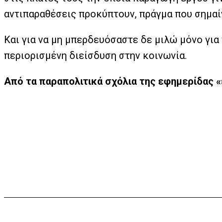
αντιπαραθέσεις προκύπτουν, πράγμα που σημαί
Και για να μη μπερδευόσαστε δε μιλώ μόνο για
περιορισμένη διείσδυση στην κοινωνία.
Από τα παραπολιτικά σχόλια της εφημερίδας 