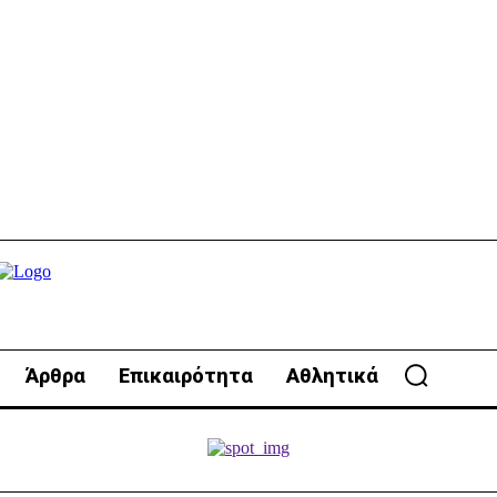
Άρθρα
Επικαιρότητα
Αθλητικά