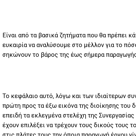
Είναι από τα βασικά ζητήματα που θα πρέπει κ
ευκαιρία να αναλύσουμε στο μέλλον για το πόσο
σηκώνουν το βάρος της έως σήμερα παραγωγής
Το κεφάλαιο αυτό, λόγω και των ιδιαίτερων συ
πρώτη προς τα έξω εικόνα της διοίκησης του δ
επειδή τα εκλεγμένα στελέχη της Συνεργασίας 
έχουν επιλέξει να τρέχουν τους δικούς τους 
στις πλάτες τους την όποια παραγωγή έργου γί