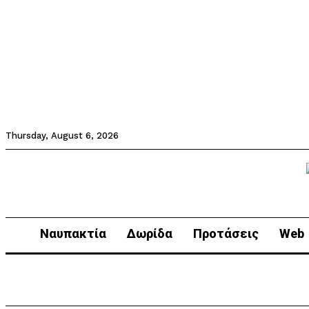
Thursday, August 6, 2026
Ναυπακτία
Δωρίδα
Προτάσεις
Web