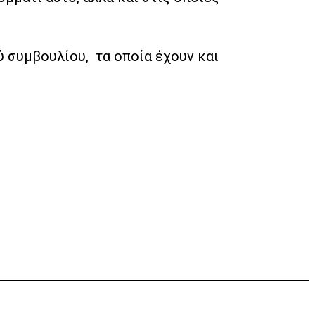
ύ συμβουλίου, τα οποία έχουν και