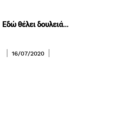
Εδώ θέλει δουλειά…
16/07/2020