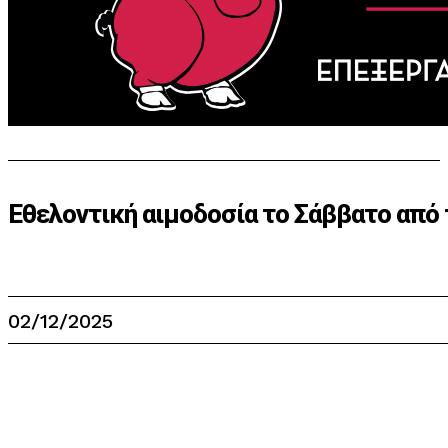
Εθελοντική αιμοδοσία το Σάββατο από 
02/12/2025