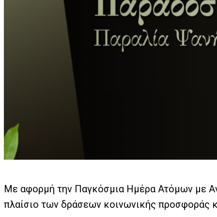
Με αφορμή την Παγκόσμια Ημέρα Ατόμων με Ανα
πλαίσιο των δράσεων κοινωνικής προσφοράς κ