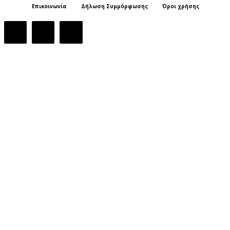
Επικοινωνία
Δήλωση Συμμόρφωσης
Όροι χρήσης