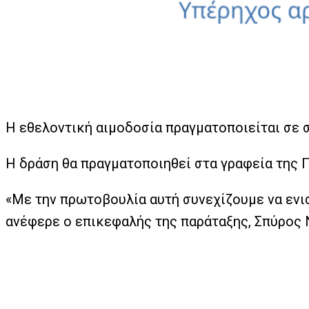
Η εθελοντική αιμοδοσία πραγματοποιείται σε 
Η δράση θα πραγματοποιηθεί στα γραφεία της Π
«Με την πρωτοβουλία αυτή συνεχίζουμε να ενισ
ανέφερε ο επικεφαλής της παράταξης, Σπύρος 