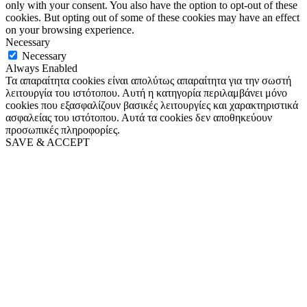
only with your consent. You also have the option to opt-out of these
cookies. But opting out of some of these cookies may have an effect
on your browsing experience.
Necessary
Necessary
Always Enabled
Τα απαραίτητα cookies είναι απολύτως απαραίτητα για την σωστή
λειτουργία του ιστότοπου. Αυτή η κατηγορία περιλαμβάνει μόνο
cookies που εξασφαλίζουν βασικές λειτουργίες και χαρακτηριστικά
ασφαλείας του ιστότοπου. Αυτά τα cookies δεν αποθηκεύουν
προσωπικές πληροφορίες.
SAVE & ACCEPT