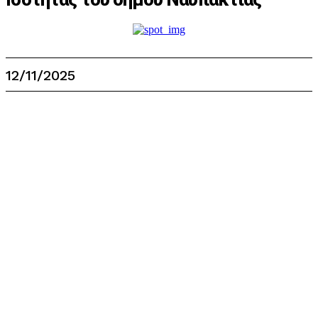
12/11/2025