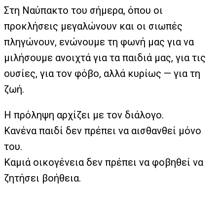
Στη Ναύπακτο του σήμερα, όπου οι
προκλήσεις μεγαλώνουν και οι σιωπές
πληγώνουν, ενώνουμε τη φωνή μας για να
μιλήσουμε ανοιχτά για τα παιδιά μας, για τις
ουσίες, για τον φόβο, αλλά κυρίως — για τη
ζωή.
Η πρόληψη αρχίζει με τον διάλογο.
Κανένα παιδί δεν πρέπει να αισθανθεί μόνο
του.
Καμιά οικογένεια δεν πρέπει να φοβηθεί να
ζητήσει βοήθεια.