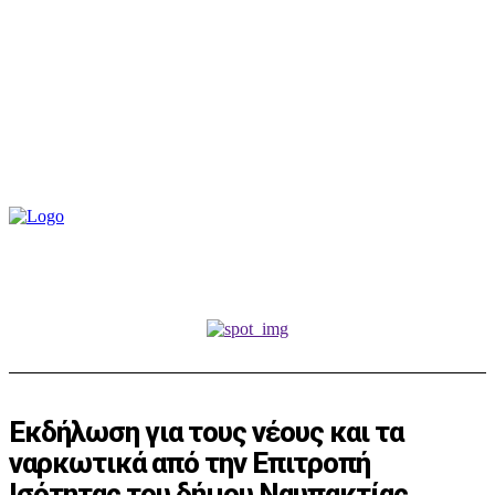
Εκδήλωση για τους νέους και τα
ναρκωτικά από την Επιτροπή
Ισότητας του δήμου Ναυπακτίας