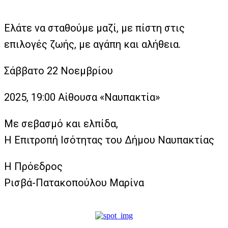
Ελάτε να σταθούμε μαζί, με πίστη στις
επιλογές ζωής, με αγάπη και αλήθεια.
Σάββατο 22 Νοεμβρίου
2025, 19:00 Αίθουσα «Ναυπακτία»
Με σεβασμό και ελπίδα,
Η Επιτροπή Ισότητας του Δήμου Ναυπακτίας
Η Πρόεδρος
Ρισβά-Πατακοπούλου Μαρίνα