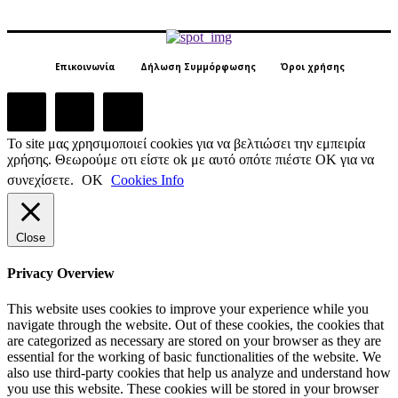
Επικοινωνία
Δήλωση Συμμόρφωσης
Όροι χρήσης
Το site μας χρησιμοποιεί cookies για να βελτιώσει την εμπειρία
χρήσης. Θεωρούμε οτι είστε ok με αυτό οπότε πιέστε ΟΚ για να
συνεχίσετε.
ΟΚ
Cookies Info
Close
Privacy Overview
This website uses cookies to improve your experience while you
navigate through the website. Out of these cookies, the cookies that
are categorized as necessary are stored on your browser as they are
essential for the working of basic functionalities of the website. We
also use third-party cookies that help us analyze and understand how
you use this website. These cookies will be stored in your browser