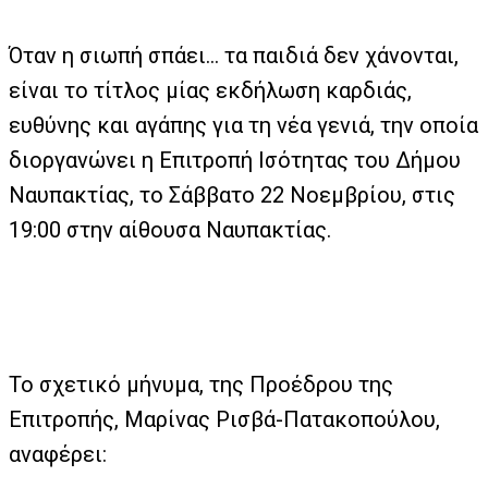
Όταν η σιωπή σπάει… τα παιδιά δεν χάνονται,
είναι το τίτλος μίας εκδήλωση καρδιάς,
ευθύνης και αγάπης για τη νέα γενιά, την οποία
διοργανώνει η Επιτροπή Ισότητας του Δήμου
Ναυπακτίας, το Σάββατο 22 Νοεμβρίου, στις
19:00 στην αίθουσα Ναυπακτίας.
Το σχετικό μήνυμα, της Προέδρου της
Επιτροπής, Μαρίνας Ρισβά-Πατακοπούλου,
αναφέρει: