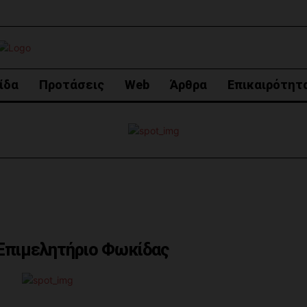
ίδα
Προτάσεις
Web
Άρθρα
Επικαιρότητ
 Επιμελητήριο Φωκίδας