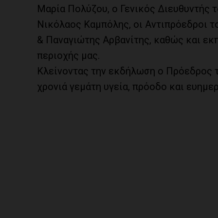
Μαρία Πολύζου, ο Γενικός Διευθυντής 
Νικόλαος Καμπόλης, οι Αντιπρόεδροι τ
& Παναγιώτης Αρβανίτης, καθώς και ε
περιοχής μας.
Κλείνοντας την εκδήλωση ο Πρόεδρος τ
χρονιά γεμάτη υγεία, πρόοδο και ευημερ