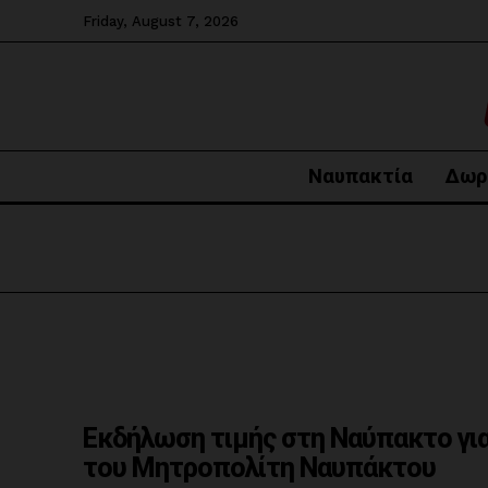
Friday, August 7, 2026
Ναυπακτία
Δωρ
Εκδήλωση τιμής στη Ναύπακτο για
του Μητροπολίτη Ναυπάκτου