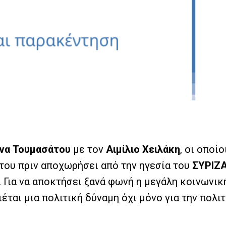
να Τουμασάτου
με τον
Αιμίλιο Χειλάκη
, οι οποί
 του πριν αποχωρήσει από την ηγεσία του
ΣΥΡΙΖ
. Για να αποκτήσει ξανά φωνή η μεγάλη κοινωνικ
αι μια πολιτική δύναμη όχι μόνο για την πολιτι