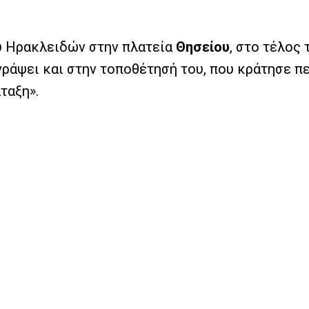
ού Ηρακλειδών στην πλατεία
Θησείου
, στο τέλος
ιγράψει και στην τοποθέτησή του, που κράτησε 
ταξη».