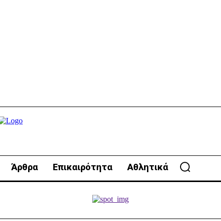
Άρθρα
Επικαιρότητα
Αθλητικά