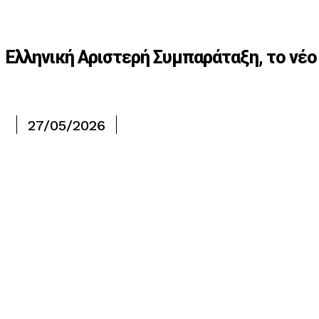
Ελληνική Αριστερή Συμπαράταξη, το νέο
27/05/2026