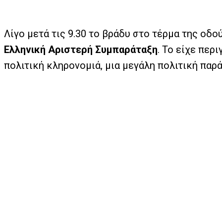
Λίγο μετά τις 9.30 το βράδυ στο τέρμα της οδ
Ελληνική Αριστερή Συμπαράταξη
. Το είχε περ
πολιτική κληρονομιά, μια μεγάλη πολιτική παρά