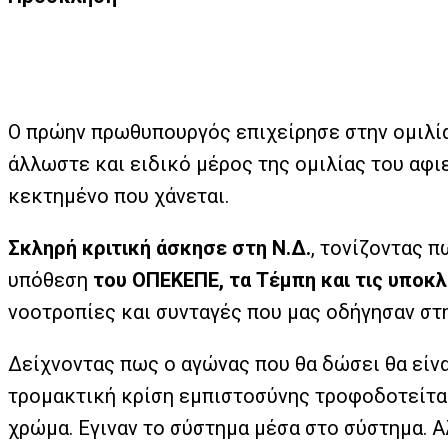
Ο πρώην πρωθυπουργός επιχείρησε στην ομιλία 
άλλωστε και ειδικό μέρος της ομιλίας του αφ
κεκτημένο που χάνεται.
Σκληρή κριτική άσκησε στη Ν.Δ.
, τονίζοντας 
υπόθεση
του ΟΠΕΚΕΠΕ, τα Τέμπη και τις υποκ
νοοτροπίες και συνταγές που μας οδήγησαν στ
Δείχνοντας πως ο αγώνας που θα δώσει θα είνα
τρομακτική κρίση εμπιστοσύνης τροφοδοτείται 
χρώμα. Εγιναν το σύστημα μέσα στο σύστημα. Αλ