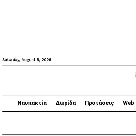
Saturday, August 8, 2026
Ναυπακτία
Δωρίδα
Προτάσεις
Web