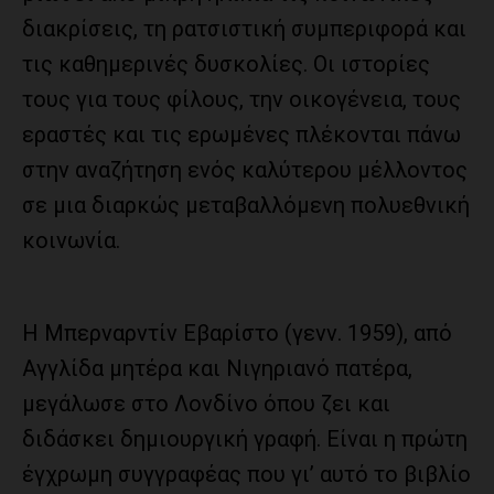
διακρίσεις, τη ρατσιστική συμπεριφορά και
τις καθημερινές δυσκολίες. Οι ιστορίες
τους για τους φίλους, την οικογένεια, τους
εραστές και τις ερωμένες πλέκονται πάνω
στην αναζήτηση ενός καλύτερου μέλλοντος
σε μια διαρκώς μεταβαλλόμενη πολυεθνική
κοινωνία.
Η Μπερναρντίν Εβαρίστο (γενν. 1959), από
Αγγλίδα μητέρα και Νιγηριανό πατέρα,
μεγάλωσε στο Λονδίνο όπου ζει και
διδάσκει δημιουργική γραφή. Είναι η πρώτη
έγχρωμη συγγραφέας που γι’ αυτό το βιβλίο