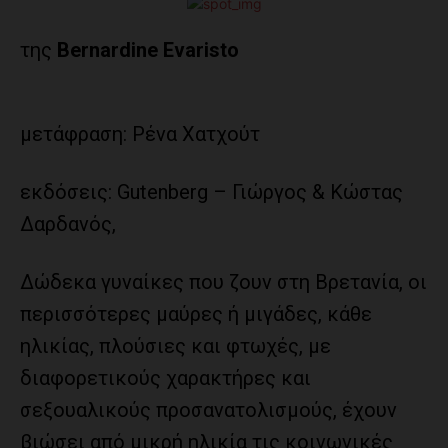
της
Bernardine Evaristo
μετάφραση: Ρένα Χατχούτ
εκδόσεις: Gutenberg – Γιώργος & Κώστας
Δαρδανός,
Δώδεκα γυναίκες που ζουν στη Βρετανία, οι
περισσότερες μαύρες ή μιγάδες, κάθε
ηλικίας, πλούσιες και φτωχές, με
διαφορετικούς χαρακτήρες και
σεξουαλικούς προσανατολισμούς, έχουν
βιώσει από μικρή ηλικία τις κοινωνικές