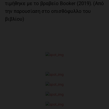
τιμήθηκε με το βραβείο Booker (2019). (Από
την παρουσίαση στο οπισθόφυλλο του
βιβλίου)