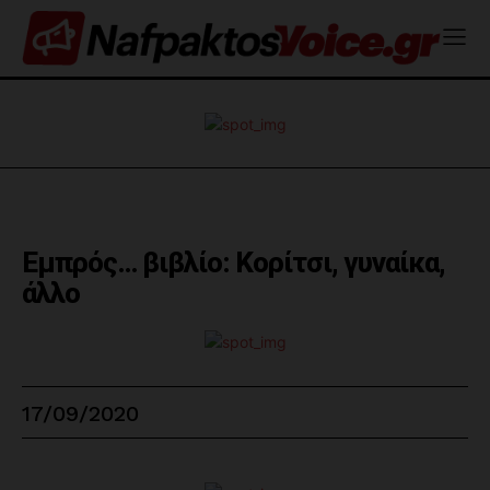
Εμπρός… βιβλίο: Κορίτσι, γυναίκα,
άλλο
17/09/2020