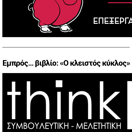
Εμπρός… βιβλίο: «Ο κλειστός κύκλος»