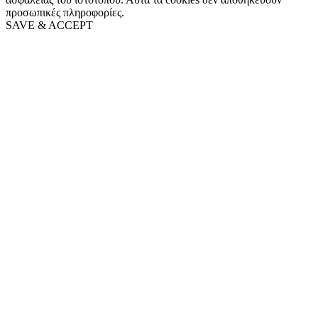
προσωπικές πληροφορίες.
SAVE & ACCEPT