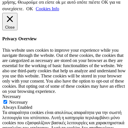
χρήσης. Θεωρούμε οτι είστε ok με αυτό οπότε πιέστε ΟΚ για να
συνεχίσετε.
ΟΚ
Cookies Info
Close
Privacy Overview
This website uses cookies to improve your experience while you
navigate through the website. Out of these cookies, the cookies that
are categorized as necessary are stored on your browser as they are
essential for the working of basic functionalities of the website. We
also use third-party cookies that help us analyze and understand how
you use this website. These cookies will be stored in your browser
only with your consent. You also have the option to opt-out of these
cookies. But opting out of some of these cookies may have an effect
on your browsing experience.
Necessary
Necessary
Always Enabled
Τα απαραίτητα cookies είναι απολύτως απαραίτητα για την σωστή
λειτουργία του ιστότοπου. Αυτή η κατηγορία περιλαμβάνει μόνο
cookies που εξασφαλίζουν βασικές λειτουργίες και χαρακτηριστικά
ασφαλείας του ιστότοπου. Αυτά τα cookies δεν αποθηκεύουν