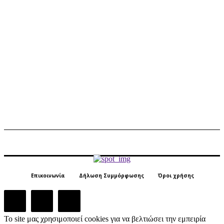
Επικοινωνία
Δήλωση Συμμόρφωσης
Όροι χρήσης
Το site μας χρησιμοποιεί cookies για να βελτιώσει την εμπειρία