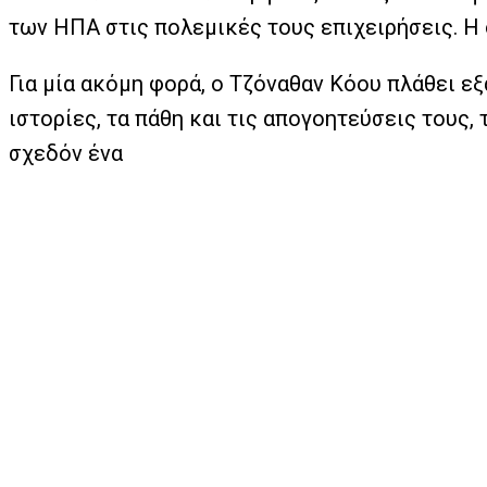
των ΗΠΑ στις πολεμικές τους επιχειρήσεις. Η 
Για μία ακόμη φορά, ο Τζόναθαν Κόου πλάθει ε
ιστορίες, τα πάθη και τις απογοητεύσεις τους
σχεδόν ένα