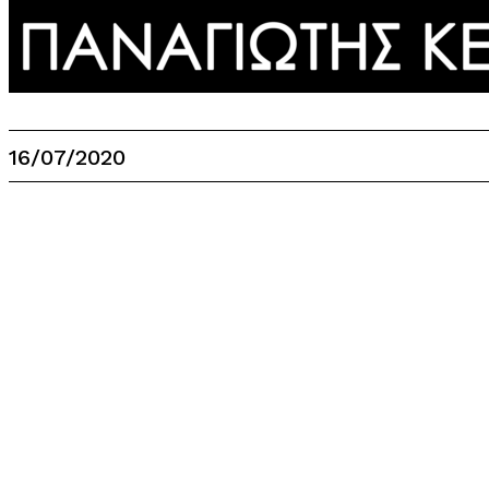
16/07/2020