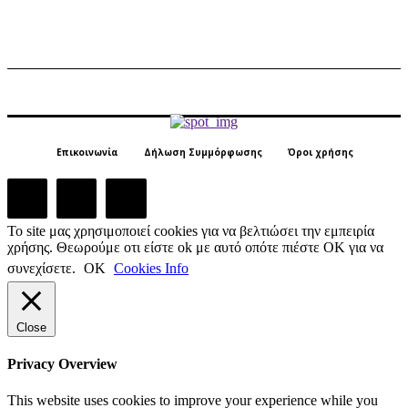
Επικοινωνία
Δήλωση Συμμόρφωσης
Όροι χρήσης
Το site μας χρησιμοποιεί cookies για να βελτιώσει την εμπειρία
χρήσης. Θεωρούμε οτι είστε ok με αυτό οπότε πιέστε ΟΚ για να
συνεχίσετε.
ΟΚ
Cookies Info
Close
Privacy Overview
This website uses cookies to improve your experience while you