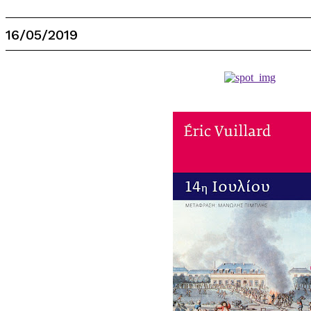
16/05/2019