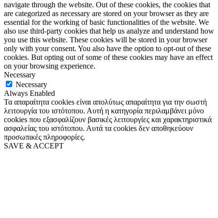
navigate through the website. Out of these cookies, the cookies that
are categorized as necessary are stored on your browser as they are
essential for the working of basic functionalities of the website. We
also use third-party cookies that help us analyze and understand how
you use this website. These cookies will be stored in your browser
only with your consent. You also have the option to opt-out of these
cookies. But opting out of some of these cookies may have an effect
on your browsing experience.
Necessary
Necessary
Always Enabled
Τα απαραίτητα cookies είναι απολύτως απαραίτητα για την σωστή
λειτουργία του ιστότοπου. Αυτή η κατηγορία περιλαμβάνει μόνο
cookies που εξασφαλίζουν βασικές λειτουργίες και χαρακτηριστικά
ασφαλείας του ιστότοπου. Αυτά τα cookies δεν αποθηκεύουν
προσωπικές πληροφορίες.
SAVE & ACCEPT