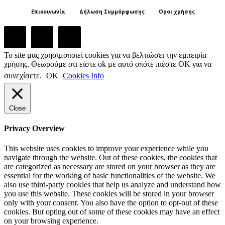
Επικοινωνία
Δήλωση Συμμόρφωσης
Όροι χρήσης
Το site μας χρησιμοποιεί cookies για να βελτιώσει την εμπειρία
χρήσης. Θεωρούμε οτι είστε ok με αυτό οπότε πιέστε ΟΚ για να
συνεχίσετε.
ΟΚ
Cookies Info
Close
Privacy Overview
This website uses cookies to improve your experience while you
navigate through the website. Out of these cookies, the cookies that
are categorized as necessary are stored on your browser as they are
essential for the working of basic functionalities of the website. We
also use third-party cookies that help us analyze and understand how
you use this website. These cookies will be stored in your browser
only with your consent. You also have the option to opt-out of these
cookies. But opting out of some of these cookies may have an effect
on your browsing experience.