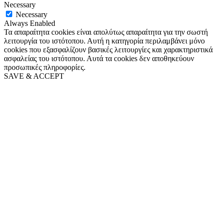
Necessary
Necessary
Always Enabled
Τα απαραίτητα cookies είναι απολύτως απαραίτητα για την σωστή
λειτουργία του ιστότοπου. Αυτή η κατηγορία περιλαμβάνει μόνο
cookies που εξασφαλίζουν βασικές λειτουργίες και χαρακτηριστικά
ασφαλείας του ιστότοπου. Αυτά τα cookies δεν αποθηκεύουν
προσωπικές πληροφορίες.
SAVE & ACCEPT