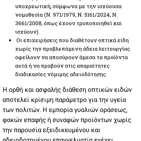
υποχρεωτική, σύμφωνα με την ισχύουσα
νομοθεσία (Ν. 971/1979, Ν. 5161/2024, Ν.
3661/2008, όπως έχουν τροποποιηθεί και
ισχύουν).
Οι επιχειρήσεις που διαθέτουν οπτικά είδη
χωρίς την προβλεπόμενη άδεια λειτουργίας
οφείλουν να αποσύρουν άμεσα τα προϊόντα
αυτά ή να προβούν στις απαραίτητες
διαδικασίες νόμιμης αδειοδότησης.
Η ορθή και ασφαλής διάθεση οπτικών ειδών
αποτελεί κρίσιμη παράμετρο για την υγεία
των πολιτών. Η εμπορία γυαλιών οράσεως,
φακών επαφής ή συναφών προϊόντων χωρίς
την παρουσία εξειδικευμένου και
αδειοδοτημένου επαγγελματία ενέχει