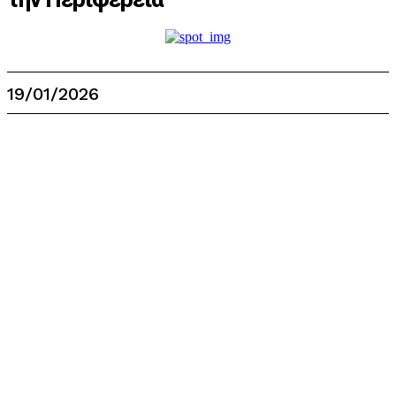
19/01/2026