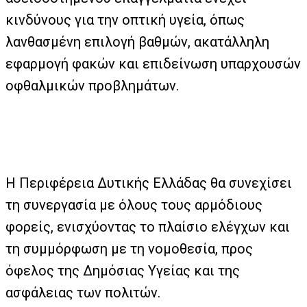
κινδύνους για την οπτική υγεία, όπως
λανθασμένη επιλογή βαθμών, ακατάλληλη
εφαρμογή φακών και επιδείνωση υπαρχουσών
οφθαλμικών προβλημάτων.
Η Περιφέρεια Δυτικής Ελλάδας θα συνεχίσει
τη συνεργασία με όλους τους αρμόδιους
φορείς, ενισχύοντας το πλαίσιο ελέγχων και
τη συμμόρφωση με τη νομοθεσία, προς
όφελος της Δημόσιας Υγείας και της
ασφάλειας των πολιτών.