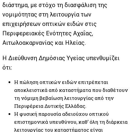
διάστημα, με στόχο τη διασφάλιση της
νομιμότητας στη λειτουργία των
επιχειρήσεων οπτικών ειδών στις
Περιφερειακές Ενότητες Αχαΐας,
Αιτωλοακαρνανίας και Ηλείας.
Η Διεύθυνση Δημόσιας Υγείας υπενθυμίζει
ότι:
Η πώληση οπτικών ειδών επιτρέπεται
αποκλειστικά από καταστήματα που διαθέτουν
τη νόμιμη βεβαίωση λειτουργίας από την
Περιφέρεια Δυτικής Ελλάδας.
Η φυσική παρουσία αδειούχου οπτικού
επιστημονικά υπευθύνου, καθ’ όλη τη διάρκεια
λειτουργίας του καταστήματος είναι