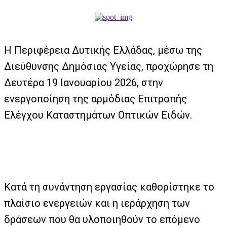
Η Περιφέρεια Δυτικής Ελλάδας, μέσω της
Διεύθυνσης Δημόσιας Υγείας, προχώρησε τη
Δευτέρα 19 Ιανουαρίου 2026, στην
ενεργοποίηση της αρμόδιας Επιτροπής
Ελέγχου Καταστημάτων Οπτικών Ειδών.
Κατά τη συνάντηση εργασίας καθορίστηκε το
πλαίσιο ενεργειών και η ιεράρχηση των
δράσεων που θα υλοποιηθούν το επόμενο