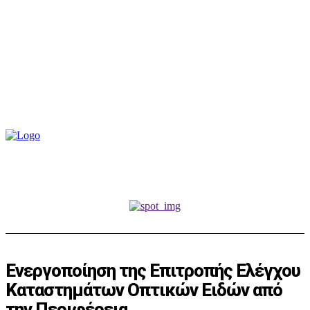
Ενεργοποίηση της Επιτροπής Ελέγχου
Καταστημάτων Οπτικών Ειδών από
την Περιφέρεια