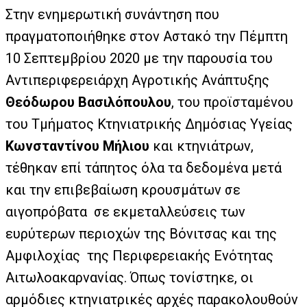
Στην ενημερωτική συνάντηση που
πραγματοποιήθηκε στον Αστακό την Πέμπτη
10 Σεπτεμβρίου 2020 με την παρουσία του
Aντιπεριφερειάρχη Αγροτικής Ανάπτυξης
Θεόδωρου Βασιλόπουλου
, του προϊσταμένου
του Τμήματος Κτηνιατρικής Δημόσιας Υγείας
Κωνσταντίνου Μήλιου
και κτηνιάτρων,
τέθηκαν επί τάπητος όλα τα δεδομένα μετά
και την επιβεβαίωση κρουσμάτων σε
αιγοπρόβατα σε εκμεταλλεύσεις των
ευρύτερων περιοχών της Βόνιτσας και της
Αμφιλοχίας της Περιφερειακής Ενότητας
Αιτωλοακαρνανίας. Όπως τονίστηκε, οι
αρμόδιες κτηνιατρικές αρχές παρακολουθούν