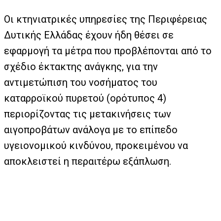
Οι κτηνιατρικές υπηρεσίες της Περιφέρειας
Δυτικής Ελλάδας έχουν ήδη θέσει σε
εφαρμογή τα μέτρα που προβλέπονται από το
σχέδιο έκτακτης ανάγκης, για την
αντιμετώπιση του νοσήματος του
καταρροϊκού πυρετού (ορότυπος 4)
περιορίζοντας τις μετακινήσεις των
αιγοπροβάτων ανάλογα με το επίπεδο
υγειονομικού κινδύνου, προκειμένου να
αποκλειστεί η περαιτέρω εξάπλωση.