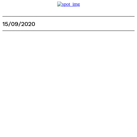
15/09/2020