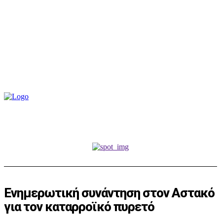
Ενημερωτική συνάντηση στον Αστακό
για τον καταρροϊκό πυρετό