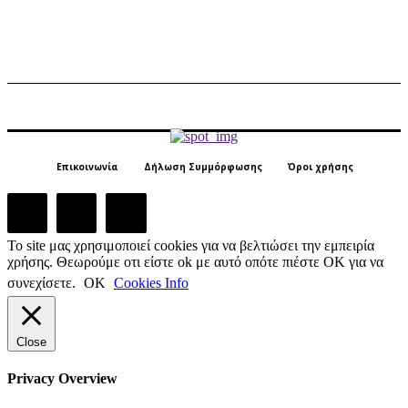
Επικοινωνία
Δήλωση Συμμόρφωσης
Όροι χρήσης
Το site μας χρησιμοποιεί cookies για να βελτιώσει την εμπειρία
χρήσης. Θεωρούμε οτι είστε ok με αυτό οπότε πιέστε ΟΚ για να
συνεχίσετε.
ΟΚ
Cookies Info
Close
Privacy Overview