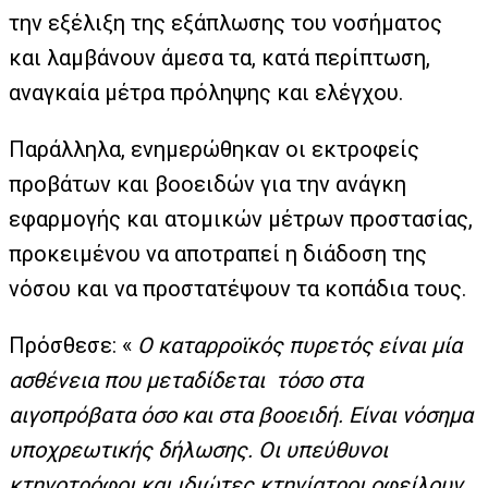
την εξέλιξη της εξάπλωσης του νοσήματος
και λαμβάνουν άμεσα τα, κατά περίπτωση,
αναγκαία μέτρα πρόληψης και ελέγχου.
Παράλληλα, ενημερώθηκαν οι εκτροφείς
προβάτων και βοοειδών για την ανάγκη
εφαρμογής και ατομικών μέτρων προστασίας,
προκειμένου να αποτραπεί η διάδοση της
νόσου και να προστατέψουν τα κοπάδια τους.
Πρόσθεσε: «
Ο καταρροϊκός πυρετός είναι μία
ασθένεια που μεταδίδεται τόσο στα
αιγοπρόβατα όσο και στα βοοειδή. Είναι νόσημα
υποχρεωτικής δήλωσης. Οι υπεύθυνοι
κτηνοτρόφοι και ιδιώτες κτηνίατροι οφείλουν