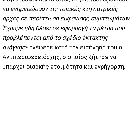
να ενημερώσουν τις τοπικές κτηνιατρικές
αρχές σε περίπτωση εμφάνισης συμπτωμάτων.
Έχουμε ήδη θέσει σε εφαρμογή τα μέτρα που
προβλέπονται από το σχέδιο έκτακτης
ανάγκης
» ανέφερε κατά την εισήγησή του ο
Αντιπεριφερειάρχης, ο οποίος ζήτησε να
υπάρχει διαρκής ετοιμότητα και εγρήγορση.