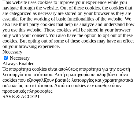
This website uses cookies to improve your experience while you
navigate through the website. Out of these cookies, the cookies that
are categorized as necessary are stored on your browser as they are
essential for the working of basic functionalities of the website. We
also use third-party cookies that help us analyze and understand how
you use this website. These cookies will be stored in your browser
only with your consent. You also have the option to opt-out of these
cookies. But opting out of some of these cookies may have an effect
on your browsing experience.
Necessary
Necessary
Always Enabled
Τα απαραίτητα cookies είναι απολύτως απαραίτητα για την σωστή
λειτουργία του ιστότοπου. Αυτή η κατηγορία περιλαμβάνει μόνο
cookies που εξασφαλίζουν βασικές λειτουργίες και χαρακτηριστικά
ασφαλείας του ιστότοπου. Αυτά τα cookies δεν αποθηκεύουν
προσωπικές πληροφορίες.
SAVE & ACCEPT