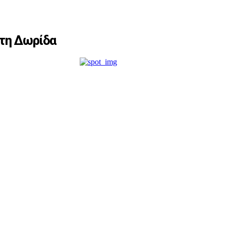
στη Δωρίδα