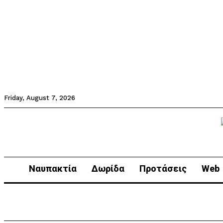
Friday, August 7, 2026
Ναυπακτία
Δωρίδα
Προτάσεις
Web