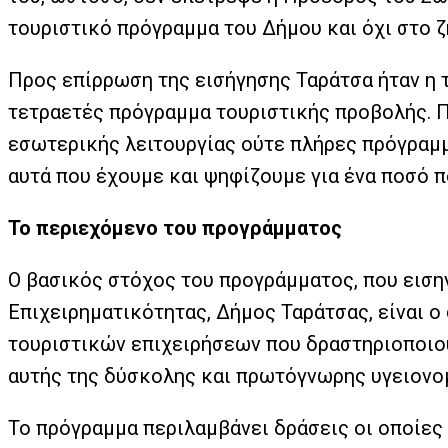
τουριστικό πρόγραμμα του Δήμου και όχι στο ζ
Προς επίρρωση της εισήγησης Ταράτσα ήταν η 
τετραετές πρόγραμμα τουριστικής προβολής. Π
εσωτερικής λειτουργίας ούτε πλήρες πρόγραμμ
αυτά που έχουμε και ψηφίζουμε για ένα ποσό π
Το περιεχόμενο του προγράμματος
Ο βασικός στόχος του προγράμματος, που εισ
Επιχειρηματικότητας, Δήμος Ταράτσας, είναι 
τουριστικών επιχειρήσεων που δραστηριοποιούν
αυτής της δύσκολης και πρωτόγνωρης υγειονομ
Το πρόγραμμα περιλαμβάνει δράσεις οι οποίες 