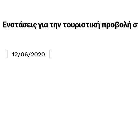
Ενστάσεις για την τουριστική προβολή 
12/06/2020