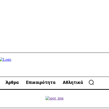
Άρθρα
Επικαιρότητα
Αθλητικά