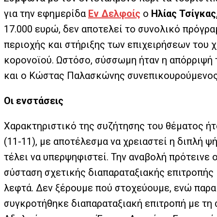
για την εφημερίδα
Εν Δελφοίς
ο
Ηλίας Τσίγκας
17.000 ευρώ, δεν αποτελεί το συνολικό πρόγρ
περιοχής και στήριξης των επιχειρήσεων του 
κορονοϊού. Ωστόσο, σύσσωμη ήταν η απόρριψή 
και ο Κώστας Παλασκώνης συνεπικουρούμενος 
Οι ενστάσεις
Χαρακτηριστικό της συζήτησης του θέματος ήτ
(11-11), με αποτέλεσμα να χρειαστεί η διπλή 
τέλει να υπερψηφιστεί. Την αναβολή πρότεινε 
σύσταση σχετικής διαπαραταξιακής επιτροπής 
λεφτά. Δεν ξέρουμε πού στοχεύουμε, ενώ παρακ
συγκροτήθηκε διαπαραταξιακή επιτροπή με τη 