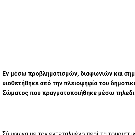
Εν μέσω προβληματισμών, διαφωνιών και σημα
υιοθετήθηκε από την πλειοψηφία του δημοτικ
Σώματος που πραγματοποιήθηκε μέσω τηλεδιά
Σύμφωνα με τον εντεταλμένο περί τα τουριστι