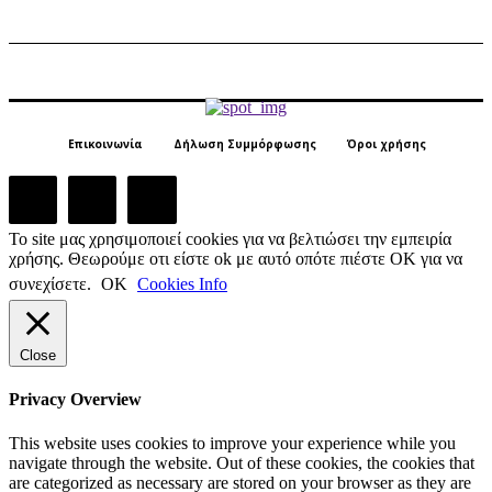
Επικοινωνία
Δήλωση Συμμόρφωσης
Όροι χρήσης
Το site μας χρησιμοποιεί cookies για να βελτιώσει την εμπειρία
χρήσης. Θεωρούμε οτι είστε ok με αυτό οπότε πιέστε ΟΚ για να
συνεχίσετε.
ΟΚ
Cookies Info
Close
Privacy Overview
This website uses cookies to improve your experience while you
navigate through the website. Out of these cookies, the cookies that
are categorized as necessary are stored on your browser as they are