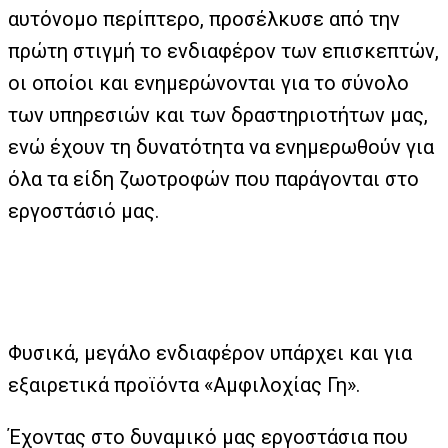
αυτόνομο περίπτερο, προσέλκυσε από την
πρώτη στιγμή το ενδιαφέρον των επισκεπτών,
οι οποίοι και ενημερώνονται για το σύνολο
των υπηρεσιών και των δραστηριοτήτων μας,
ενώ έχουν τη δυνατότητα να ενημερωθούν για
όλα τα είδη ζωοτροφών που παράγονται στο
εργοστάσιό μας.
Φυσικά, μεγάλο ενδιαφέρον υπάρχει και για
εξαιρετικά προϊόντα «Αμφιλοχίας Γη».
Έχοντας στο δυναμικό μας εργοστάσια που