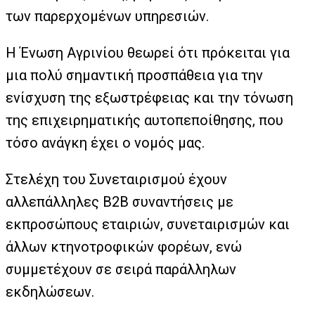
των παρερχομένων υπηρεσιών.
Η Ένωση Αγρινίου θεωρεί ότι πρόκειται για
μια πολύ σημαντική προσπάθεια για την
ενίσχυση της εξωστρέφειας και την τόνωση
της επιχειρηματικής αυτοπεποίθησης, που
τόσο ανάγκη έχει ο νομός μας.
Στελέχη του Συνεταιρισμού έχουν
αλλεπάλληλες B2B συναντήσεις με
εκπροσώπους εταιριών, συνεταιρισμών και
άλλων κτηνοτροφικών φορέων, ενώ
συμμετέχουν σε σειρά παράλληλων
εκδηλώσεων.