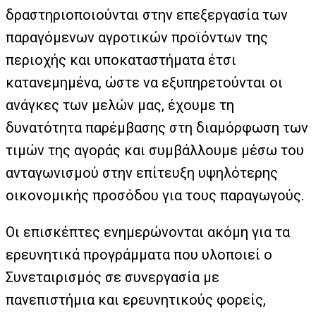
δραστηριοποιούνται στην επεξεργασία των
παραγόμενων αγροτικών προϊόντων της
περιοχής και υποκαταστήματα έτσι
κατανεμημένα, ώστε να εξυπηρετούνται οι
ανάγκες των μελών μας, έχουμε τη
δυνατότητα παρέμβασης στη διαμόρφωση των
τιμών της αγοράς και συμβάλλουμε μέσω του
ανταγωνισμού στην επίτευξη υψηλότερης
οικονομικής προσόδου για τους παραγωγούς.
Οι επισκέπτες ενημερώνονται ακόμη για τα
ερευνητικά προγράμματα που υλοποιεί ο
Συνεταιρισμός σε συνεργασία με
πανεπιστήμια και ερευνητικούς φορείς,