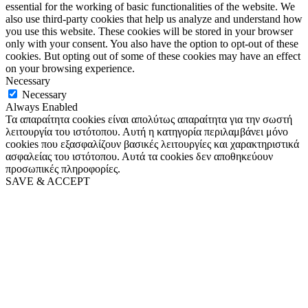
essential for the working of basic functionalities of the website. We
also use third-party cookies that help us analyze and understand how
you use this website. These cookies will be stored in your browser
only with your consent. You also have the option to opt-out of these
cookies. But opting out of some of these cookies may have an effect
on your browsing experience.
Necessary
Necessary
Always Enabled
Τα απαραίτητα cookies είναι απολύτως απαραίτητα για την σωστή
λειτουργία του ιστότοπου. Αυτή η κατηγορία περιλαμβάνει μόνο
cookies που εξασφαλίζουν βασικές λειτουργίες και χαρακτηριστικά
ασφαλείας του ιστότοπου. Αυτά τα cookies δεν αποθηκεύουν
προσωπικές πληροφορίες.
SAVE & ACCEPT