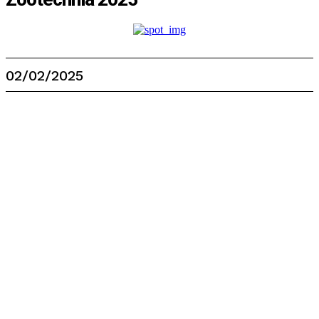
02/02/2025