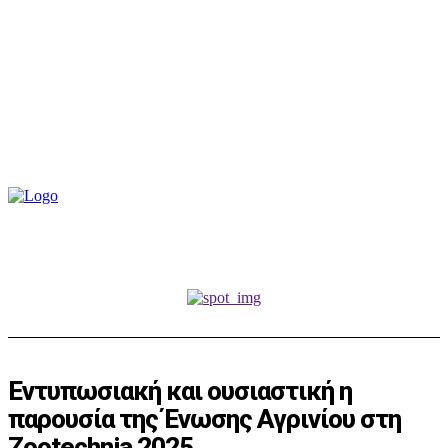
Εντυπωσιακή και ουσιαστική η
παρουσία της Ένωσης Αγρινίου στη
Zootechnia 2025