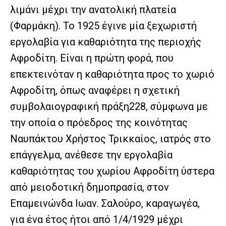
λιμάνι μέχρι την ανατολική πλατεία
(Φαρμάκη). Το 1925 έγινε μία ξεχωριστή
εργολαβία για καθαριότητα της περιοχής
Αφροδίτη. Είναι η πρώτη φορά, που
επεκτεινόταν η καθαριότητα προς το χωριό
Αφροδίτη, όπως αναφέρει η σχετική
συμβολαιογραφική πράξη228, σύμφωνα με
την οποία ο πρόεδρος της κοινότητας
Ναυπάκτου Χρήστος Τρικκαίος, ιατρός στο
επάγγελμα, ανέθεσε την εργολαβία
καθαριότητας του χωρίου Αφροδίτη ύστερα
από μειοδοτική δημοπρασία, στον
Επαμεινώνδα Ιωαν. Σαλούρο, καραγωγέα,
για ένα έτος ήτοι από 1/4/1929 μέχρι