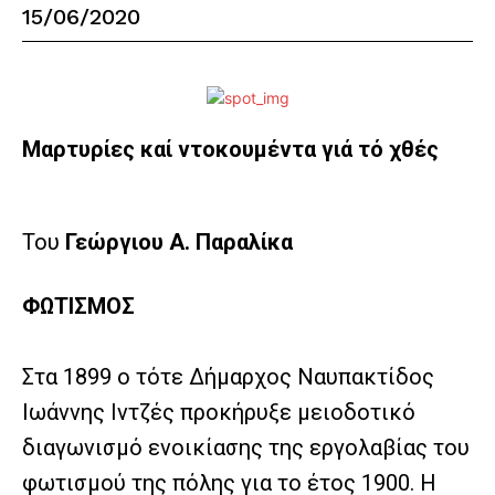
15/06/2020
Μαρτυρίες καί ντοκουμέντα γιά τό χθές
Του
Γεώργιου Α. Παραλίκα
ΦΩΤΙΣΜΟΣ
Στα 1899 ο τότε Δήμαρχος Ναυπακτίδος
Ιωάννης Ιντζές προκήρυξε μειοδοτικό
διαγωνισμό ενοικίασης της εργολαβίας του
φωτισμού της πόλης για το έτος 1900. Η