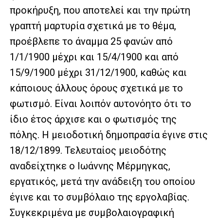
προκήρυξη, που αποτελεί και την πρώτη
γραπτή μαρτυρία σχετικά με το θέμα,
προέβλεπε το άναμμα 25 φανών από
1/1/1900 μέχρι και 15/4/1900 και από
15/9/1900 μέχρι 31/12/1900, καθώς και
κάποιους άλλους όρους σχετικά με το
φωτισμό. Είναι λοιπόν αυτονόητο ότι το
ίδιο έτος άρχισε και ο φωτισμός της
πόλης. Η μειοδοτική δημοπρασία έγινε στις
18/12/1899. Τελευταίος μειοδότης
αναδείχτηκε ο Ιωάννης Μέρμηγκας,
εργατικός, μετά την ανάδειξη του οποίου
έγινε και το συμβόλαιο της εργολαβίας.
Συγκεκριμένα με συμβολαιογραφική