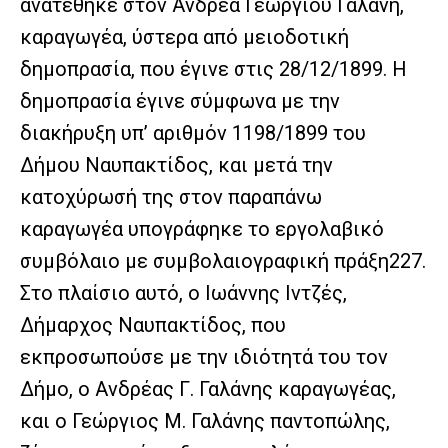
ανατέθηκε στον Ανδρέα Γεωργίου Γαλάνη,
καραγωγέα, ύστερα από μειοδοτική
δημοπρασία, που έγινε στις 28/12/1899. Η
δημοπρασία έγινε σύμφωνα με την
διακήρυξη υπ’ αριθμόν 1198/1899 του
Δήμου Ναυπακτίδος, και μετά την
κατοχύρωσή της στον παραπάνω
καραγωγέα υπογράφηκε το εργολαβικό
συμβόλαιο με συμβολαιογραφική πράξη227.
Στο πλαίσιο αυτό, ο Ιωάννης Ιντζές,
Δήμαρχος Ναυπακτίδος, που
εκπροσωπούσε με την ιδιότητά του τον
Δήμο, ο Ανδρέας Γ. Γαλάνης καραγωγέας,
και ο Γεώργιος Μ. Γαλάνης παντοπώλης,