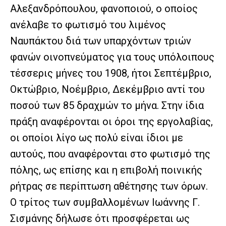
Αλεξανδρόπουλου, φανοποιού, ο οποίος
ανέλαβε το φωτισμό του λιμένος
Ναυπάκτου διά των υπαρχόντων τριών
φανών οινοπνεύματος για τους υπόλοιπους
τέσσερις μήνες του 1908, ήτοι Σεπτέμβριο,
Οκτώβριο, Νοέμβριο, Δεκέμβριο αντί του
ποσού των 85 δραχμών το μήνα. Στην ίδια
πράξη αναφέρονται οι όροι της εργολαβίας,
οι οποίοι λίγο ως πολύ είναι ίδιοι με
αυτούς, που αναφέρονται στο φωτισμό της
πόλης, ως επίσης και η επιβολή ποινικής
ρήτρας σε περίπτωση αθέτησης των όρων.
Ο τρίτος των συμβαλλομένων Ιωάννης Γ.
Σισμάνης δήλωσε ότι προσφέρεται ως