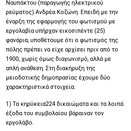
Ναυπάκτου (παραγωγής ηλεκτρικού
ρεύματος) Ανδρέα Κοζώνη. Επειδή με την
έναρξη της εφαρμογής του φωτισμού με
εργολαβία υπήρχαν εικοσιπέντε (25)
φανάρια, υποθέτουμε ότι ο φωτισμός της
πόλης πρέπει να είχε αρχίσει πριν από το
1900, χωρίς όμως διαγωνισμό, αλλά με
απλή ανάθεση. Στη διακήρυξη της
μειοδοτικής δημοπρασίας έχουμε δύο
χαρακτηριστικά στοιχεία:
1) Τα κηρύκεια224 δικαιώματα και τα λοιπά
έξοδα του συμβολαίου βάραιναν τον
εργολάβο.