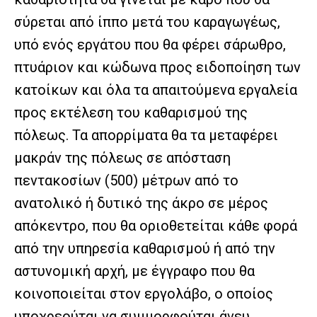
σύρεται από ίππο μετά του καραγωγέως,
υπό ενός εργάτου που θα φέρει σάρωθρο,
πτυάριον και κώδωνα προς ειδοποίηση των
κατοίκων και όλα τα απαιτούμενα εργαλεία
προς εκτέλεση του καθαρισμού της
πόλεως. Τα απορρίματα θα τα μεταφέρει
μακράν της πόλεως σε απόσταση
πεντακοσίων (500) μέτρων από το
ανατολικό ή δυτικό της άκρο σε μέρος
απόκεντρο, που θα οριοθετείται κάθε φορά
από την υπηρεσία καθαρισμού ή από την
αστυνομική αρχή, με έγγραφο που θα
κοινοποιείται στον εργολάβο, ο οποίος
υποχρεούται να συμμορφούται άνευ