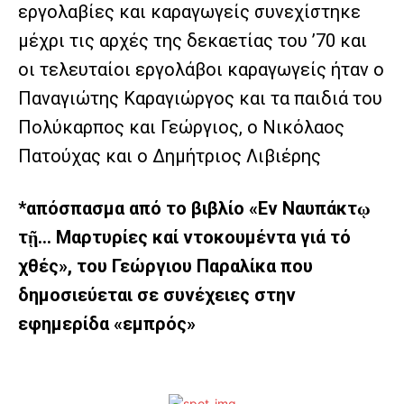
εργολαβίες και καραγωγείς συνεχίστηκε
μέχρι τις αρχές της δεκαετίας του ’70 και
οι τελευταίοι εργολάβοι καραγωγείς ήταν ο
Παναγιώτης Καραγιώργος και τα παιδιά του
Πολύκαρπος και Γεώργιος, ο Νικόλαος
Πατούχας και ο Δημήτριος Λιβιέρης
*απόσπασμα από το βιβλίο «Εν Ναυπάκτῳ
τῇ… Μαρτυρίες καί ντοκουμέντα γιά τό
χθές», του Γεώργιου Παραλίκα που
δημοσιεύεται σε συνέχειες στην
εφημερίδα «εμπρός»