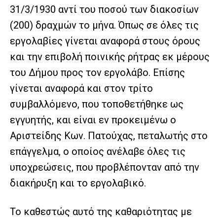
31/3/1930 αντί του ποσού των διακοσίων
(200) δραχμών το μήνα. Όπως σε όλες τις
εργολαβίες γίνεται αναφορά στους όρους
και την επιβολή ποινικής ρήτρας εκ μέρους
του Δήμου προς τον εργολάβο. Επίσης
γίνεται αναφορά και στον τρίτο
συμβαλλόμενο, που τοποθετήθηκε ως
εγγυητής, και είναι εν προκειμένω ο
Αριστείδης Κων. Πατούχας, πεταλωτής στο
επάγγελμα, ο οποίος ανέλαβε όλες τις
υποχρεώσεις, που προβλέπονταν από την
διακήρυξη και το εργολαβικό.
Το καθεστώς αυτό της καθαριότητας με