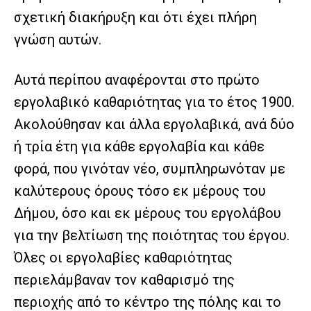
σχετική διακήρυξη και ότι έχει πλήρη
γνώση αυτών.
Αυτά περίπου αναφέρονται στο πρώτο
εργολαβικό καθαριότητας για το έτος 1900.
Ακολούθησαν και άλλα εργολαβικά, ανά δύο
ή τρία έτη για κάθε εργολαβία και κάθε
φορά, που γινόταν νέο, συμπληρωνόταν με
καλύτερους όρους τόσο εκ μέρους του
Δήμου, όσο και εκ μέρους του εργολάβου
για την βελτίωση της ποιότητας του έργου.
Όλες οι εργολαβίες καθαριότητας
περιελάμβαναν τον καθαρισμό της
περιοχής από το κέντρο της πόλης και το