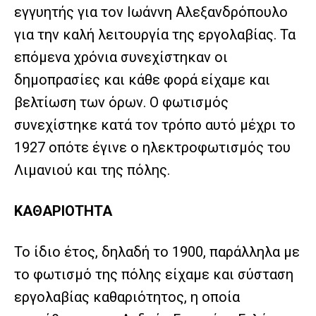
εγγυητής για τον Ιωάννη Αλεξανδρόπουλο
για την καλή λειτουργία της εργολαβίας. Τα
επόμενα χρόνια συνεχίστηκαν οι
δημοπρασίες και κάθε φορά είχαμε και
βελτίωση των όρων. Ο φωτισμός
συνεχίστηκε κατά τον τρόπο αυτό μέχρι το
1927 οπότε έγινε ο ηλεκτροφωτισμός του
Λιμανιού και της πόλης.
ΚΑΘΑΡΙΟΤΗΤΑ
Το ίδιο έτος, δηλαδή το 1900, παράλληλα με
το φωτισμό της πόλης είχαμε και σύσταση
εργολαβίας καθαριότητος, η οποία