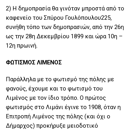
2) Η δημοπρασία θα γινόταν μπροστά από το
καφενείο του Σπύρου Γουλόπουλου225,
συνήθη τόπο των δημοπρασιών, από την 26η
ως την 28η Δεκεμβρίου 1899 και ώρα 10η –
12η πρωινή.
ΦΩΤΙΣΜΟΣ ΛΙΜΕΝΟΣ
Παράλληλα με το φωτισμό της πόλης με
φανούς, έχουμε και το φωτισμό του
Λιμένος με τον ίδιο τρόπο. Ο πρώτος
φωτισμός στο Λιμάνι έγινε το 1908, όταν η
Επιτροπή Λιμένος της πόλης (και όχι ο
Δήμαρχος) προκήρυξε μειοδοτικό