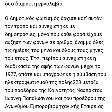
όσο διαρκεί η εργολαβία.
Ο Δημοτικός φωτισμός άρχισε κατ’ αυτόν
τον τρόπο και συνεχίστηκε με
δημοπρασίες, μόνο που κάθε φορά είχαμε
αύξηση των φανών σε αριθμό, άναμμα όλες
τις ημέρες του μήνα και όλους τους μήνες
του έτους. Έτσι περίπου συνεχίστηκε η
διαδικασία της αφής των φανών μέχρι το
1927, οπότε και υπογράφηκε η σύμβαση του
ηλεκτροφωτισμού της πόλης223 μεταξύ
του προέδρου της Κοινότητος Ναυπάκτου
Ιωάννη Παπαϊωάννου και του προέδρου της
Ανωνύμου Εμποροβιομηχανικής Εταιρείας