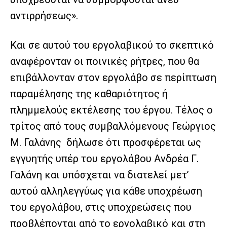
αντιρρήσεως».
Και σε αυτού του εργολαβικού το σκεπτικό
αναφέρονταν οι ποινικές ρήτρες, που θα
επιβάλλονταν στον εργολάβο σε περίπτωση
παραμέλησης της καθαριότητος ή
πλημμελούς εκτέλεσης του έργου. Τέλος ο
τρίτος από τους συμβαλλόμενους Γεώργιος
Μ. Γαλάνης δήλωσε ότι προσφέρεται ως
εγγυητής υπέρ του εργολάβου Ανδρέα Γ.
Γαλάνη και υπόσχεται να διατελεί μετ’
αυτού αλληλεγγύως για κάθε υποχρέωση
του εργολάβου, στις υποχρεώσεις που
προβλέπονται από το εργολαβικό και στη