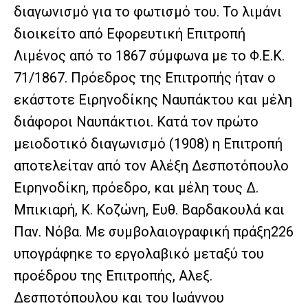
διαγωνισμό για το φωτισμό του. Το λιμάνι
διοικείτο από Εφορευτική Επιτροπή
Λιμένος από το 1867 σύμφωνα με το Φ.Ε.Κ.
71/1867. Πρόεδρος της Επιτροπής ήταν ο
εκάστοτε Ειρηνοδίκης Ναυπάκτου και μέλη
διάφοροι Ναυπάκτιοι. Κατά τον πρώτο
μειοδοτικό διαγωνισμό (1908) η Επιτροπή
αποτελείταν από τον Αλέξη Δεσποτόπουλο
Ειρηνοδίκη, πρόεδρο, και μέλη τους Δ.
Μπικιαρή, Κ. Κοζώνη, Ευθ. Βαρδακουλά και
Παν. Νόβα. Με συμβολαιογραφική πράξη226
υπογράφηκε το εργολαβικό μεταξύ του
προέδρου της Επιτροπής, Αλεξ.
Δεσποτόπουλου και του Ιωάννου